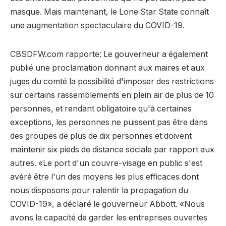
masque. Mais maintenant, le Lone Star State connaît
une augmentation spectaculaire du COVID-19.
CBSDFW.com rapporte: Le gouverneur a également
publié une proclamation donnant aux maires et aux
juges du comté la possibilité d'imposer des restrictions
sur certains rassemblements en plein air de plus de 10
personnes, et rendant obligatoire qu'à certaines
exceptions, les personnes ne puissent pas être dans
des groupes de plus de dix personnes et doivent
maintenir six pieds de distance sociale par rapport aux
autres. «Le port d'un couvre-visage en public s'est
avéré être l'un des moyens les plus efficaces dont
nous disposons pour ralentir la propagation du
COVID-19», a déclaré le gouverneur Abbott. «Nous
avons la capacité de garder les entreprises ouvertes