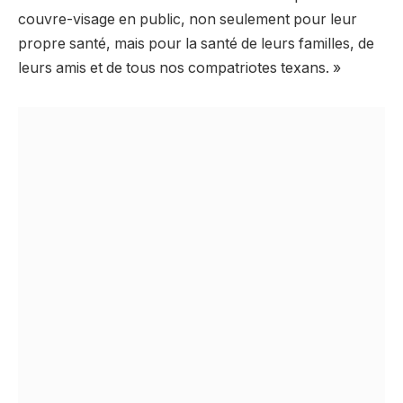
couvre-visage en public, non seulement pour leur
propre santé, mais pour la santé de leurs familles, de
leurs amis et de tous nos compatriotes texans. »