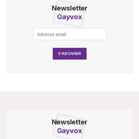
Newsletter
Gayvox
Newsletter
Gayvox