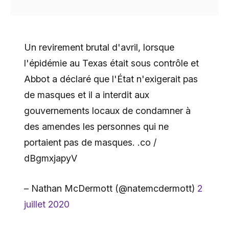
Un revirement brutal d'avril, lorsque
l'épidémie au Texas était sous contrôle et
Abbot a déclaré que l'État n'exigerait pas
de masques et il a interdit aux
gouvernements locaux de condamner à
des amendes les personnes qui ne
portaient pas de masques. .co /
dBgmxjapyV
– Nathan McDermott (@natemcdermott)
2
juillet 2020