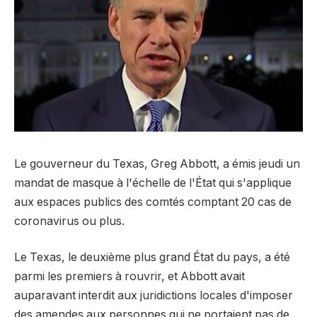
Le gouverneur du Texas, Greg Abbott, a émis jeudi un
mandat de masque à l'échelle de l'État qui s'applique
aux espaces publics des comtés comptant 20 cas de
coronavirus ou plus.
Le Texas, le deuxième plus grand État du pays, a été
parmi les premiers à rouvrir, et Abbott avait
auparavant interdit aux juridictions locales d'imposer
des amendes aux personnes qui ne portaient pas de