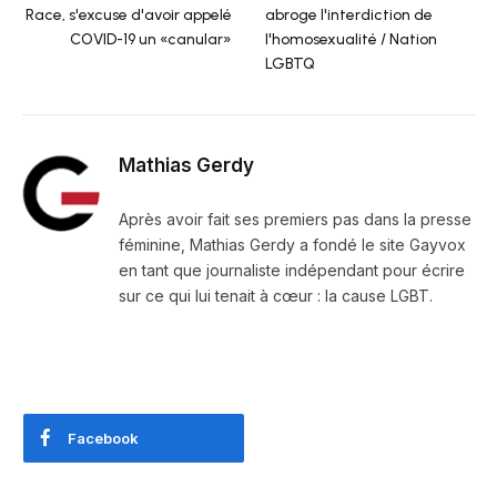
Race, s'excuse d'avoir appelé
abroge l'interdiction de
COVID-19 un «canular»
l'homosexualité / Nation
LGBTQ
Mathias Gerdy
Après avoir fait ses premiers pas dans la presse
féminine, Mathias Gerdy a fondé le site Gayvox
en tant que journaliste indépendant pour écrire
sur ce qui lui tenait à cœur : la cause LGBT.
Facebook