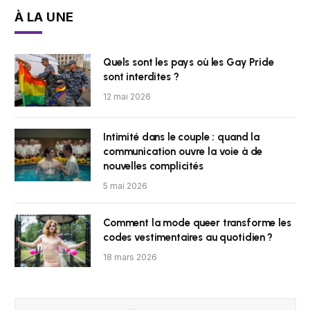
À LA UNE
Quels sont les pays où les Gay Pride
sont interdites ?
12 mai 2026
Intimité dans le couple : quand la
communication ouvre la voie à de
nouvelles complicités
5 mai 2026
Comment la mode queer transforme les
codes vestimentaires au quotidien ?
18 mars 2026