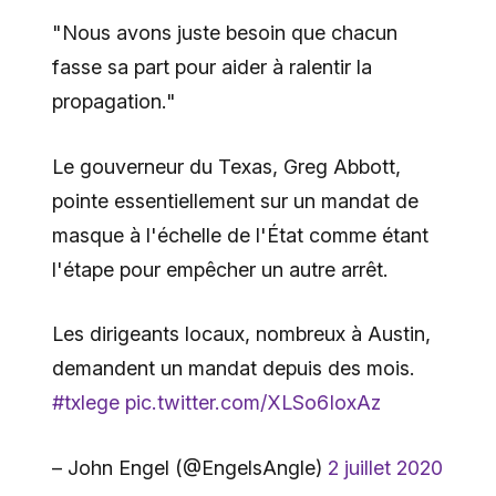
"Nous avons juste besoin que chacun
fasse sa part pour aider à ralentir la
propagation."
Le gouverneur du Texas, Greg Abbott,
pointe essentiellement sur un mandat de
masque à l'échelle de l'État comme étant
l'étape pour empêcher un autre arrêt.
Les dirigeants locaux, nombreux à Austin,
demandent un mandat depuis des mois.
#txlege
pic.twitter.com/XLSo6IoxAz
– John Engel (@EngelsAngle)
2 juillet 2020