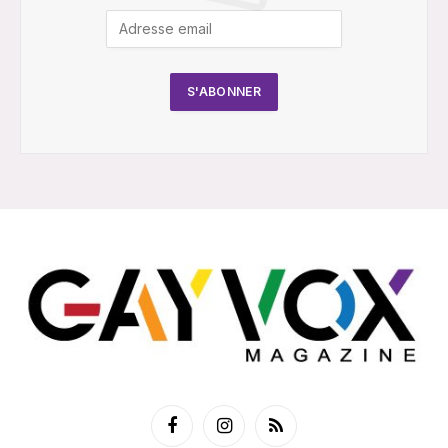
Facebook
Instagram
RSS