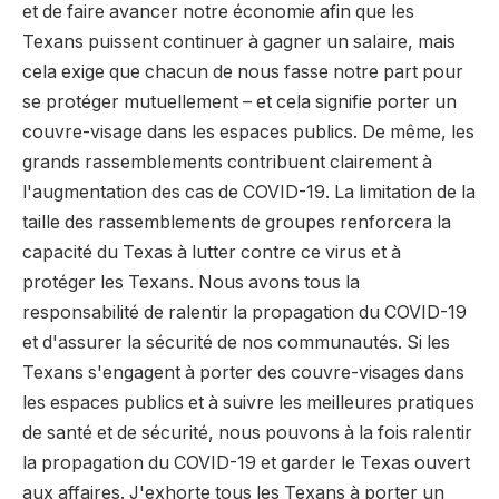
et de faire avancer notre économie afin que les
Texans puissent continuer à gagner un salaire, mais
cela exige que chacun de nous fasse notre part pour
se protéger mutuellement – et cela signifie porter un
couvre-visage dans les espaces publics. De même, les
grands rassemblements contribuent clairement à
l'augmentation des cas de COVID-19. La limitation de la
taille des rassemblements de groupes renforcera la
capacité du Texas à lutter contre ce virus et à
protéger les Texans. Nous avons tous la
responsabilité de ralentir la propagation du COVID-19
et d'assurer la sécurité de nos communautés. Si les
Texans s'engagent à porter des couvre-visages dans
les espaces publics et à suivre les meilleures pratiques
de santé et de sécurité, nous pouvons à la fois ralentir
la propagation du COVID-19 et garder le Texas ouvert
aux affaires. J'exhorte tous les Texans à porter un