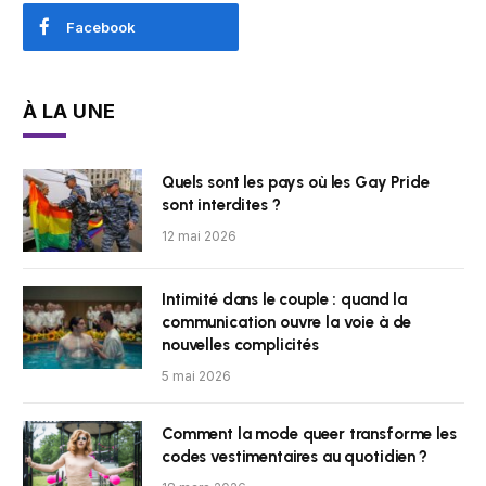
Facebook
À LA UNE
Quels sont les pays où les Gay Pride
sont interdites ?
12 mai 2026
Intimité dans le couple : quand la
communication ouvre la voie à de
nouvelles complicités
5 mai 2026
Comment la mode queer transforme les
codes vestimentaires au quotidien ?