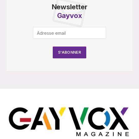
Newsletter
Gayvox