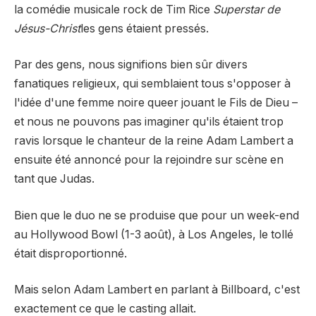
la comédie musicale rock de Tim Rice
Superstar de
Jésus-Christ
les gens étaient pressés.
Par des gens, nous signifions bien sûr divers
fanatiques religieux, qui semblaient tous s'opposer à
l'idée d'une femme noire queer jouant le Fils de Dieu –
et nous ne pouvons pas imaginer qu'ils étaient trop
ravis lorsque le chanteur de la reine Adam Lambert a
ensuite été annoncé pour la rejoindre sur scène en
tant que Judas.
Bien que le duo ne se produise que pour un week-end
au Hollywood Bowl (1-3 août), à Los Angeles, le tollé
était disproportionné.
Mais selon Adam Lambert en parlant à Billboard, c'est
exactement ce que le casting allait.