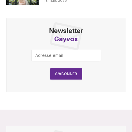
18 mars 2026
Newsletter
Gayvox