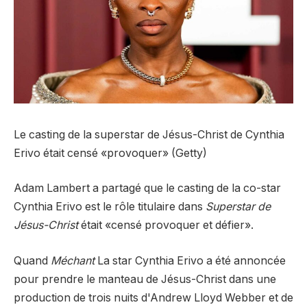
Le casting de la superstar de Jésus-Christ de Cynthia
Erivo était censé «provoquer» (Getty)
Adam Lambert a partagé que le casting de la co-star
Cynthia Erivo est le rôle titulaire dans
Superstar de
Jésus-Christ
était «censé provoquer et défier».
Quand
Méchant
La star Cynthia Erivo a été annoncée
pour prendre le manteau de Jésus-Christ dans une
production de trois nuits d'Andrew Lloyd Webber et de