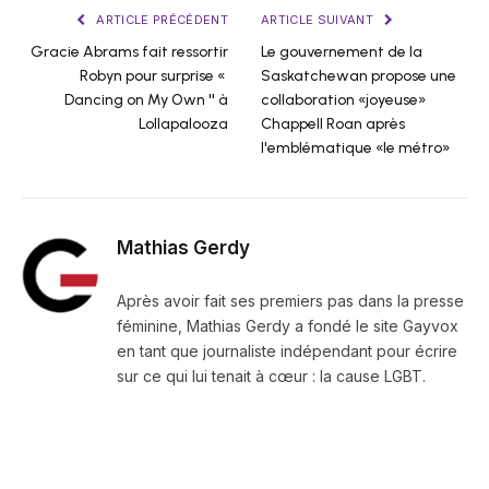
ARTICLE PRÉCÉDENT
ARTICLE SUIVANT
Gracie Abrams fait ressortir
Le gouvernement de la
Robyn pour surprise «
Saskatchewan propose une
Dancing on My Own '' à
collaboration «joyeuse»
Lollapalooza
Chappell Roan après
l'emblématique «le métro»
Mathias Gerdy
Après avoir fait ses premiers pas dans la presse
féminine, Mathias Gerdy a fondé le site Gayvox
en tant que journaliste indépendant pour écrire
sur ce qui lui tenait à cœur : la cause LGBT.