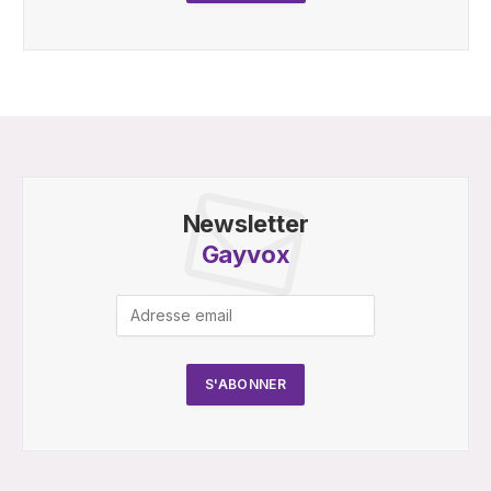
Newsletter
Gayvox