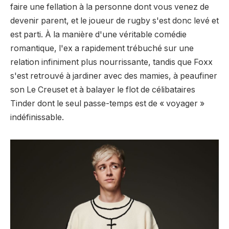
faire une fellation à la personne dont vous venez de
devenir parent, et le joueur de rugby s'est donc levé et
est parti. À la manière d'une véritable comédie
romantique, l'ex a rapidement trébuché sur une
relation infiniment plus nourrissante, tandis que Foxx
s'est retrouvé à jardiner avec des mamies, à peaufiner
son Le Creuset et à balayer le flot de célibataires
Tinder dont le seul passe-temps est de « voyager »
indéfinissable.