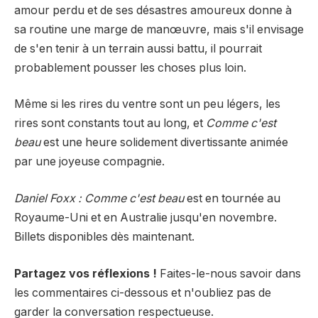
amour perdu et de ses désastres amoureux donne à
sa routine une marge de manœuvre, mais s'il envisage
de s'en tenir à un terrain aussi battu, il pourrait
probablement pousser les choses plus loin.
Même si les rires du ventre sont un peu légers, les
rires sont constants tout au long, et
Comme c'est
beau
est une heure solidement divertissante animée
par une joyeuse compagnie.
Daniel Foxx : Comme c'est beau
est en tournée au
Royaume-Uni et en Australie jusqu'en novembre.
Billets disponibles dès maintenant.
Partagez vos réflexions !
Faites-le-nous savoir dans
les commentaires ci-dessous et n'oubliez pas de
garder la conversation respectueuse.