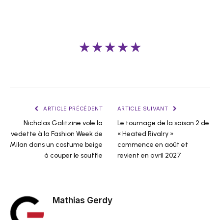
★★★★★
ARTICLE PRÉCÉDENT
ARTICLE SUIVANT
Nicholas Galitzine vole la
Le tournage de la saison 2 de
vedette à la Fashion Week de
« Heated Rivalry »
Milan dans un costume beige
commence en août et
à couper le souffle
revient en avril 2027
Mathias Gerdy