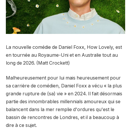
La nouvelle comédie de Daniel Foxx, How Lovely, est
en tournée au Royaume-Uni et en Australie tout au
long de 2026. (Matt Crockett)
Malheureusement pour lui mais heureusement pour
sa carrière de comédien, Daniel Foxx a vécu « la plus
grande rupture de (sa) vie » en 2024. Il fait désormais
partie des innombrables millennials amoureux qui se
balancent dans la mer remplie d'ordures qu'est le
bassin de rencontres de Londres, et il a beaucoup à
dire à ce sujet.