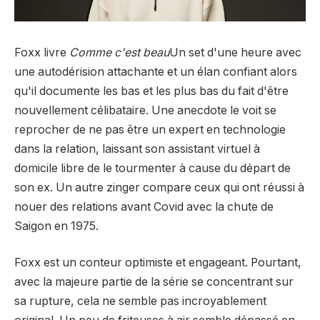
Foxx livre
Comme c'est beau
Un set d'une heure avec
une autodérision attachante et un élan confiant alors
qu'il documente les bas et les plus bas du fait d'être
nouvellement célibataire. Une anecdote le voit se
reprocher de ne pas être un expert en technologie
dans la relation, laissant son assistant virtuel à
domicile libre de le tourmenter à cause du départ de
son ex. Un autre zinger compare ceux qui ont réussi à
nouer des relations avant Covid avec la chute de
Saigon en 1975.
Foxx est un conteur optimiste et engageant. Pourtant,
avec la majeure partie de la série se concentrant sur
sa rupture, cela ne semble pas incroyablement