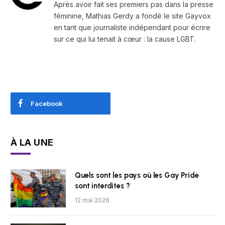
Après avoir fait ses premiers pas dans la presse
féminine, Mathias Gerdy a fondé le site Gayvox
en tant que journaliste indépendant pour écrire
sur ce qui lui tenait à cœur : la cause LGBT.
Facebook
À LA UNE
Quels sont les pays où les Gay Pride
sont interdites ?
12 mai 2026