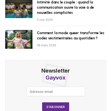
Intimité dans le couple : quand la
communication ouvre la voie à de
nouvelles complicités
5 mai 2026
Comment la mode queer transforme les
codes vestimentaires au quotidien ?
18 mars 2026
Newsletter
Gayvox