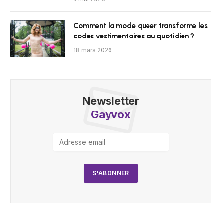
Comment la mode queer transforme les
codes vestimentaires au quotidien ?
18 mars 2026
Newsletter
Gayvox