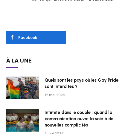
Facebook
À LA UNE
Quels sont les pays où les Gay Pride
sont interdites ?
12 mai 2026
Intimité dans le couple : quand la
communication ouvre la voie à de
nouvelles complicités
5 mai 2026