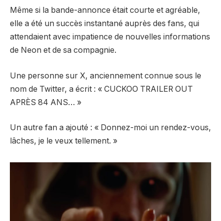
Même si la bande-annonce était courte et agréable,
elle a été un succès instantané auprès des fans, qui
attendaient avec impatience de nouvelles informations
de Neon et de sa compagnie.
Une personne sur X, anciennement connue sous le
nom de Twitter, a écrit : « CUCKOO TRAILER OUT
APRÈS 84 ANS… »
Un autre fan a ajouté : « Donnez-moi un rendez-vous,
lâches, je le veux tellement. »