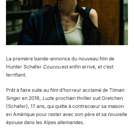
La première bande-annonce du nouveau film de
Hunter Schafer
Coucou
est enfin arrivé, et c’est
terrifiant.
Prêt à faire suite au film d’horreur acclamé de Tilman
Singer en 2018,
Luz
le prochain thriller suit Gretchen
(Schafer), 17 ans, qui quitte à contrecœur sa maison
en Amérique pour rester avec son père et sa nouvelle
épouse dans les Alpes allemandes.