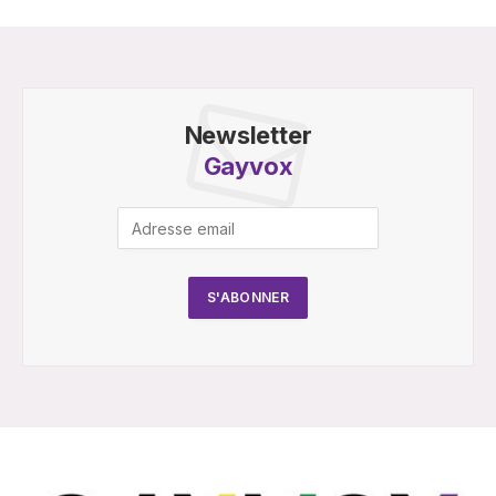
Newsletter
Gayvox