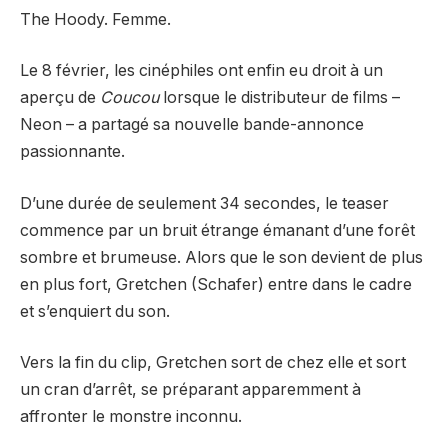
The Hoody. Femme.
Le 8 février, les cinéphiles ont enfin eu droit à un
aperçu de
Coucou
lorsque le distributeur de films –
Neon – a partagé sa nouvelle bande-annonce
passionnante.
D’une durée de seulement 34 secondes, le teaser
commence par un bruit étrange émanant d’une forêt
sombre et brumeuse. Alors que le son devient de plus
en plus fort, Gretchen (Schafer) entre dans le cadre
et s’enquiert du son.
Vers la fin du clip, Gretchen sort de chez elle et sort
un cran d’arrêt, se préparant apparemment à
affronter le monstre inconnu.