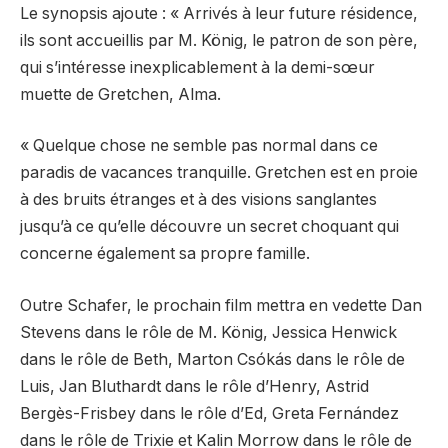
Le synopsis ajoute : « Arrivés à leur future résidence,
ils sont accueillis par M. König, le patron de son père,
qui s’intéresse inexplicablement à la demi-sœur
muette de Gretchen, Alma.
« Quelque chose ne semble pas normal dans ce
paradis de vacances tranquille. Gretchen est en proie
à des bruits étranges et à des visions sanglantes
jusqu’à ce qu’elle découvre un secret choquant qui
concerne également sa propre famille.
Outre Schafer, le prochain film mettra en vedette Dan
Stevens dans le rôle de M. König, Jessica Henwick
dans le rôle de Beth, Marton Csókás dans le rôle de
Luis, Jan Bluthardt dans le rôle d’Henry, Astrid
Bergès-Frisbey dans le rôle d’Ed, Greta Fernández
dans le rôle de Trixie et Kalin Morrow dans le rôle de