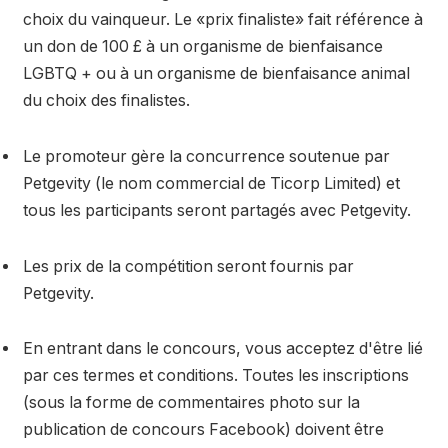
choix du vainqueur. Le «prix finaliste» fait référence à
un don de 100 £ à un organisme de bienfaisance
LGBTQ + ou à un organisme de bienfaisance animal
du choix des finalistes.
Le promoteur gère la concurrence soutenue par
Petgevity (le nom commercial de Ticorp Limited) et
tous les participants seront partagés avec Petgevity.
Les prix de la compétition seront fournis par
Petgevity.
En entrant dans le concours, vous acceptez d'être lié
par ces termes et conditions. Toutes les inscriptions
(sous la forme de commentaires photo sur la
publication de concours Facebook) doivent être