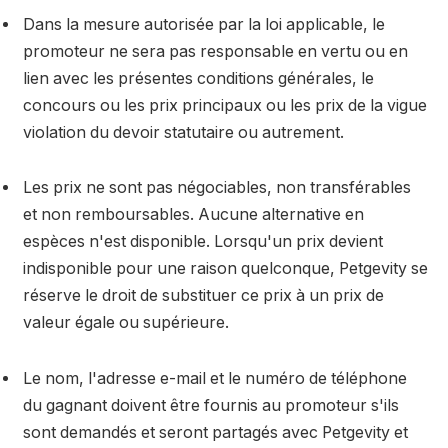
Dans la mesure autorisée par la loi applicable, le
promoteur ne sera pas responsable en vertu ou en
lien avec les présentes conditions générales, le
concours ou les prix principaux ou les prix de la vigue
violation du devoir statutaire ou autrement.
Les prix ne sont pas négociables, non transférables
et non remboursables. Aucune alternative en
espèces n'est disponible. Lorsqu'un prix devient
indisponible pour une raison quelconque, Petgevity se
réserve le droit de substituer ce prix à un prix de
valeur égale ou supérieure.
Le nom, l'adresse e-mail et le numéro de téléphone
du gagnant doivent être fournis au promoteur s'ils
sont demandés et seront partagés avec Petgevity et