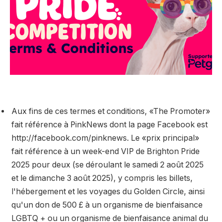
Aux fins de ces termes et conditions, «The Promoter»
fait référence à PinkNews dont la page Facebook est
http://facebook.com/pinknews. Le «prix principal»
fait référence à un week-end VIP de Brighton Pride
2025 pour deux (se déroulant le samedi 2 août 2025
et le dimanche 3 août 2025), y compris les billets,
l'hébergement et les voyages du Golden Circle, ainsi
qu'un don de 500 £ à un organisme de bienfaisance
LGBTQ + ou un organisme de bienfaisance animal du