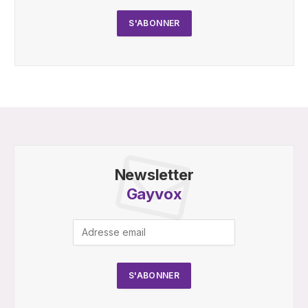
Newsletter
Gayvox