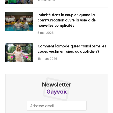
12 mai 2026
Intimité dans le couple : quand la
communication ouvre la voie à de
nouvelles complicités
5 mai 2026
Comment la mode queer transforme les
codes vestimentaires au quotidien ?
18 mars 2026
Newsletter
Gayvox