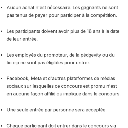
Aucun achat n'est nécessaire. Les gagnants ne sont
pas tenus de payer pour participer à la compétition.
Les participants doivent avoir plus de 18 ans à la date
de leur entrée.
Les employés du promoteur, de la pédgevity ou du
ticorp ne sont pas éligibles pour entrer.
Facebook, Meta et d'autres plateformes de médias
sociaux sur lesquelles ce concours est promu n'est
en aucune façon affilié ou impliqué dans le concours.
Une seule entrée par personne sera acceptée.
Chaque participant doit entrer dans le concours via