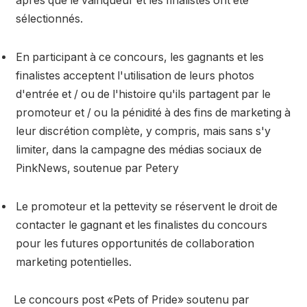
après que le vainqueur et les finalistes ont été
sélectionnés.
En participant à ce concours, les gagnants et les
finalistes acceptent l'utilisation de leurs photos
d'entrée et / ou de l'histoire qu'ils partagent par le
promoteur et / ou la pénidité à des fins de marketing à
leur discrétion complète, y compris, mais sans s'y
limiter, dans la campagne des médias sociaux de
PinkNews, soutenue par Petery
Le promoteur et la pettevity se réservent le droit de
contacter le gagnant et les finalistes du concours
pour les futures opportunités de collaboration
marketing potentielles.
Le concours post «Pets of Pride» soutenu par