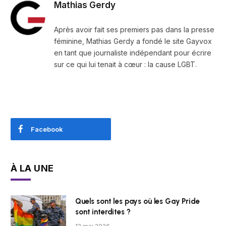
Mathias Gerdy
Après avoir fait ses premiers pas dans la presse
féminine, Mathias Gerdy a fondé le site Gayvox
en tant que journaliste indépendant pour écrire
sur ce qui lui tenait à cœur : la cause LGBT.
Facebook
À LA UNE
Quels sont les pays où les Gay Pride
sont interdites ?