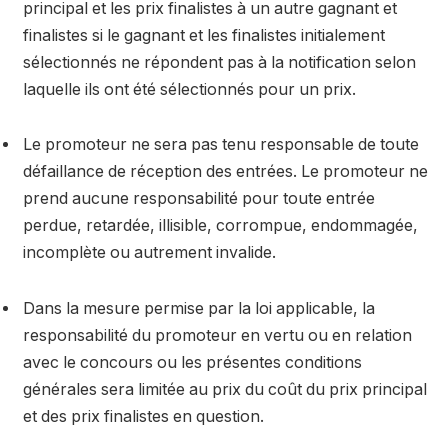
principal et les prix finalistes à un autre gagnant et
finalistes si le gagnant et les finalistes initialement
sélectionnés ne répondent pas à la notification selon
laquelle ils ont été sélectionnés pour un prix.
Le promoteur ne sera pas tenu responsable de toute
défaillance de réception des entrées. Le promoteur ne
prend aucune responsabilité pour toute entrée
perdue, retardée, illisible, corrompue, endommagée,
incomplète ou autrement invalide.
Dans la mesure permise par la loi applicable, la
responsabilité du promoteur en vertu ou en relation
avec le concours ou les présentes conditions
générales sera limitée au prix du coût du prix principal
et des prix finalistes en question.