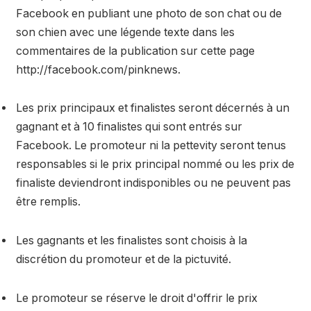
Facebook en publiant une photo de son chat ou de
son chien avec une légende texte dans les
commentaires de la publication sur cette page
http://facebook.com/pinknews.
Les prix principaux et finalistes seront décernés à un
gagnant et à 10 finalistes qui sont entrés sur
Facebook. Le promoteur ni la pettevity seront tenus
responsables si le prix principal nommé ou les prix de
finaliste deviendront indisponibles ou ne peuvent pas
être remplis.
Les gagnants et les finalistes sont choisis à la
discrétion du promoteur et de la pictuvité.
Le promoteur se réserve le droit d'offrir le prix