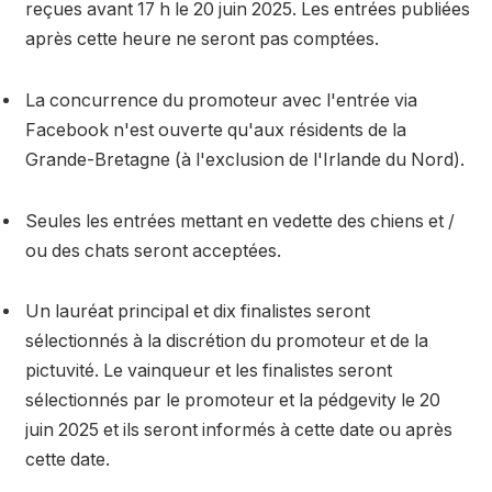
reçues avant 17 h le 20 juin 2025. Les entrées publiées
après cette heure ne seront pas comptées.
La concurrence du promoteur avec l'entrée via
Facebook n'est ouverte qu'aux résidents de la
Grande-Bretagne (à l'exclusion de l'Irlande du Nord).
Seules les entrées mettant en vedette des chiens et /
ou des chats seront acceptées.
Un lauréat principal et dix finalistes seront
sélectionnés à la discrétion du promoteur et de la
pictuvité. Le vainqueur et les finalistes seront
sélectionnés par le promoteur et la pédgevity le 20
juin 2025 et ils seront informés à cette date ou après
cette date.