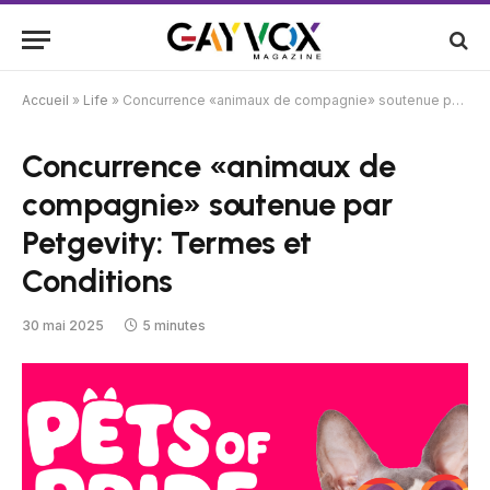
Accueil
»
Life
»
Concurrence «animaux de compagnie» soutenue par Petgevity: Termes et Conditions
Concurrence «animaux de
compagnie» soutenue par
Petgevity: Termes et
Conditions
30 mai 2025
5 minutes