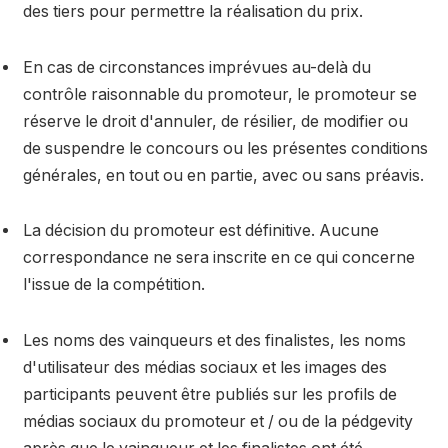
des tiers pour permettre la réalisation du prix.
En cas de circonstances imprévues au-delà du
contrôle raisonnable du promoteur, le promoteur se
réserve le droit d'annuler, de résilier, de modifier ou
de suspendre le concours ou les présentes conditions
générales, en tout ou en partie, avec ou sans préavis.
La décision du promoteur est définitive. Aucune
correspondance ne sera inscrite en ce qui concerne
l'issue de la compétition.
Les noms des vainqueurs et des finalistes, les noms
d'utilisateur des médias sociaux et les images des
participants peuvent être publiés sur les profils de
médias sociaux du promoteur et / ou de la pédgevity