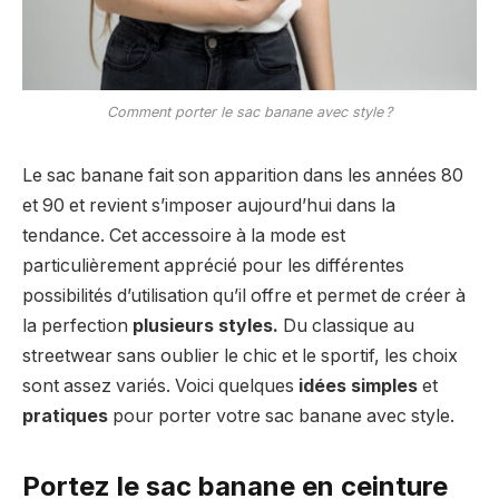
Comment porter le sac banane avec style ?
Le sac banane fait son apparition dans les années 80
et 90 et revient s’imposer aujourd’hui dans la
tendance. Cet accessoire à la mode est
particulièrement apprécié pour les différentes
possibilités d’utilisation qu’il offre et permet de créer à
la perfection
plusieurs styles.
Du classique au
streetwear sans oublier le chic et le sportif, les choix
sont assez variés. Voici quelques
idées simples
et
pratiques
pour porter votre sac banane avec style.
Portez le sac banane en ceinture