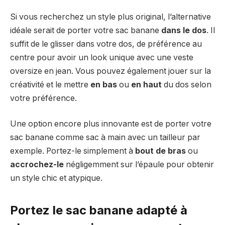
Si vous recherchez un style plus original, l’alternative
idéale serait de porter votre sac banane
dans le dos
. Il
suffit de le glisser dans votre dos, de préférence au
centre pour avoir un look unique avec une veste
oversize en jean. Vous pouvez également jouer sur la
créativité et le mettre
en bas
ou
en haut
du dos selon
votre préférence.
Une option encore plus innovante est de porter votre
sac banane comme sac à main avec un tailleur par
exemple. Portez-le simplement à
bout de bras
ou
accrochez-le
négligemment sur l’épaule pour obtenir
un style chic et atypique.
Portez le sac banane adapté à