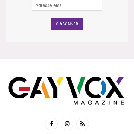
Facebook
Instagram
RSS