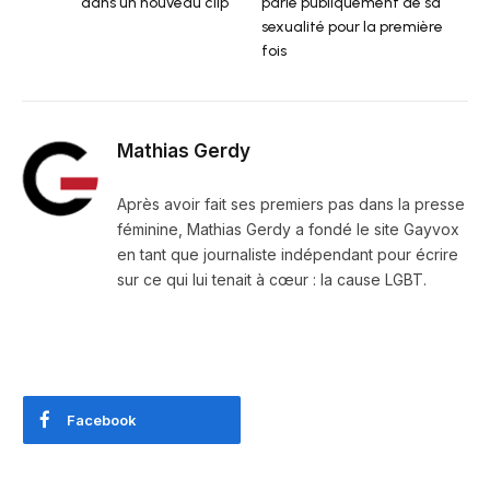
dans un nouveau clip
parle publiquement de sa
sexualité pour la première
fois
Mathias Gerdy
Après avoir fait ses premiers pas dans la presse
féminine, Mathias Gerdy a fondé le site Gayvox
en tant que journaliste indépendant pour écrire
sur ce qui lui tenait à cœur : la cause LGBT.
Facebook