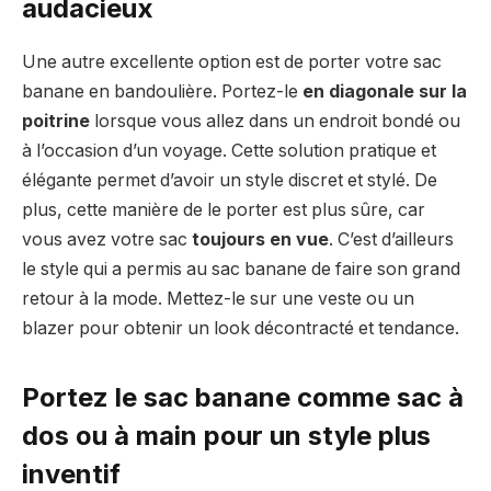
audacieux
Une autre excellente option est de porter votre sac
banane en bandoulière. Portez-le
en diagonale sur la
poitrine
lorsque vous allez dans un endroit bondé ou
à l’occasion d’un voyage. Cette solution pratique et
élégante permet d’avoir un style discret et stylé. De
plus, cette manière de le porter est plus sûre, car
vous avez votre sac
toujours en vue
. C’est d’ailleurs
le style qui a permis au sac banane de faire son grand
retour à la mode. Mettez-le sur une veste ou un
blazer pour obtenir un look décontracté et tendance.
Portez le sac banane comme sac à
dos ou à main pour un style plus
inventif