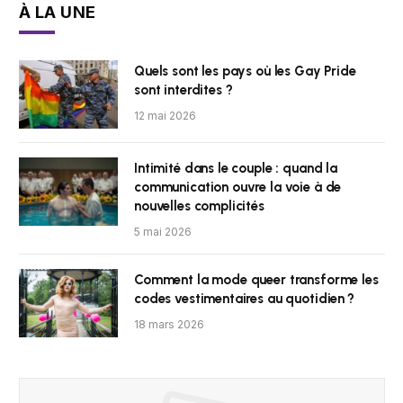
À LA UNE
Quels sont les pays où les Gay Pride
sont interdites ?
12 mai 2026
Intimité dans le couple : quand la
communication ouvre la voie à de
nouvelles complicités
5 mai 2026
Comment la mode queer transforme les
codes vestimentaires au quotidien ?
18 mars 2026