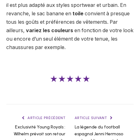
il est plus adapté aux styles sportwear et urbain. En
revanche, le sac banane en
toile
convient à presque
tous les goûts et préférences de vêtements. Par
ailleurs,
variez les couleurs
en fonction de votre look
ou encore d’un seul élément de votre tenue, les
chaussures par exemple.
★★★★★
ARTICLE PRÉCÉDENT
ARTICLE SUIVANT
Exclusivité Young Royals :
La légende du football
Wilhelm prévoit son retour
espagnol Jenni Hermoso