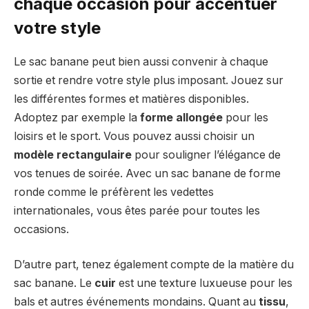
chaque occasion pour accentuer
votre style
Le sac banane peut bien aussi convenir à chaque
sortie et rendre votre style plus imposant. Jouez sur
les différentes formes et matières disponibles.
Adoptez par exemple la
forme allongée
pour les
loisirs et le sport. Vous pouvez aussi choisir un
modèle rectangulaire
pour souligner l’élégance de
vos tenues de soirée. Avec un sac banane de forme
ronde comme le préfèrent les vedettes
internationales, vous êtes parée pour toutes les
occasions.
D’autre part, tenez également compte de la matière du
sac banane. Le
cuir
est une texture luxueuse pour les
bals et autres événements mondains. Quant au
tissu
,