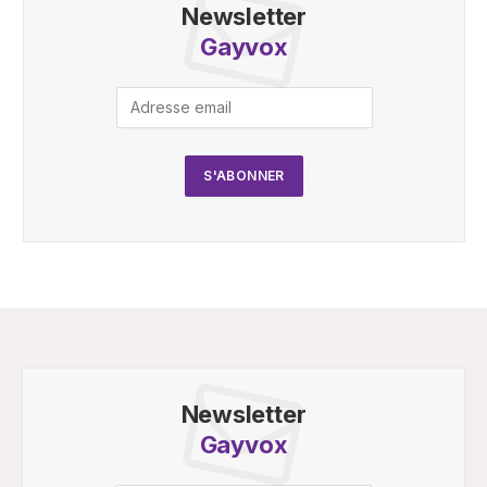
Newsletter
Gayvox
Newsletter
Gayvox