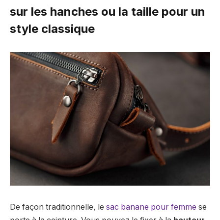
sur les hanches ou la taille pour un
style classique
De façon traditionnelle, le
sac banane pour femme
se