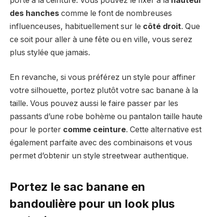
porte à la ceinture. Vous pouvez le fixer à la
hauteur
des hanches
comme le font de nombreuses
influenceuses, habituellement sur le
côté droit
. Que
ce soit pour aller à une fête ou en ville, vous serez
plus stylée que jamais.
En revanche, si vous préférez un style pour affiner
votre silhouette, portez plutôt votre sac banane à la
taille. Vous pouvez aussi le faire passer par les
passants d’une robe bohème ou pantalon taille haute
pour le porter
comme ceinture
. Cette alternative est
également parfaite avec des combinaisons et vous
permet d’obtenir un style streetwear authentique.
Portez le sac banane en
bandoulière pour un look plus