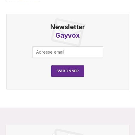
Newsletter
Gayvox