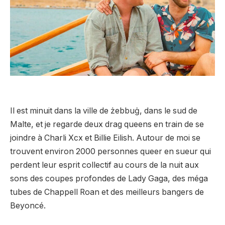
Il est minuit dans la ville de żebbuġ, dans le sud de
Malte, et je regarde deux drag queens en train de se
joindre à Charli Xcx et Billie Eilish. Autour de moi se
trouvent environ 2000 personnes queer en sueur qui
perdent leur esprit collectif au cours de la nuit aux
sons des coupes profondes de Lady Gaga, des méga
tubes de Chappell Roan et des meilleurs bangers de
Beyoncé.