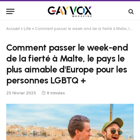
Accueil
»
Life
»
Comment passer le week-end de la fierté à Malte, le pays le plus aimable d'Europe pour les personnes LGBTQ +
Comment passer le week-end
de la fierté à Malte, le pays le
plus aimable d'Europe pour les
personnes LGBTQ +
25 février 2025
8 minutes