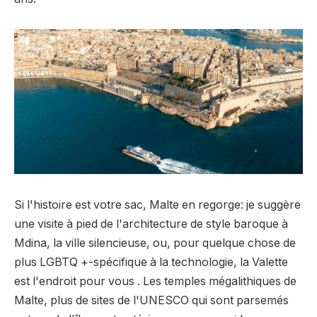
Si l'histoire est votre sac, Malte en regorge: je suggère
une visite à pied de l'architecture de style baroque à
Mdina, la ville silencieuse, ou, pour quelque chose de
plus LGBTQ +-spécifique à la technologie, la Valette
est l'endroit pour vous . Les temples mégalithiques de
Malte, plus de sites de l'UNESCO qui sont parsemés