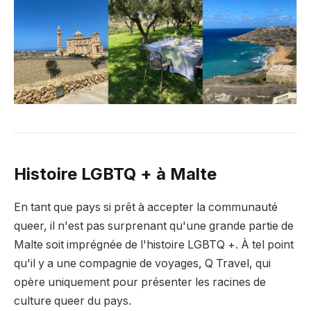
Histoire LGBTQ +
à Malte
En tant que pays si prêt à accepter la communauté
queer, il n'est pas surprenant qu'une grande partie de
Malte soit imprégnée de l'histoire LGBTQ +. À tel point
qu'il y a une compagnie de voyages, Q Travel, qui
opère uniquement pour présenter les racines de
culture queer du pays.