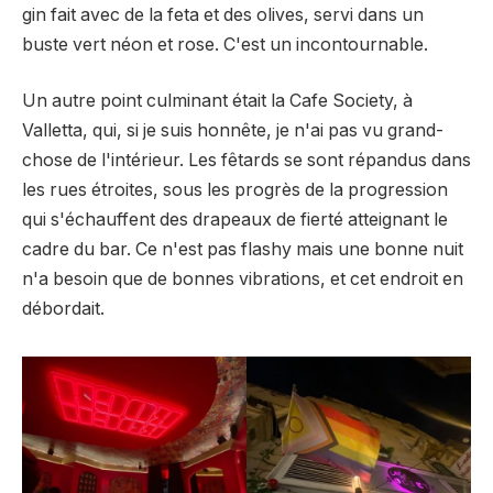
gin fait avec de la feta et des olives, servi dans un
buste vert néon et rose. C'est un incontournable.
Un autre point culminant était la Cafe Society, à
Valletta, qui, si je suis honnête, je n'ai pas vu grand-
chose de l'intérieur. Les fêtards se sont répandus dans
les rues étroites, sous les progrès de la progression
qui s'échauffent des drapeaux de fierté atteignant le
cadre du bar. Ce n'est pas flashy mais une bonne nuit
n'a besoin que de bonnes vibrations, et cet endroit en
débordait.