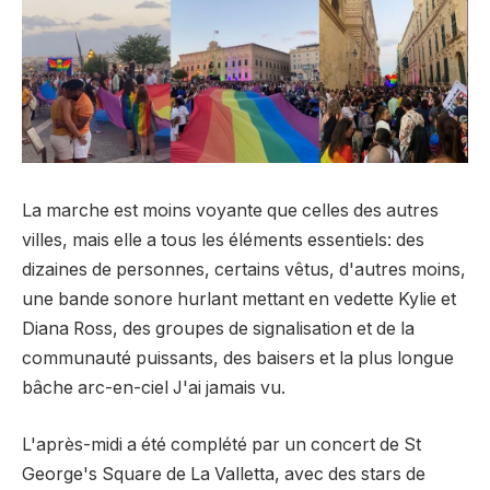
La marche est moins voyante que celles des autres
villes, mais elle a tous les éléments essentiels: des
dizaines de personnes, certains vêtus, d'autres moins,
une bande sonore hurlant mettant en vedette Kylie et
Diana Ross, des groupes de signalisation et de la
communauté puissants, des baisers et la plus longue
bâche arc-en-ciel J'ai jamais vu.
L'après-midi a été complété par un concert de St
George's Square de La Valletta, avec des stars de