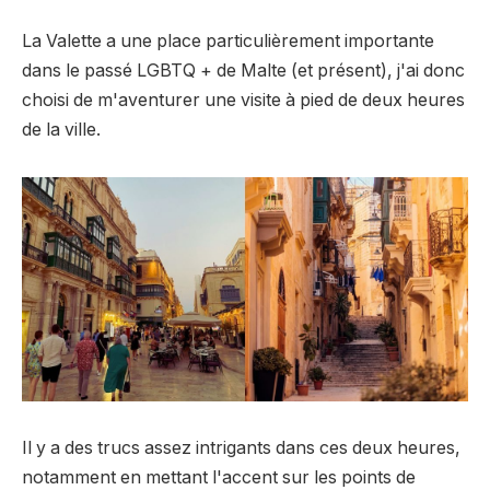
La Valette a une place particulièrement importante
dans le passé LGBTQ + de Malte (et présent), j'ai donc
choisi de m'aventurer une visite à pied de deux heures
de la ville.
Il y a des trucs assez intrigants dans ces deux heures,
notamment en mettant l'accent sur les points de