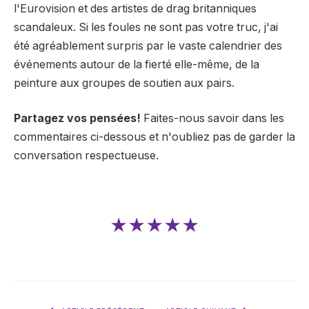
l'Eurovision et des artistes de drag britanniques
scandaleux. Si les foules ne sont pas votre truc, j'ai
été agréablement surpris par le vaste calendrier des
événements autour de la fierté elle-même, de la
peinture aux groupes de soutien aux pairs.
Partagez vos pensées!
Faites-nous savoir dans les
commentaires ci-dessous et n'oubliez pas de garder la
conversation respectueuse.
★★★★★