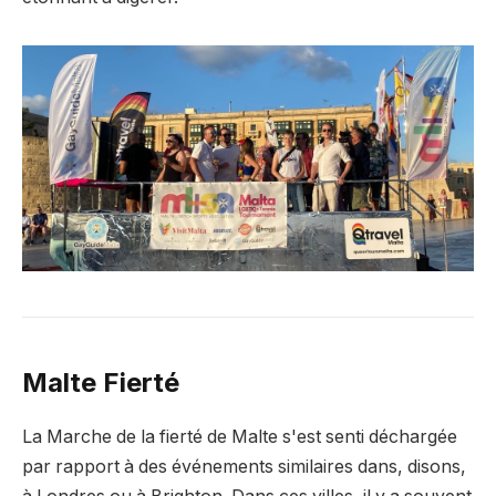
Malte
Fierté
La Marche de la fierté de Malte s'est senti déchargée
par rapport à des événements similaires dans, disons,