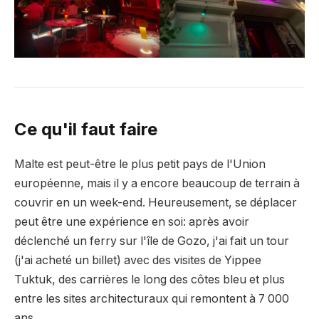
Ce qu'il faut faire
Malte est peut-être le plus petit pays de l'Union
européenne, mais il y a encore beaucoup de terrain à
couvrir en un week-end. Heureusement, se déplacer
peut être une expérience en soi: après avoir
déclenché un ferry sur l'île de Gozo, j'ai fait un tour
(j'ai acheté un billet) avec des visites de Yippee
Tuktuk, des carrières le long des côtes bleu et plus
entre les sites architecturaux qui remontent à 7 000
ans.