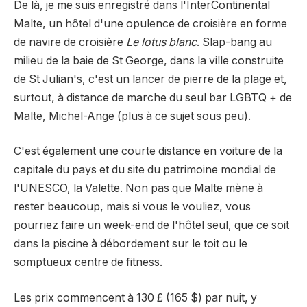
De là, je me suis enregistré dans l'InterContinental
Malte, un hôtel d'une opulence de croisière en forme
de navire de croisière
Le lotus blanc
. Slap-bang au
milieu de la baie de St George, dans la ville construite
de St Julian's, c'est un lancer de pierre de la plage et,
surtout, à distance de marche du seul bar LGBTQ + de
Malte, Michel-Ange (plus à ce sujet sous peu).
C'est également une courte distance en voiture de la
capitale du pays et du site du patrimoine mondial de
l'UNESCO, la Valette. Non pas que Malte mène à
rester beaucoup, mais si vous le vouliez, vous
pourriez faire un week-end de l'hôtel seul, que ce soit
dans la piscine à débordement sur le toit ou le
somptueux centre de fitness.
Les prix commencent à 130 £ (165 $) par nuit, y