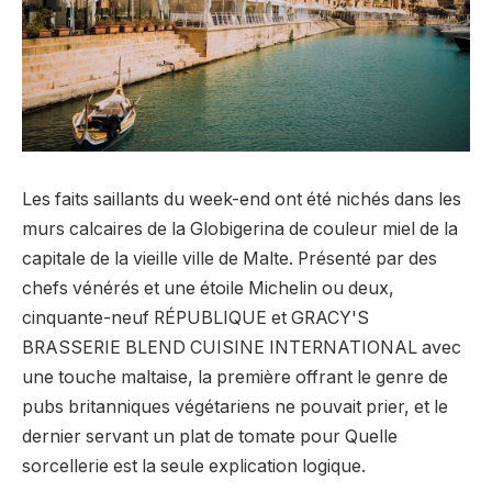
Les faits saillants du week-end ont été nichés dans les
murs calcaires de la Globigerina de couleur miel de la
capitale de la vieille ville de Malte. Présenté par des
chefs vénérés et une étoile Michelin ou deux,
cinquante-neuf RÉPUBLIQUE et GRACY'S
BRASSERIE BLEND CUISINE INTERNATIONAL avec
une touche maltaise, la première offrant le genre de
pubs britanniques végétariens ne pouvait prier, et le
dernier servant un plat de tomate pour Quelle
sorcellerie est la seule explication logique.