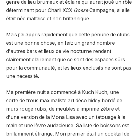
genre de lieu brumeux et éclairé qui aurait joué un rôle
déterminant pour Charli XCX
Gosse
Campagne, si elle
était née maltaise et non britannique.
Mais j'ai appris rapidement que cette pénurie de clubs
est une bonne chose, en fait: un grand nombre
d'autres bars et lieux de vie nocturne rendent
clairement clairement que ce sont des espaces sûrs
pour la communauté, et les lieux exclusifs ne sont pas
une nécessité.
Ma première nuit a commencé à Kuch Kuch, une
sorte de trous maximaliste art déco hidey bordé de
murs rouge rubis, de meubles à imprimé zèbre et
d'une version de la Mona Lisa avec un tatouage à la
main et une lèvre audacieuse. Sa liste de boissons est
brillamment étrange. Mon premier était un cocktail de