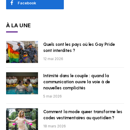
Facebook
À LA UNE
Quels sont les pays où les Gay Pride
sont interdites ?
12 mai 2026
Intimité dans le couple : quand la
communication ouvre la voie à de
nouvelles complicités
5 mai 2026
Comment la mode queer transforme les
codes vestimentaires au quotidien ?
18 mars 2026