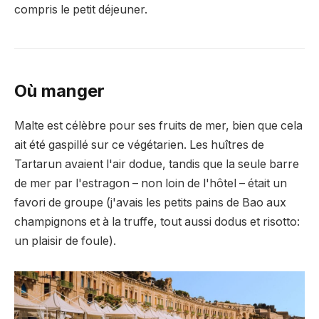
compris le petit déjeuner.
Où manger
Malte est célèbre pour ses fruits de mer, bien que cela
ait été gaspillé sur ce végétarien. Les huîtres de
Tartarun avaient l'air dodue, tandis que la seule barre
de mer par l'estragon – non loin de l'hôtel – était un
favori de groupe (j'avais les petits pains de Bao aux
champignons et à la truffe, tout aussi dodus et risotto:
un plaisir de foule).