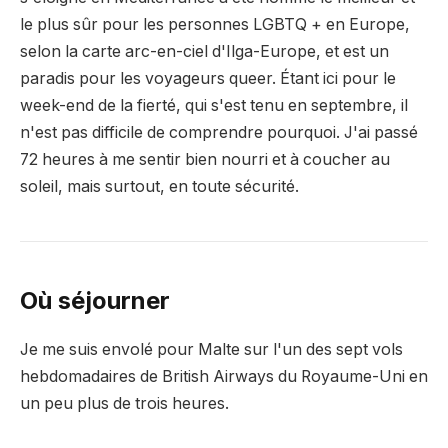
le plus sûr pour les personnes LGBTQ + en Europe,
selon la carte arc-en-ciel d'Ilga-Europe, et est un
paradis pour les voyageurs queer. Étant ici pour le
week-end de la fierté, qui s'est tenu en septembre, il
n'est pas difficile de comprendre pourquoi. J'ai passé
72 heures à me sentir bien nourri et à coucher au
soleil, mais surtout, en toute sécurité.
Où séjourner
Je me suis envolé pour Malte sur l'un des sept vols
hebdomadaires de British Airways du Royaume-Uni en
un peu plus de trois heures.