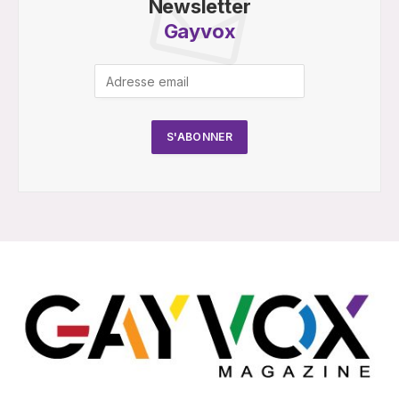
Newsletter
Gayvox