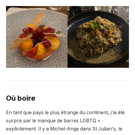
Où boire
En tant que pays le plus étrange du continent, j'ai été
surpris par le manque de barres LGBTQ +
explicitement. Il y a Michel-Ange dans St Julian's, le