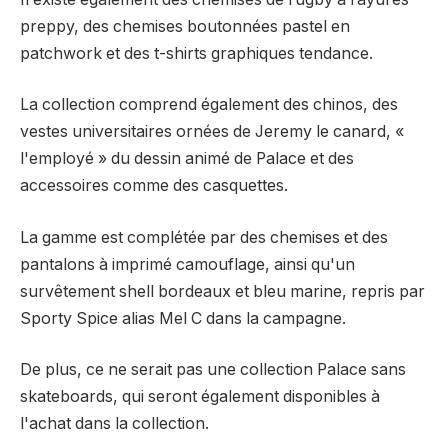
preppy, des chemises boutonnées pastel en
patchwork et des t-shirts graphiques tendance.
La collection comprend également des chinos, des
vestes universitaires ornées de Jeremy le canard, «
l'employé » du dessin animé de Palace et des
accessoires comme des casquettes.
La gamme est complétée par des chemises et des
pantalons à imprimé camouflage, ainsi qu'un
survêtement shell bordeaux et bleu marine, repris par
Sporty Spice alias Mel C dans la campagne.
De plus, ce ne serait pas une collection Palace sans
skateboards, qui seront également disponibles à
l'achat dans la collection.