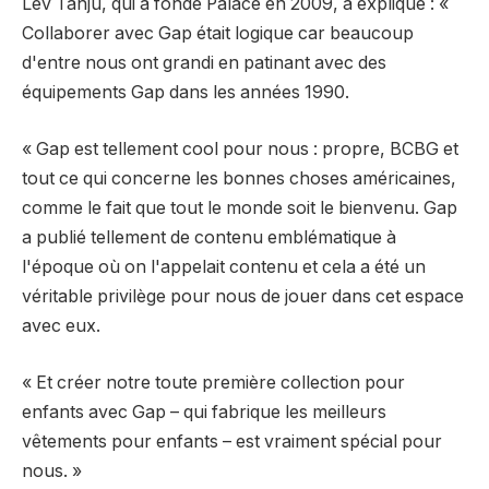
Lev Tanju, qui a fondé Palace en 2009, a expliqué : «
Collaborer avec Gap était logique car beaucoup
d'entre nous ont grandi en patinant avec des
équipements Gap dans les années 1990.
« Gap est tellement cool pour nous : propre, BCBG et
tout ce qui concerne les bonnes choses américaines,
comme le fait que tout le monde soit le bienvenu. Gap
a publié tellement de contenu emblématique à
l'époque où on l'appelait contenu et cela a été un
véritable privilège pour nous de jouer dans cet espace
avec eux.
« Et créer notre toute première collection pour
enfants avec Gap – qui fabrique les meilleurs
vêtements pour enfants – est vraiment spécial pour
nous. »