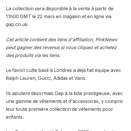
La collection sera disponible à la vente à partir de
11h00 GMT le 22 mars en magasin et en ligne via
gap.co.uk.
Cet article contient des liens d'affiliation, PinkNews
peut gagner des revenus si vous cliquez et achetez
des produits via les liens.
Le favori culte basé à Londres a déjà fait équipe avec
Ralph Lauren, Gucci, Adidas et Vans.
Ils ajoutent désormais Gap à la liste prestigieuse, avec
une gamme de vêtements et d'accessoires, y compris
leur toute première collection de vêtements pour
enfants.