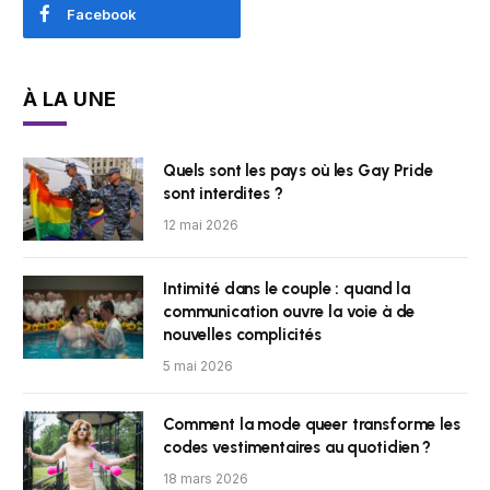
Facebook
À LA UNE
Quels sont les pays où les Gay Pride
sont interdites ?
12 mai 2026
Intimité dans le couple : quand la
communication ouvre la voie à de
nouvelles complicités
5 mai 2026
Comment la mode queer transforme les
codes vestimentaires au quotidien ?
18 mars 2026