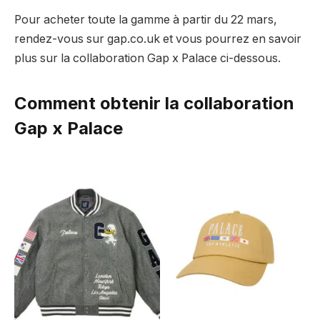
Pour acheter toute la gamme à partir du 22 mars,
rendez-vous sur gap.co.uk et vous pourrez en savoir
plus sur la collaboration Gap x Palace ci-dessous.
Comment obtenir la collaboration
Gap x Palace