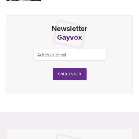
Newsletter
Gayvox