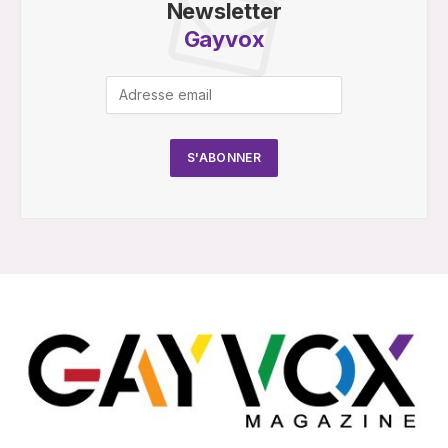
Newsletter
Gayvox