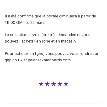
Il a été confirmé que la portée diminuera à partir de
11h00 GMT le 22 mars.
La collection devrait être très demandée et vous
pouvez l'acheter en ligne et en magasin.
Pour acheter en ligne, vous pouvez vous rendre sur
gap.co.uk et palaceskateboards.com.
★★★★★