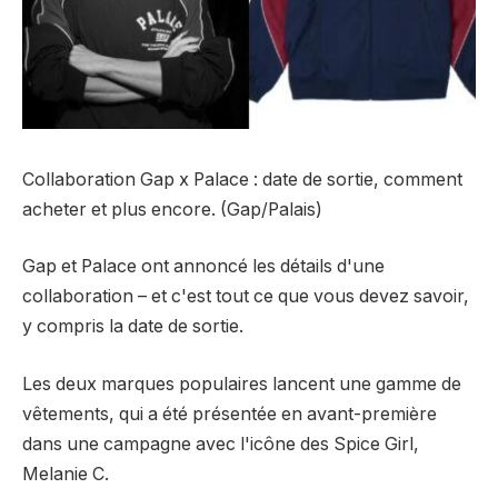
Collaboration Gap x Palace : date de sortie, comment
acheter et plus encore. (Gap/Palais)
Gap et Palace ont annoncé les détails d'une
collaboration – et c'est tout ce que vous devez savoir,
y compris la date de sortie.
Les deux marques populaires lancent une gamme de
vêtements, qui a été présentée en avant-première
dans une campagne avec l'icône des Spice Girl,
Melanie C.