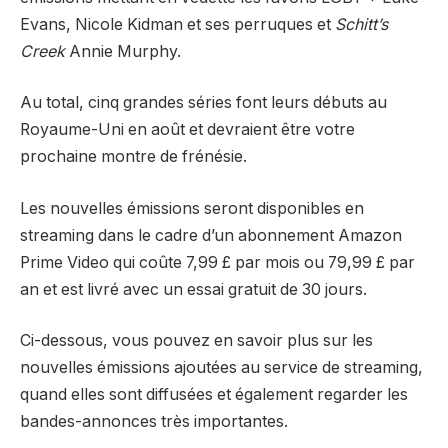
Evans, Nicole Kidman et ses perruques et
Schitt’s
Creek
Annie Murphy.
Au total, cinq grandes séries font leurs débuts au
Royaume-Uni en août et devraient être votre
prochaine montre de frénésie.
Les nouvelles émissions seront disponibles en
streaming dans le cadre d’un abonnement Amazon
Prime Video qui coûte 7,99 £ par mois ou 79,99 £ par
an et est livré avec un essai gratuit de 30 jours.
Ci-dessous, vous pouvez en savoir plus sur les
nouvelles émissions ajoutées au service de streaming,
quand elles sont diffusées et également regarder les
bandes-annonces très importantes.