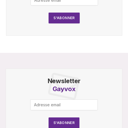
Newsletter
Gayvox