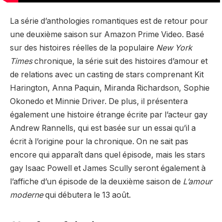
La série d’anthologies romantiques est de retour pour
une deuxième saison sur Amazon Prime Video. Basé
sur des histoires réelles de la populaire
New York
Times
chronique, la série suit des histoires d’amour et
de relations avec un casting de stars comprenant Kit
Harington, Anna Paquin, Miranda Richardson, Sophie
Okonedo et Minnie Driver. De plus, il présentera
également une histoire étrange écrite par l’acteur gay
Andrew Rannells, qui est basée sur un essai qu’il a
écrit à l’origine pour la chronique. On ne sait pas
encore qui apparaît dans quel épisode, mais les stars
gay Isaac Powell et James Scully seront également à
l’affiche d’un épisode de la deuxième saison de
L’amour
moderne
qui débutera le 13 août.