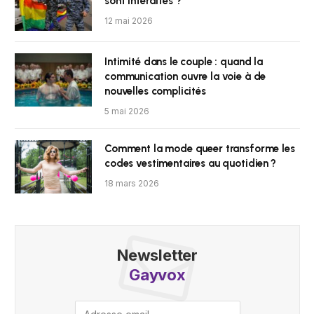
sont interdites ?
12 mai 2026
Intimité dans le couple : quand la
communication ouvre la voie à de
nouvelles complicités
5 mai 2026
Comment la mode queer transforme les
codes vestimentaires au quotidien ?
18 mars 2026
Newsletter
Gayvox