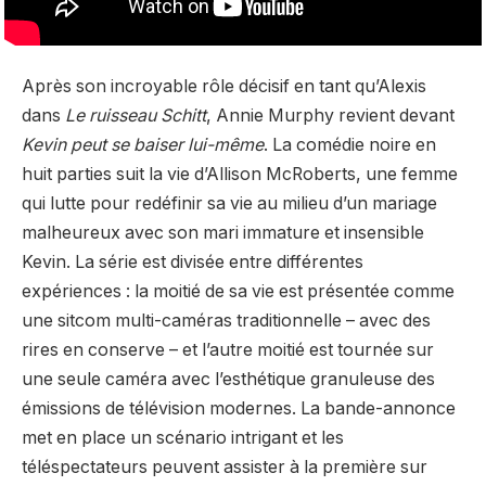
Après son incroyable rôle décisif en tant qu’Alexis
dans
Le ruisseau Schitt
, Annie Murphy revient devant
Kevin peut se baiser lui-même
. La comédie noire en
huit parties suit la vie d’Allison McRoberts, une femme
qui lutte pour redéfinir sa vie au milieu d’un mariage
malheureux avec son mari immature et insensible
Kevin. La série est divisée entre différentes
expériences : la moitié de sa vie est présentée comme
une sitcom multi-caméras traditionnelle – avec des
rires en conserve – et l’autre moitié est tournée sur
une seule caméra avec l’esthétique granuleuse des
émissions de télévision modernes. La bande-annonce
met en place un scénario intrigant et les
téléspectateurs peuvent assister à la première sur