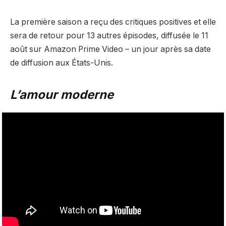
La première saison a reçu des critiques positives et elle
sera de retour pour 13 autres épisodes, diffusée le 11
août sur Amazon Prime Video – un jour après sa date
de diffusion aux États-Unis.
L’amour moderne