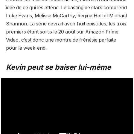
idée de ce qui les attend. Le casting de stars comprend
Luke Evans, Melissa McCarthy, Regina Hall et Michael
Shannon. La série devrait avoir huit épisodes, les trois
premiers étant sortis le 20 août sur Amazon Prime
Video, c’est donc une montre de frénésie parfaite
pour le week-end.
Kevin peut se baiser lui-même