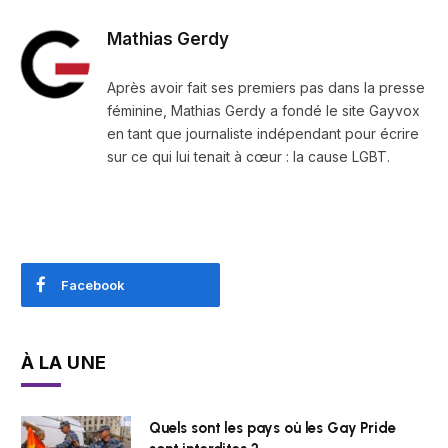
Mathias Gerdy
Après avoir fait ses premiers pas dans la presse
féminine, Mathias Gerdy a fondé le site Gayvox
en tant que journaliste indépendant pour écrire
sur ce qui lui tenait à cœur : la cause LGBT.
Facebook
À LA UNE
Quels sont les pays où les Gay Pride