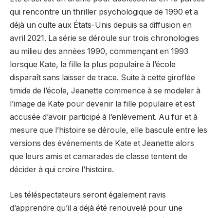
qui rencontre un thriller psychologique de 1990 et a
déjà un culte aux États-Unis depuis sa diffusion en
avril 2021. La série se déroule sur trois chronologies
au milieu des années 1990, commençant en 1993
lorsque Kate, la fille la plus populaire à l’école
disparaît sans laisser de trace. Suite à cette giroflée
timide de l’école, Jeanette commence à se modeler à
l’image de Kate pour devenir la fille populaire et est
accusée d’avoir participé à l’enlèvement. Au fur et à
mesure que l’histoire se déroule, elle bascule entre les
versions des événements de Kate et Jeanette alors
que leurs amis et camarades de classe tentent de
décider à qui croire l’histoire.
Les téléspectateurs seront également ravis
d’apprendre qu’il a déjà été renouvelé pour une