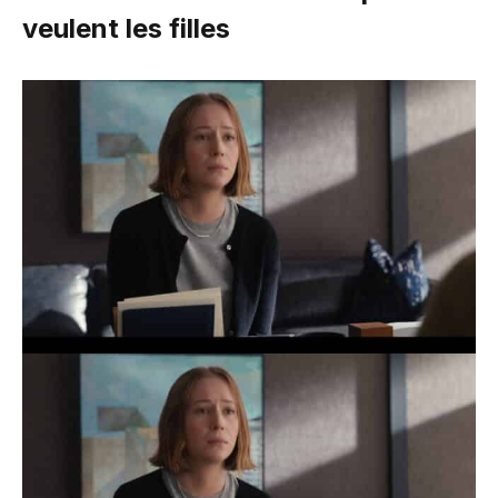
veulent les filles