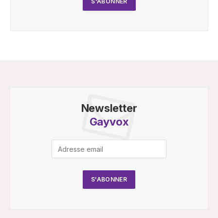
Newsletter
Gayvox