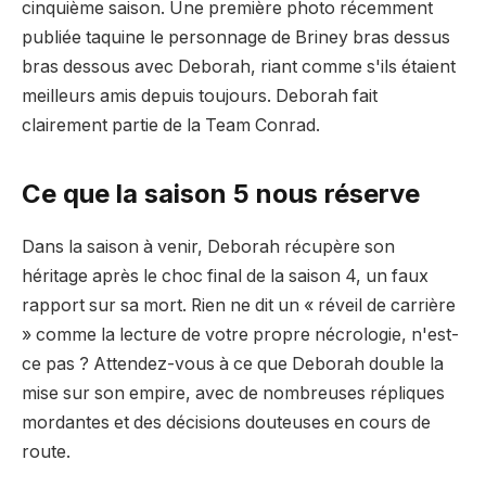
cinquième saison. Une première photo récemment
publiée taquine le personnage de Briney bras dessus
bras dessous avec Deborah, riant comme s'ils étaient
meilleurs amis depuis toujours. Deborah fait
clairement partie de la Team Conrad.
Ce que la saison 5 nous réserve
Dans la saison à venir, Deborah récupère son
héritage après le choc final de la saison 4, un faux
rapport sur sa mort. Rien ne dit un « réveil de carrière
» comme la lecture de votre propre nécrologie, n'est-
ce pas ? Attendez-vous à ce que Deborah double la
mise sur son empire, avec de nombreuses répliques
mordantes et des décisions douteuses en cours de
route.