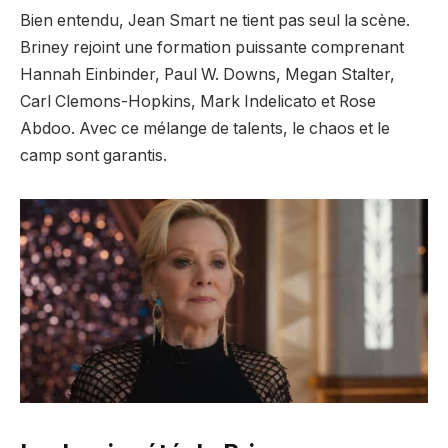
Bien entendu, Jean Smart ne tient pas seul la scène.
Briney rejoint une formation puissante comprenant
Hannah Einbinder, Paul W. Downs, Megan Stalter,
Carl Clemons-Hopkins, Mark Indelicato et Rose
Abdoo. Avec ce mélange de talents, le chaos et le
camp sont garantis.