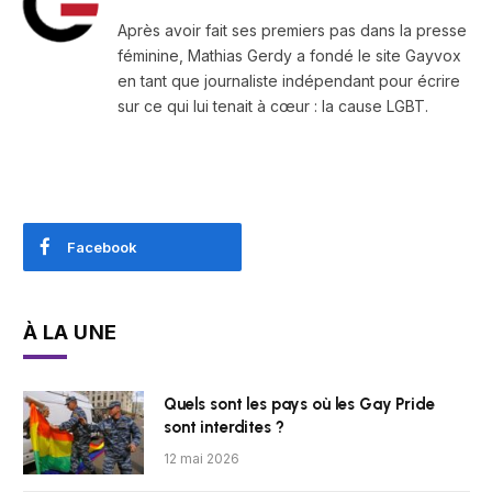
Après avoir fait ses premiers pas dans la presse
féminine, Mathias Gerdy a fondé le site Gayvox
en tant que journaliste indépendant pour écrire
sur ce qui lui tenait à cœur : la cause LGBT.
Facebook
À LA UNE
Quels sont les pays où les Gay Pride
sont interdites ?
12 mai 2026