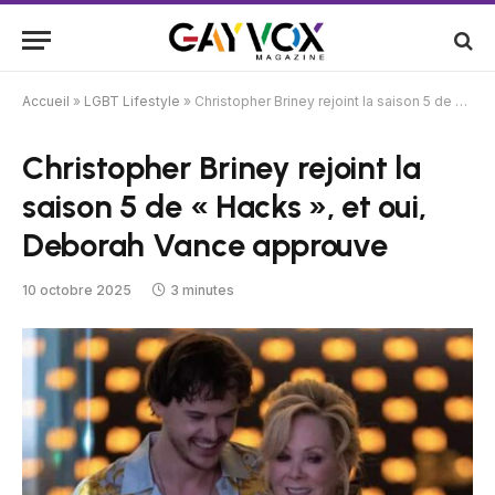
Accueil
»
LGBT Lifestyle
»
Christopher Briney rejoint la saison 5 de « Hacks », et oui, Deborah Vance approuve
Christopher Briney rejoint la
saison 5 de « Hacks », et oui,
Deborah Vance approuve
10 octobre 2025
3 minutes