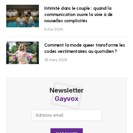
Intimité dans le couple : quand la
communication ouvre la voie à de
nouvelles complicités
5 mai 2026
Comment la mode queer transforme les
codes vestimentaires au quotidien ?
18 mars 2026
Newsletter
Gayvox