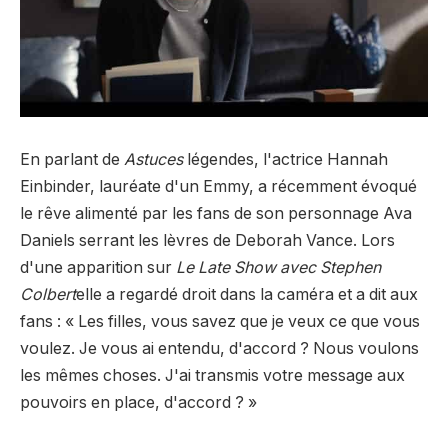
En parlant de
Astuces
légendes, l'actrice Hannah
Einbinder, lauréate d'un Emmy, a récemment évoqué
le rêve alimenté par les fans de son personnage Ava
Daniels serrant les lèvres de Deborah Vance. Lors
d'une apparition sur
Le Late Show avec Stephen
Colbert
elle a regardé droit dans la caméra et a dit aux
fans :
« Les filles, vous savez que je veux ce que vous
voulez. Je vous ai entendu, d'accord ? Nous voulons
les mêmes choses. J'ai transmis votre message aux
pouvoirs en place, d'accord ? »