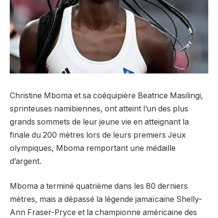
Christine Mboma et sa coéquipière Beatrice Masilingi,
sprinteuses namibiennes, ont atteint l’un des plus
grands sommets de leur jeune vie en atteignant la
finale du 200 mètres lors de leurs premiers Jeux
olympiques, Mboma remportant une médaille
d’argent.
Mboma a terminé quatrième dans les 80 derniers
mètres, mais a dépassé la légende jamaïcaine Shelly-
Ann Fraser-Pryce et la championne américaine des