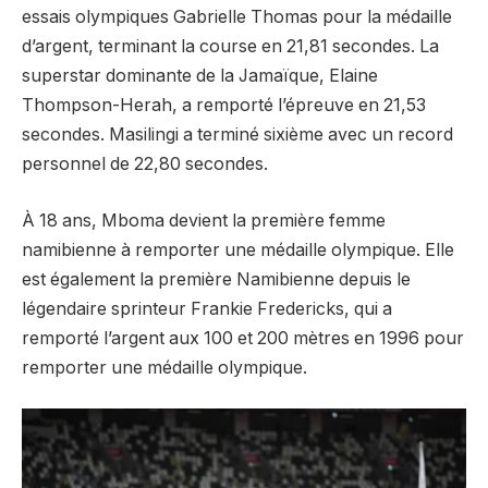
essais olympiques Gabrielle Thomas pour la médaille
d’argent, terminant la course en 21,81 secondes. La
superstar dominante de la Jamaïque, Elaine
Thompson-Herah, a remporté l’épreuve en 21,53
secondes. Masilingi a terminé sixième avec un record
personnel de 22,80 secondes.
À 18 ans, Mboma devient la première femme
namibienne à remporter une médaille olympique. Elle
est également la première Namibienne depuis le
légendaire sprinteur Frankie Fredericks, qui a
remporté l’argent aux 100 et 200 mètres en 1996 pour
remporter une médaille olympique.