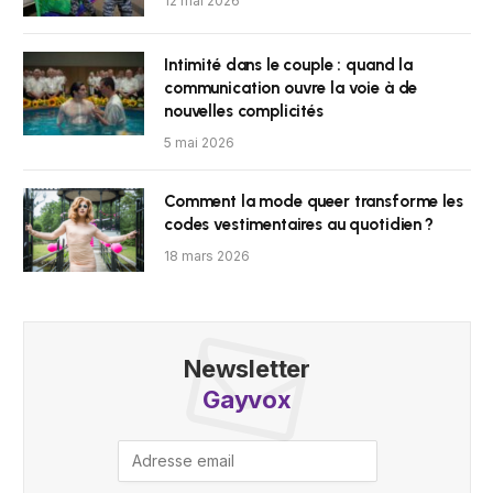
12 mai 2026
Intimité dans le couple : quand la
communication ouvre la voie à de
nouvelles complicités
5 mai 2026
Comment la mode queer transforme les
codes vestimentaires au quotidien ?
18 mars 2026
Newsletter
Gayvox