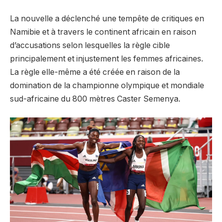
La nouvelle a déclenché une tempête de critiques en
Namibie et à travers le continent africain en raison
d’accusations selon lesquelles la règle cible
principalement et injustement les femmes africaines.
La règle elle-même a été créée en raison de la
domination de la championne olympique et mondiale
sud-africaine du 800 mètres Caster Semenya.