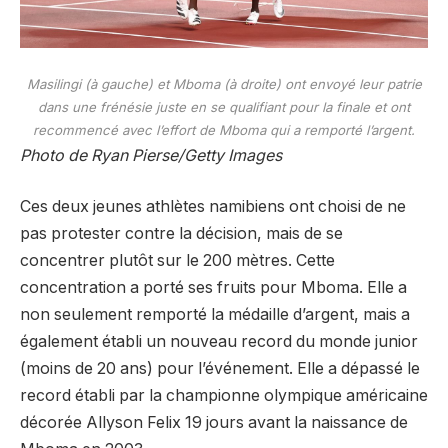
Masilingi (à gauche) et Mboma (à droite) ont envoyé leur patrie
dans une frénésie juste en se qualifiant pour la finale et ont
recommencé avec l’effort de Mboma qui a remporté l’argent.
Photo de Ryan Pierse/Getty Images
Ces deux jeunes athlètes namibiens ont choisi de ne
pas protester contre la décision, mais de se
concentrer plutôt sur le 200 mètres. Cette
concentration a porté ses fruits pour Mboma. Elle a
non seulement remporté la médaille d’argent, mais a
également établi un nouveau record du monde junior
(moins de 20 ans) pour l’événement. Elle a dépassé le
record établi par la championne olympique américaine
décorée Allyson Felix 19 jours avant la naissance de