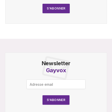
Newsletter
Gayvox