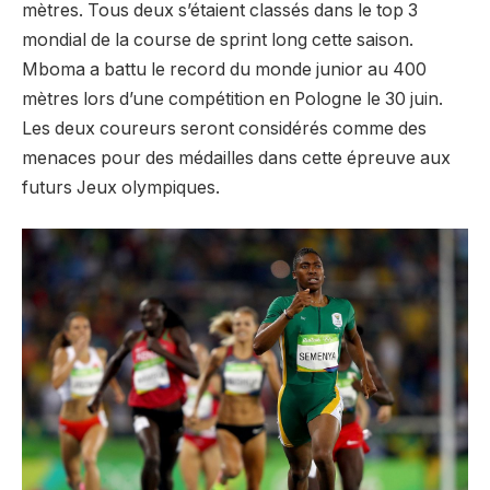
mètres. Tous deux s’étaient classés dans le top 3
mondial de la course de sprint long cette saison.
Mboma a battu le record du monde junior au 400
mètres lors d’une compétition en Pologne le 30 juin.
Les deux coureurs seront considérés comme des
menaces pour des médailles dans cette épreuve aux
futurs Jeux olympiques.