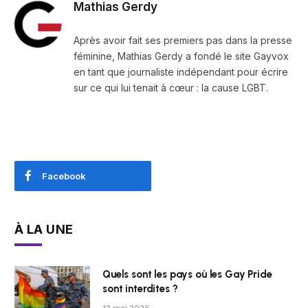
Mathias Gerdy
Après avoir fait ses premiers pas dans la presse
féminine, Mathias Gerdy a fondé le site Gayvox
en tant que journaliste indépendant pour écrire
sur ce qui lui tenait à cœur : la cause LGBT.
Facebook
À LA UNE
Quels sont les pays où les Gay Pride
sont interdites ?