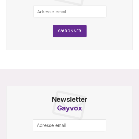
Newsletter
Gayvox