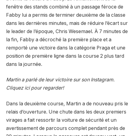
fenêtre des stands combiné à un passage féroce de
Fabby lui a permis de terminer deuxième de la classe
dans les dernières minutes, mais de réduire l’écart sur
le leader de l’époque, Chris Wesemael. À 7 minutes de
la fin, Fabby a décroché la première place et a
remporté une victoire dans la catégorie Praga et une
position de première ligne dans la course 2 plus tard
dans la journée.
Martin a parlé de leur victoire sur son Instagram.
Cliquez ici pour regarder!
Dans la deuxième course, Martin a de nouveau pris le
relais d’ouverture. Une chute dans les deux premiers
virages a fait ressortir la voiture de sécurité et un
avertissement de parcours complet pendant près de