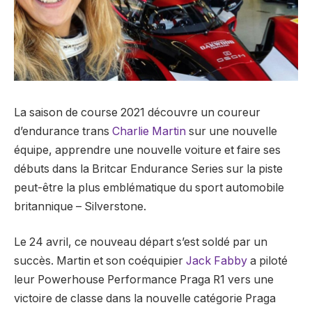
La saison de course 2021 découvre un coureur
d’endurance trans
Charlie Martin
sur une nouvelle
équipe, apprendre une nouvelle voiture et faire ses
débuts dans la Britcar Endurance Series sur la piste
peut-être la plus emblématique du sport automobile
britannique – Silverstone.
Le 24 avril, ce nouveau départ s’est soldé par un
succès. Martin et son coéquipier
Jack Fabby
a piloté
leur Powerhouse Performance Praga R1 vers une
victoire de classe dans la nouvelle catégorie Praga