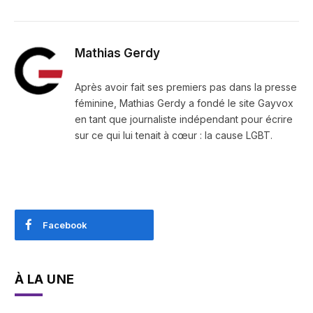
Mathias Gerdy
Après avoir fait ses premiers pas dans la presse
féminine, Mathias Gerdy a fondé le site Gayvox
en tant que journaliste indépendant pour écrire
sur ce qui lui tenait à cœur : la cause LGBT.
Facebook
À LA UNE