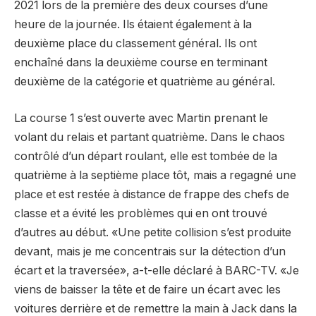
2021 lors de la première des deux courses d’une
heure de la journée. Ils étaient également à la
deuxième place du classement général. Ils ont
enchaîné dans la deuxième course en terminant
deuxième de la catégorie et quatrième au général.
La course 1 s’est ouverte avec Martin prenant le
volant du relais et partant quatrième. Dans le chaos
contrôlé d’un départ roulant, elle est tombée de la
quatrième à la septième place tôt, mais a regagné une
place et est restée à distance de frappe des chefs de
classe et a évité les problèmes qui en ont trouvé
d’autres au début. «Une petite collision s’est produite
devant, mais je me concentrais sur la détection d’un
écart et la traversée», a-t-elle déclaré à BARC-TV. «Je
viens de baisser la tête et de faire un écart avec les
voitures derrière et de remettre la main à Jack dans la