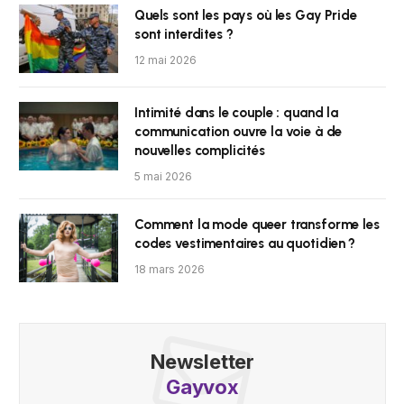
Quels sont les pays où les Gay Pride
sont interdites ?
12 mai 2026
Intimité dans le couple : quand la
communication ouvre la voie à de
nouvelles complicités
5 mai 2026
Comment la mode queer transforme les
codes vestimentaires au quotidien ?
18 mars 2026
Newsletter
Gayvox