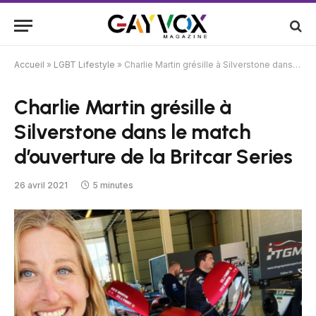
Accueil
»
LGBT Lifestyle
»
Charlie Martin grésille à Silverstone dans le match d’ouverture de la Britcar Series
Charlie Martin grésille à
Silverstone dans le match
d’ouverture de la Britcar Series
26 avril 2021
5 minutes