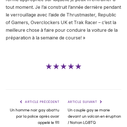
tout moment. Je l’ai construit l’année dernière pendant
le verrouillage avec l’aide de Thrustmaster, Republic
of Gamers, Overclockers UK et Trak Racer – c’est la
meilleure chose à faire pour conduire la voiture de la
préparation à la semaine de course! »
★★★★★
ARTICLE PRÉCÉDENT
ARTICLE SUIVANT
Un homme noir gay abattu
Un couple gay se marie
par la police après avoir
devant un volcan en éruption
appelé le 911
/ Nation LGBTQ