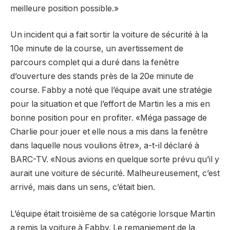
meilleure position possible.»
Un incident qui a fait sortir la voiture de sécurité à la
10e minute de la course, un avertissement de
parcours complet qui a duré dans la fenêtre
d’ouverture des stands près de la 20e minute de
course. Fabby a noté que l’équipe avait une stratégie
pour la situation et que l’effort de Martin les a mis en
bonne position pour en profiter. «Méga passage de
Charlie pour jouer et elle nous a mis dans la fenêtre
dans laquelle nous voulions être», a-t-il déclaré à
BARC-TV. «Nous avions en quelque sorte prévu qu’il y
aurait une voiture de sécurité. Malheureusement, c’est
arrivé, mais dans un sens, c’était bien.
L’équipe était troisième de sa catégorie lorsque Martin
a remis la voiture à Fabby. Le remaniement de la