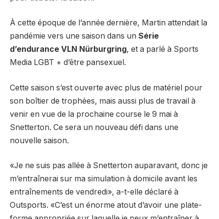
À cette époque de l’année dernière, Martin attendait la
pandémie vers une saison dans un
Série
d’endurance VLN Nürburgring
, et a parlé à Sports
Media LGBT + d’être pansexuel.
Cette saison s’est ouverte avec plus de matériel pour
son boîtier de trophées, mais aussi plus de travail à
venir en vue de la prochaine course le 9 mai à
Snetterton. Ce sera un nouveau défi dans une
nouvelle saison.
«Je ne suis pas allée à Snetterton auparavant, donc je
m’entraînerai sur ma simulation à domicile avant les
entraînements de vendredi», a-t-elle déclaré à
Outsports. «C’est un énorme atout d’avoir une plate-
forme appropriée sur laquelle je peux m’entraîner à