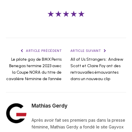
★★★★★
ARTICLE PRÉCÉDENT
ARTICLE SUIVANT
Le pilote gay de BMX Perris
All of Us Strangers : Andrew
Benegas termine 2023 avec
Scott et Claire Foy ont des
la Coupe NORA du titre de
retrouvailles émouvantes
cavalière féminine de l’année
dans un nouveau clip
Mathias Gerdy
Après avoir fait ses premiers pas dans la presse
féminine, Mathias Gerdy a fondé le site Gayvox