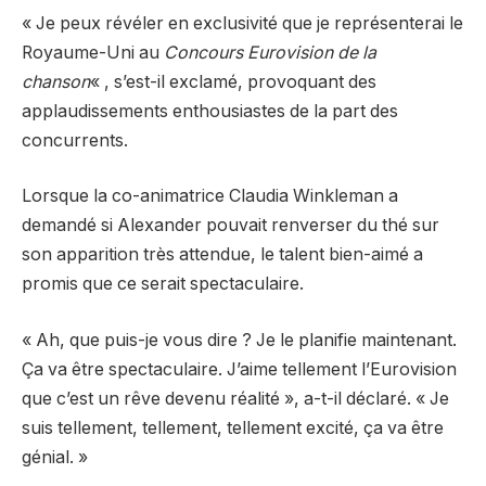
« Je peux révéler en exclusivité que je représenterai le
Royaume-Uni au
Concours Eurovision de la
chanson
« , s’est-il exclamé, provoquant des
applaudissements enthousiastes de la part des
concurrents.
Lorsque la co-animatrice Claudia Winkleman a
demandé si Alexander pouvait renverser du thé sur
son apparition très attendue, le talent bien-aimé a
promis que ce serait spectaculaire.
« Ah, que puis-je vous dire ? Je le planifie maintenant.
Ça va être spectaculaire. J’aime tellement l’Eurovision
que c’est un rêve devenu réalité », a-t-il déclaré. « Je
suis tellement, tellement, tellement excité, ça va être
génial. »