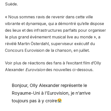
Suède.
« Nous sommes ravis de revenir dans cette ville
vibrante et dynamique, qui a démontré qu’elle dispose
des lieux et des infrastructures parfaits pour organiser
le plus grand événement musical live au monde », a
révélé Martin Österdahl, superviseur exécutif du
Concours Eurovision de la chanson, en juillet.
Voir plus de réactions des fans à l’excitant film d’Olly
Alexander
Eurovision
des nouvelles ci-dessous.
Bonjour, Olly Alexander représente le
Royaume-Uni à l’Eurovision, je n’arrive
toujours pas à y croire