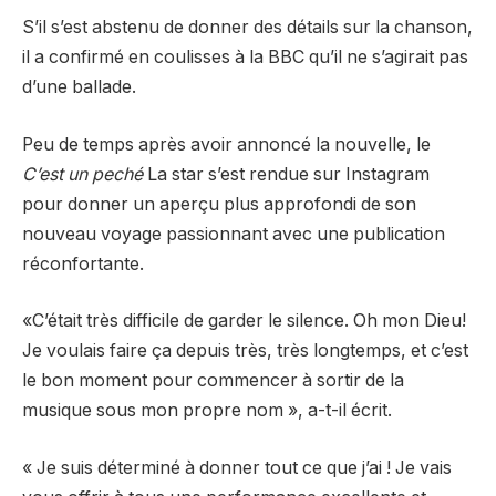
S’il s’est abstenu de donner des détails sur la chanson,
il a confirmé en coulisses à la BBC qu’il ne s’agirait pas
d’une ballade.
Peu de temps après avoir annoncé la nouvelle, le
C’est un peché
La star s’est rendue sur Instagram
pour donner un aperçu plus approfondi de son
nouveau voyage passionnant avec une publication
réconfortante.
«C’était très difficile de garder le silence. Oh mon Dieu!
Je voulais faire ça depuis très, très longtemps, et c’est
le bon moment pour commencer à sortir de la
musique sous mon propre nom », a-t-il écrit.
« Je suis déterminé à donner tout ce que j’ai ! Je vais