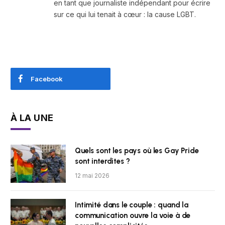
en tant que journaliste indépendant pour écrire
sur ce qui lui tenait à cœur : la cause LGBT.
Facebook
À LA UNE
Quels sont les pays où les Gay Pride
sont interdites ?
12 mai 2026
Intimité dans le couple : quand la
communication ouvre la voie à de