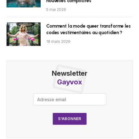
nouvelles complicités
5 mai 2026
Comment la mode queer transforme les
codes vestimentaires au quotidien ?
18 mars 2026
Newsletter
Gayvox