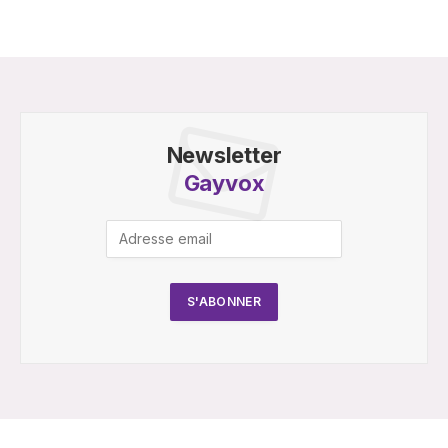
Newsletter
Gayvox