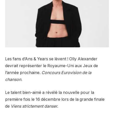
Les fans d’Ans & Years se lèvent ! Olly Alexander
devrait représenter le Royaume-Uni aux Jeux de
l’année prochaine.
Concours Eurovision de la
chanson.
Le talent bien-aimé a révélé la nouvelle pour la
première fois le 16 décembre lors de la grande finale
de
Viens strictement danser.