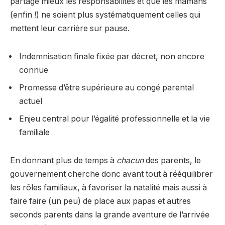
partage mieux les responsabilités et que les mamans
(enfin !) ne soient plus systématiquement celles qui
mettent leur carrière sur pause.
Indemnisation finale fixée par décret, non encore
connue
Promesse d’être supérieure au congé parental
actuel
Enjeu central pour l’égalité professionnelle et la vie
familiale
En donnant plus de temps à
chacun
des parents, le
gouvernement cherche donc avant tout à rééquilibrer
les rôles familiaux, à favoriser la natalité mais aussi à
faire faire (un peu) de place aux papas et autres
seconds parents dans la grande aventure de l’arrivée