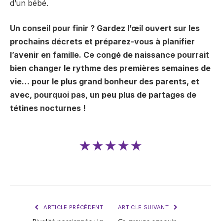
d’un bébé.
Un conseil pour finir ? Gardez l’œil ouvert sur les
prochains décrets et préparez-vous à planifier
l’avenir en famille. Ce congé de naissance pourrait
bien changer le rythme des premières semaines de
vie… pour le plus grand bonheur des parents, et
avec, pourquoi pas, un peu plus de partages de
tétines nocturnes !
★★★★★
ARTICLE PRÉCÉDENT
ARTICLE SUIVANT