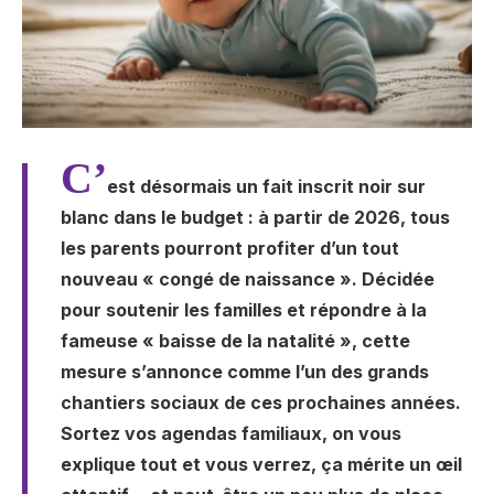
C’
est désormais un fait inscrit noir sur
blanc dans le budget : à partir de 2026, tous
les parents pourront profiter d’un tout
nouveau « congé de naissance ». Décidée
pour soutenir les familles et répondre à la
fameuse « baisse de la natalité », cette
mesure s’annonce comme l’un des grands
chantiers sociaux de ces prochaines années.
Sortez vos agendas familiaux, on vous
explique tout et vous verrez, ça mérite un œil