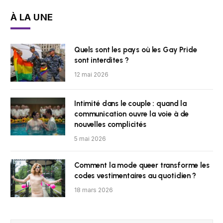
À LA UNE
Quels sont les pays où les Gay Pride
sont interdites ?
12 mai 2026
Intimité dans le couple : quand la
communication ouvre la voie à de
nouvelles complicités
5 mai 2026
Comment la mode queer transforme les
codes vestimentaires au quotidien ?
18 mars 2026