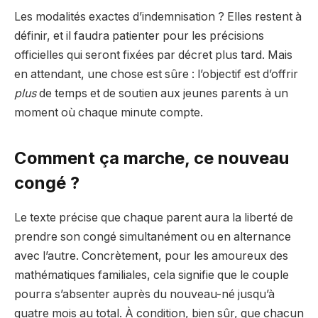
Les modalités exactes d’indemnisation ? Elles restent à
définir, et il faudra patienter pour les précisions
officielles qui seront fixées par décret plus tard. Mais
en attendant, une chose est sûre : l’objectif est d’offrir
plus
de temps et de soutien aux jeunes parents à un
moment où chaque minute compte.
Comment ça marche, ce nouveau
congé ?
Le texte précise que chaque parent aura la liberté de
prendre son congé simultanément ou en alternance
avec l’autre. Concrètement, pour les amoureux des
mathématiques familiales, cela signifie que le couple
pourra s’absenter auprès du nouveau-né jusqu’à
quatre mois au total. À condition, bien sûr, que chacun