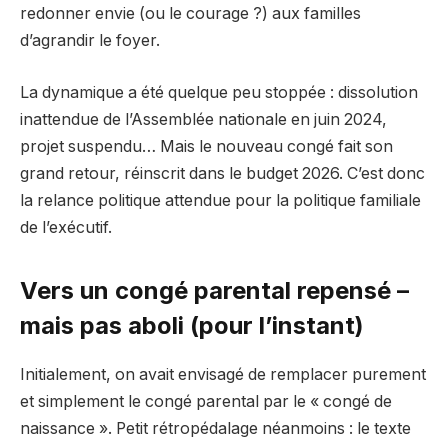
redonner envie (ou le courage ?) aux familles
d’agrandir le foyer.
La dynamique a été quelque peu stoppée : dissolution
inattendue de l’Assemblée nationale en juin 2024,
projet suspendu… Mais le nouveau congé fait son
grand retour, réinscrit dans le budget 2026. C’est donc
la relance politique attendue pour la politique familiale
de l’exécutif.
Vers un congé parental repensé –
mais pas aboli (pour l’instant)
Initialement, on avait envisagé de remplacer purement
et simplement le congé parental par le « congé de
naissance ». Petit rétropédalage néanmoins : le texte