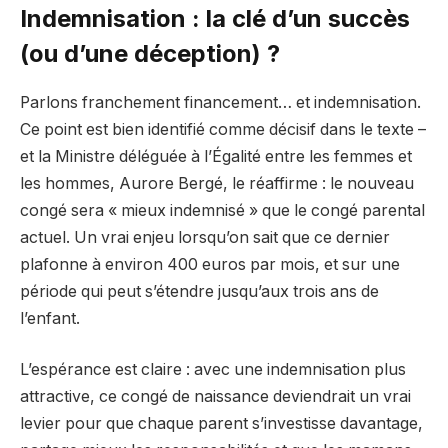
Indemnisation : la clé d’un succès
(ou d’une déception) ?
Parlons franchement financement… et indemnisation.
Ce point est bien identifié comme décisif dans le texte –
et la Ministre déléguée à l’Égalité entre les femmes et
les hommes, Aurore Bergé, le réaffirme : le nouveau
congé sera « mieux indemnisé » que le congé parental
actuel. Un vrai enjeu lorsqu’on sait que ce dernier
plafonne à environ 400 euros par mois, et sur une
période qui peut s’étendre jusqu’aux trois ans de
l’enfant.
L’espérance est claire : avec une indemnisation plus
attractive, ce congé de naissance deviendrait un vrai
levier pour que chaque parent s’investisse davantage,