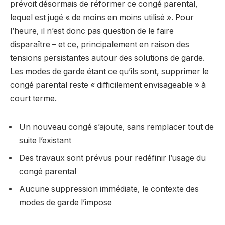
prévoit désormais de réformer ce congé parental,
lequel est jugé « de moins en moins utilisé ». Pour
l’heure, il n’est donc pas question de le faire
disparaître – et ce, principalement en raison des
tensions persistantes autour des solutions de garde.
Les modes de garde étant ce qu’ils sont, supprimer le
congé parental reste « difficilement envisageable » à
court terme.
Un nouveau congé s’ajoute, sans remplacer tout de
suite l’existant
Des travaux sont prévus pour redéfinir l’usage du
congé parental
Aucune suppression immédiate, le contexte des
modes de garde l’impose