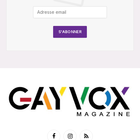
Facebook
Instagram
RSS