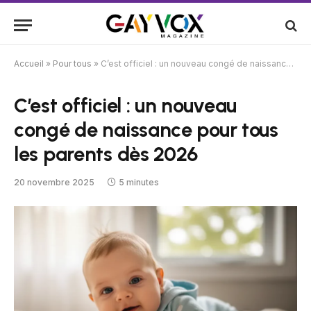
Accueil
»
Pour tous
»
C’est officiel : un nouveau congé de naissance pour tous les parents dès 2026
C’est officiel : un nouveau
congé de naissance pour tous
les parents dès 2026
20 novembre 2025
5 minutes