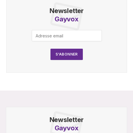
Newsletter
Gayvox
Newsletter
Gayvox