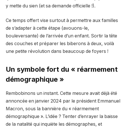
y mette du sien (et sa demande officielle !).
Ce temps offert vise surtout à permettre aux familles
de s’adapter à cette étape (avouons-le,
bouleversante) de l’arrivée d’un enfant. Sortir la tête
des couches et préparer les biberons à deux, voilà
une petite révolution dans beaucoup de foyers !
Un symbole fort du « réarmement
démographique »
Rembobinons un instant. Cette mesure avait déjà été
annoncée en janvier 2024 par le président Emmanuel
Macron, sous la bannière du « réarmement
démographique ». L’idée ? Tenter d’enrayer la baisse
de la natalité qui inquiète les démographes, et