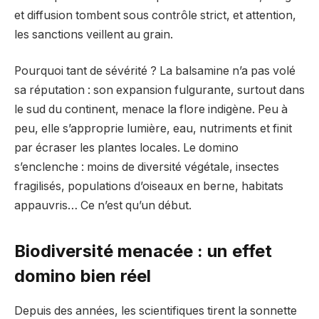
et diffusion tombent sous contrôle strict, et attention,
les sanctions veillent au grain.
Pourquoi tant de sévérité ? La balsamine n’a pas volé
sa réputation : son expansion fulgurante, surtout dans
le sud du continent, menace la flore indigène. Peu à
peu, elle s’approprie lumière, eau, nutriments et finit
par écraser les plantes locales. Le domino
s’enclenche : moins de diversité végétale, insectes
fragilisés, populations d’oiseaux en berne, habitats
appauvris… Ce n’est qu’un début.
Biodiversité menacée : un effet
domino bien réel
Depuis des années, les scientifiques tirent la sonnette