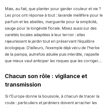
Mais, au fait, que planter pour garder couleur et vie ?
Les pros ont réponse à tout : lavande mellifère pour le
parfum et les abeilles, marguerite pour la simplicité,
sauge pour la longévité florale. Misez aussi sur des
variétés locales adaptées à leur terroir : elles
rajeunissent le jardin tout en préservant l’équilibre
écologique. D’ailleurs, l’exemple déjà vécu de l’herbe
de la pampa, autrefois adulée puis interdite, rappelle
que mieux vaut anticiper les risques que les corriger…
Chacun son rôle : vigilance et
transmission
Si l’Europe donne la boussole, à chacun de tracer la
route : particuliers et jardiniers doivent arracher les