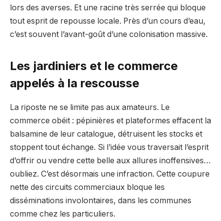
lors des averses. Et une racine très serrée qui bloque
tout esprit de repousse locale. Près d’un cours d’eau,
c’est souvent l’avant-goût d’une colonisation massive.
Les jardiniers et le commerce
appelés à la rescousse
La riposte ne se limite pas aux amateurs. Le
commerce obéit : pépinières et plateformes effacent la
balsamine de leur catalogue, détruisent les stocks et
stoppent tout échange. Si l’idée vous traversait l’esprit
d’offrir ou vendre cette belle aux allures inoffensives…
oubliez. C’est désormais une infraction. Cette coupure
nette des circuits commerciaux bloque les
disséminations involontaires, dans les communes
comme chez les particuliers.