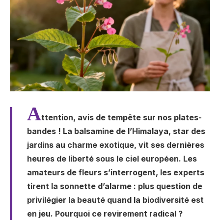
A
ttention, avis de tempête sur nos plates-
bandes ! La balsamine de l’Himalaya, star des
jardins au charme exotique, vit ses dernières
heures de liberté sous le ciel européen. Les
amateurs de fleurs s’interrogent, les experts
tirent la sonnette d’alarme : plus question de
privilégier la beauté quand la biodiversité est
en jeu. Pourquoi ce revirement radical ?