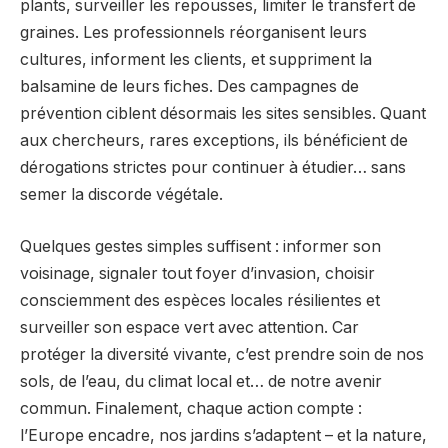
plants, surveiller les repousses, limiter le transfert de
graines. Les professionnels réorganisent leurs
cultures, informent les clients, et suppriment la
balsamine de leurs fiches. Des campagnes de
prévention ciblent désormais les sites sensibles. Quant
aux chercheurs, rares exceptions, ils bénéficient de
dérogations strictes pour continuer à étudier… sans
semer la discorde végétale.
Quelques gestes simples suffisent : informer son
voisinage, signaler tout foyer d’invasion, choisir
consciemment des espèces locales résilientes et
surveiller son espace vert avec attention. Car
protéger la diversité vivante, c’est prendre soin de nos
sols, de l’eau, du climat local et… de notre avenir
commun. Finalement, chaque action compte :
l’Europe encadre, nos jardins s’adaptent – et la nature,