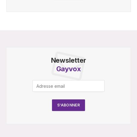
Newsletter
Gayvox