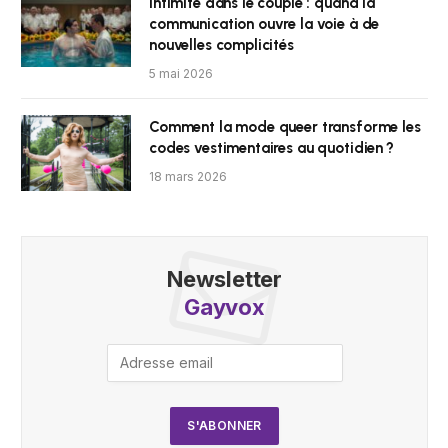
Intimité dans le couple : quand la
communication ouvre la voie à de
nouvelles complicités
5 mai 2026
Comment la mode queer transforme les
codes vestimentaires au quotidien ?
18 mars 2026
Newsletter
Gayvox