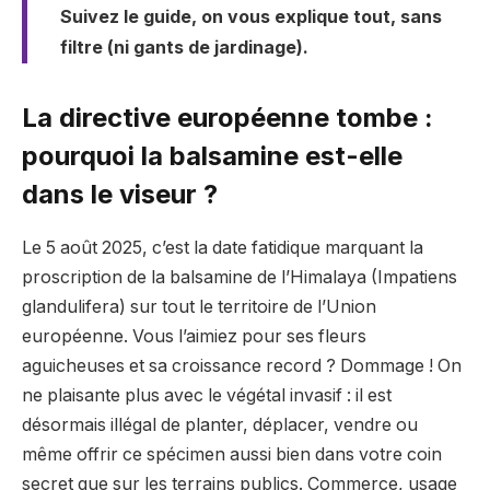
Suivez le guide, on vous explique tout, sans
filtre (ni gants de jardinage).
La directive européenne tombe :
pourquoi la balsamine est-elle
dans le viseur ?
Le 5 août 2025, c’est la date fatidique marquant la
proscription de la balsamine de l’Himalaya (Impatiens
glandulifera) sur tout le territoire de l’Union
européenne. Vous l’aimiez pour ses fleurs
aguicheuses et sa croissance record ? Dommage ! On
ne plaisante plus avec le végétal invasif : il est
désormais illégal de planter, déplacer, vendre ou
même offrir ce spécimen aussi bien dans votre coin
secret que sur les terrains publics. Commerce, usage