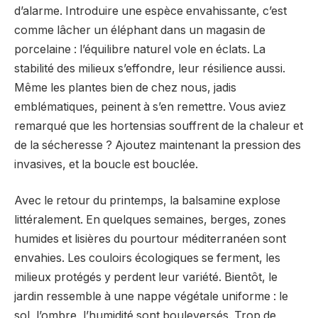
d’alarme. Introduire une espèce envahissante, c’est
comme lâcher un éléphant dans un magasin de
porcelaine : l’équilibre naturel vole en éclats. La
stabilité des milieux s’effondre, leur résilience aussi.
Même les plantes bien de chez nous, jadis
emblématiques, peinent à s’en remettre. Vous aviez
remarqué que les hortensias souffrent de la chaleur et
de la sécheresse ? Ajoutez maintenant la pression des
invasives, et la boucle est bouclée.
Avec le retour du printemps, la balsamine explose
littéralement. En quelques semaines, berges, zones
humides et lisières du pourtour méditerranéen sont
envahies. Les couloirs écologiques se ferment, les
milieux protégés y perdent leur variété. Bientôt, le
jardin ressemble à une nappe végétale uniforme : le
sol, l’ombre, l’humidité sont bouleversés. Trop de