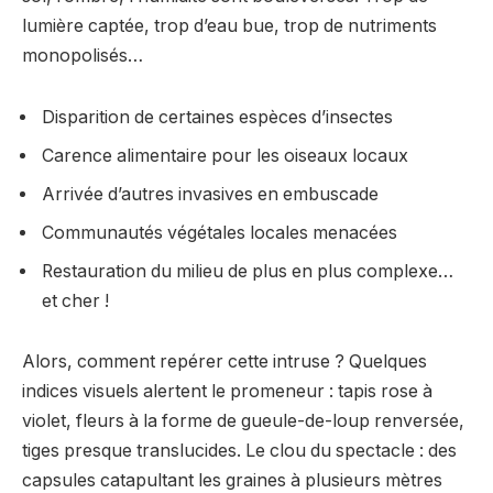
lumière captée, trop d’eau bue, trop de nutriments
monopolisés…
Disparition de certaines espèces d’insectes
Carence alimentaire pour les oiseaux locaux
Arrivée d’autres invasives en embuscade
Communautés végétales locales menacées
Restauration du milieu de plus en plus complexe…
et cher !
Alors, comment repérer cette intruse ? Quelques
indices visuels alertent le promeneur : tapis rose à
violet, fleurs à la forme de gueule-de-loup renversée,
tiges presque translucides. Le clou du spectacle : des
capsules catapultant les graines à plusieurs mètres