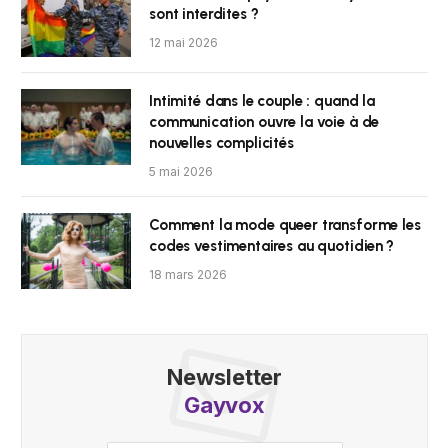
sont interdites ?
12 mai 2026
Intimité dans le couple : quand la
communication ouvre la voie à de
nouvelles complicités
5 mai 2026
Comment la mode queer transforme les
codes vestimentaires au quotidien ?
18 mars 2026
Newsletter
Gayvox