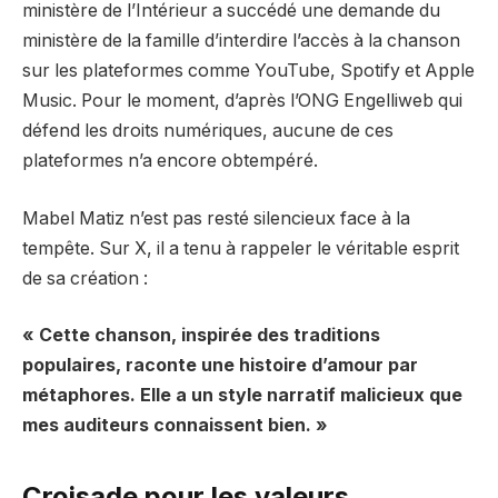
ministère de l’Intérieur a succédé une demande du
ministère de la famille d’interdire l’accès à la chanson
sur les plateformes comme YouTube, Spotify et Apple
Music. Pour le moment, d’après l’ONG Engelliweb qui
défend les droits numériques, aucune de ces
plateformes n’a encore obtempéré.
Mabel Matiz n’est pas resté silencieux face à la
tempête. Sur X, il a tenu à rappeler le véritable esprit
de sa création :
« Cette chanson, inspirée des traditions
populaires, raconte une histoire d’amour par
métaphores. Elle a un style narratif malicieux que
mes auditeurs connaissent bien. »
Croisade pour les valeurs