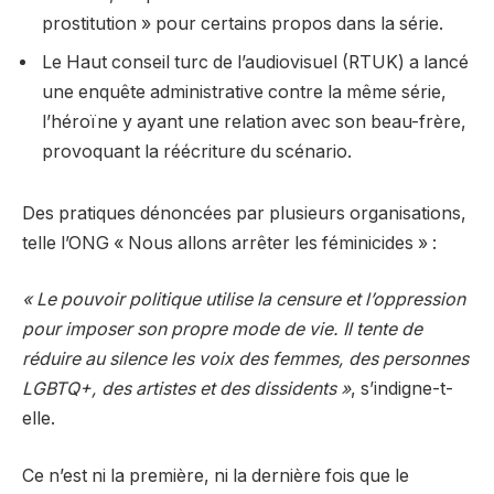
prostitution » pour certains propos dans la série.
Le Haut conseil turc de l’audiovisuel (RTUK) a lancé
une enquête administrative contre la même série,
l’héroïne y ayant une relation avec son beau-frère,
provoquant la réécriture du scénario.
Des pratiques dénoncées par plusieurs organisations,
telle l’ONG « Nous allons arrêter les féminicides » :
« Le pouvoir politique utilise la censure et l’oppression
pour imposer son propre mode de vie. Il tente de
réduire au silence les voix des femmes, des personnes
LGBTQ+, des artistes et des dissidents »
, s’indigne-t-
elle.
Ce n’est ni la première, ni la dernière fois que le