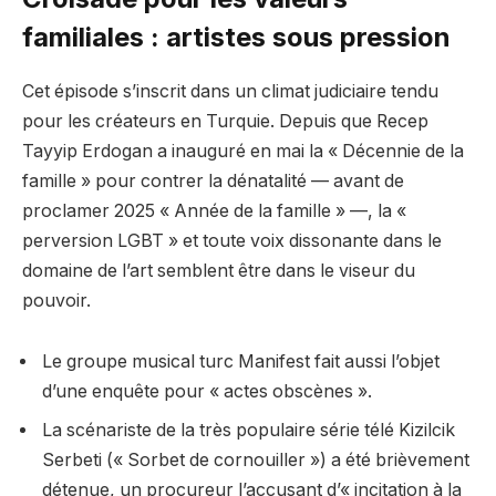
familiales : artistes sous pression
Cet épisode s’inscrit dans un climat judiciaire tendu
pour les créateurs en Turquie. Depuis que Recep
Tayyip Erdogan a inauguré en mai la « Décennie de la
famille » pour contrer la dénatalité — avant de
proclamer 2025 « Année de la famille » —, la «
perversion LGBT » et toute voix dissonante dans le
domaine de l’art semblent être dans le viseur du
pouvoir.
Le groupe musical turc Manifest fait aussi l’objet
d’une enquête pour « actes obscènes ».
La scénariste de la très populaire série télé Kizilcik
Serbeti (« Sorbet de cornouiller ») a été brièvement
détenue, un procureur l’accusant d’« incitation à la