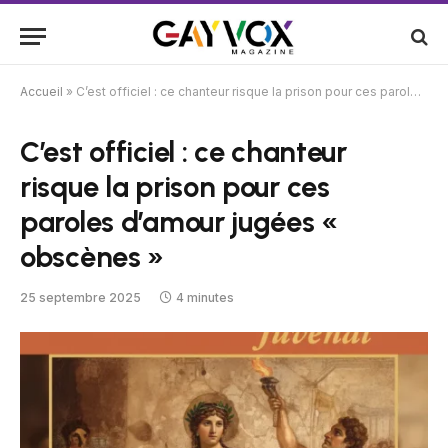
Accueil
»
C’est officiel : ce chanteur risque la prison pour ces paroles d’amour jugées « obscènes »
C’est officiel : ce chanteur
risque la prison pour ces
paroles d’amour jugées «
obscènes »
25 septembre 2025
4 minutes