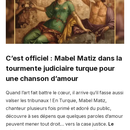
C’est officiel : Mabel Matiz dans la
tourmente judiciaire turque pour
une chanson d’amour
Quand l’art fait battre le cœur, il arrive qu’il fasse aussi
valser les tribunaux ! En Turquie, Mabel Matiz,
chanteur plusieurs fois primé et adoré du public,
découvre à ses dépens que quelques paroles d’amour
peuvent mener tout droit… vers la case justice.
Le