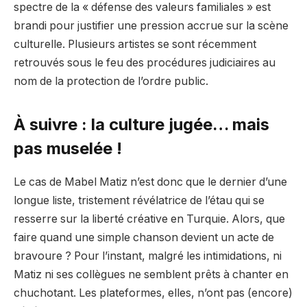
spectre de la « défense des valeurs familiales » est
brandi pour justifier une pression accrue sur la scène
culturelle. Plusieurs artistes se sont récemment
retrouvés sous le feu des procédures judiciaires au
nom de la protection de l’ordre public.
À suivre : la culture jugée… mais
pas muselée !
Le cas de Mabel Matiz n’est donc que le dernier d’une
longue liste, tristement révélatrice de l’étau qui se
resserre sur la liberté créative en Turquie. Alors, que
faire quand une simple chanson devient un acte de
bravoure ? Pour l’instant, malgré les intimidations, ni
Matiz ni ses collègues ne semblent prêts à chanter en
chuchotant. Les plateformes, elles, n’ont pas (encore)