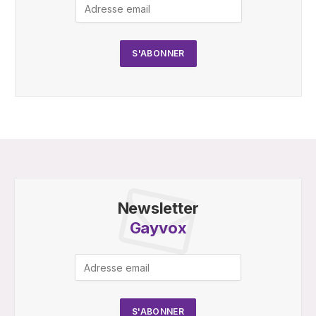
Newsletter
Gayvox