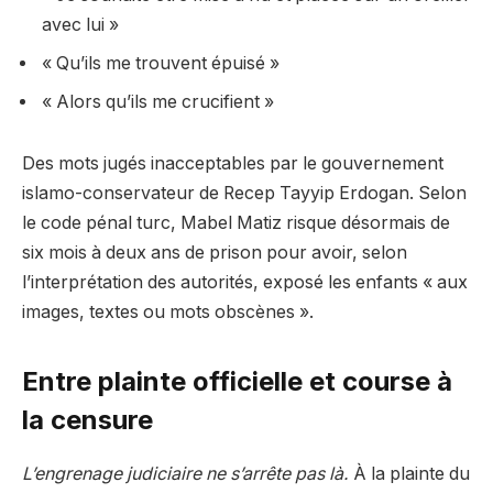
avec lui »
« Qu’ils me trouvent épuisé »
« Alors qu’ils me crucifient »
Des mots jugés inacceptables par le gouvernement
islamo-conservateur de Recep Tayyip Erdogan. Selon
le code pénal turc, Mabel Matiz risque désormais de
six mois à deux ans de prison pour avoir, selon
l’interprétation des autorités, exposé les enfants « aux
images, textes ou mots obscènes ».
Entre plainte officielle et course à
la censure
L’engrenage judiciaire ne s’arrête pas là.
À la plainte du