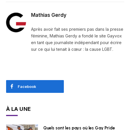
Mathias Gerdy
Après avoir fait ses premiers pas dans la presse
féminine, Mathias Gerdy a fondé le site Gayvox
en tant que journaliste indépendant pour écrire
sur ce qui lui tenait à cœur : la cause LGBT.
Facebook
À LA UNE
Quels sont les pays où les Gay Pride