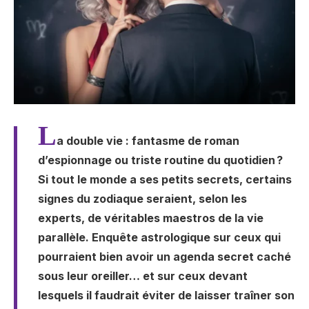
L
a double vie : fantasme de roman
d’espionnage ou triste routine du quotidien ?
Si tout le monde a ses petits secrets, certains
signes du zodiaque seraient, selon les
experts, de véritables maestros de la vie
parallèle. Enquête astrologique sur ceux qui
pourraient bien avoir un agenda secret caché
sous leur oreiller… et sur ceux devant
lesquels il faudrait éviter de laisser traîner son