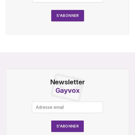
Newsletter
Gayvox