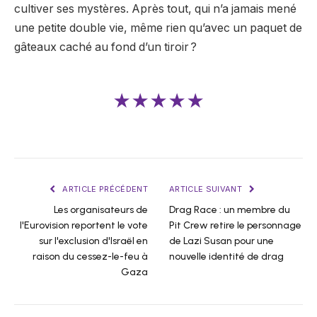
cultiver ses mystères. Après tout, qui n’a jamais mené
une petite double vie, même rien qu’avec un paquet de
gâteaux caché au fond d’un tiroir ?
★★★★★
ARTICLE PRÉCÉDENT
ARTICLE SUIVANT
Les organisateurs de
Drag Race : un membre du
l'Eurovision reportent le vote
Pit Crew retire le personnage
sur l'exclusion d'Israël en
de Lazi Susan pour une
raison du cessez-le-feu à
nouvelle identité de drag
Gaza