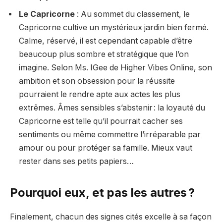
Le Capricorne
: Au sommet du classement, le
Capricorne cultive un mystérieux jardin bien fermé.
Calme, réservé, il est cependant capable d’être
beaucoup plus sombre et stratégique que l’on
imagine. Selon Ms. IGee de Higher Vibes Online, son
ambition et son obsession pour la réussite
pourraient le rendre apte aux actes les plus
extrêmes. Âmes sensibles s’abstenir : la loyauté du
Capricorne est telle qu’il pourrait cacher ses
sentiments ou même commettre l’irréparable par
amour ou pour protéger sa famille. Mieux vaut
rester dans ses petits papiers…
Pourquoi eux, et pas les autres ?
Finalement, chacun des signes cités excelle à sa façon