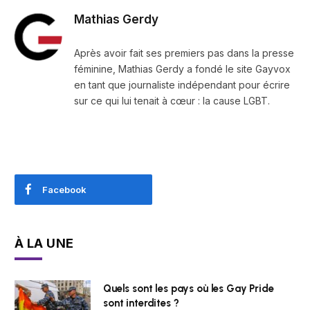
Mathias Gerdy
Après avoir fait ses premiers pas dans la presse
féminine, Mathias Gerdy a fondé le site Gayvox
en tant que journaliste indépendant pour écrire
sur ce qui lui tenait à cœur : la cause LGBT.
Facebook
À LA UNE
Quels sont les pays où les Gay Pride
sont interdites ?