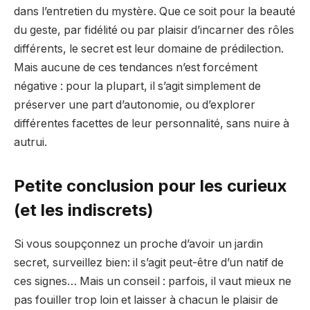
dans l’entretien du mystère. Que ce soit pour la beauté
du geste, par fidélité ou par plaisir d’incarner des rôles
différents, le secret est leur domaine de prédilection.
Mais aucune de ces tendances n’est forcément
négative : pour la plupart, il s’agit simplement de
préserver une part d’autonomie, ou d’explorer
différentes facettes de leur personnalité, sans nuire à
autrui.
Petite conclusion pour les curieux
(et les indiscrets)
Si vous soupçonnez un proche d’avoir un jardin
secret, surveillez bien: il s’agit peut-être d’un natif de
ces signes… Mais un conseil : parfois, il vaut mieux ne
pas fouiller trop loin et laisser à chacun le plaisir de