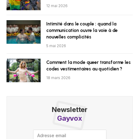
12 mai 2026
Intimité dans le couple : quand la
communication ouvre la voie à de
nouvelles complicités
5 mai 2026
Comment la mode queer transforme les
codes vestimentaires au quotidien ?
18 mars 2026
Newsletter
Gayvox