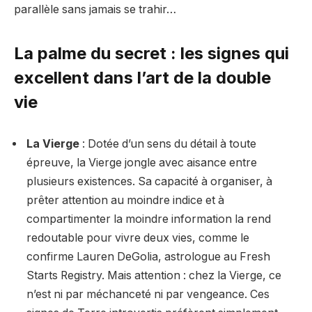
parallèle sans jamais se trahir…
La palme du secret : les signes qui
excellent dans l’art de la double
vie
La Vierge
: Dotée d’un sens du détail à toute
épreuve, la Vierge jongle avec aisance entre
plusieurs existences. Sa capacité à organiser, à
prêter attention au moindre indice et à
compartimenter la moindre information la rend
redoutable pour vivre deux vies, comme le
confirme Lauren DeGolia, astrologue au Fresh
Starts Registry. Mais attention : chez la Vierge, ce
n’est ni par méchanceté ni par vengeance. Ces