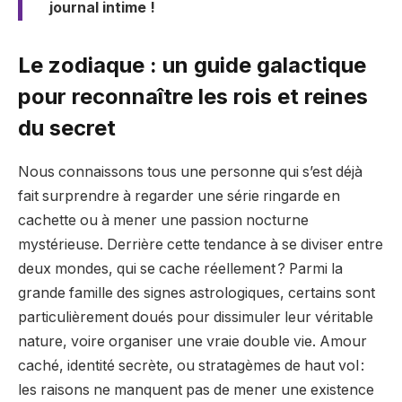
journal intime !
Le zodiaque : un guide galactique
pour reconnaître les rois et reines
du secret
Nous connaissons tous une personne qui s’est déjà
fait surprendre à regarder une série ringarde en
cachette ou à mener une passion nocturne
mystérieuse. Derrière cette tendance à se diviser entre
deux mondes, qui se cache réellement ? Parmi la
grande famille des signes astrologiques, certains sont
particulièrement doués pour dissimuler leur véritable
nature, voire organiser une vraie double vie. Amour
caché, identité secrète, ou stratagèmes de haut vol :
les raisons ne manquent pas de mener une existence