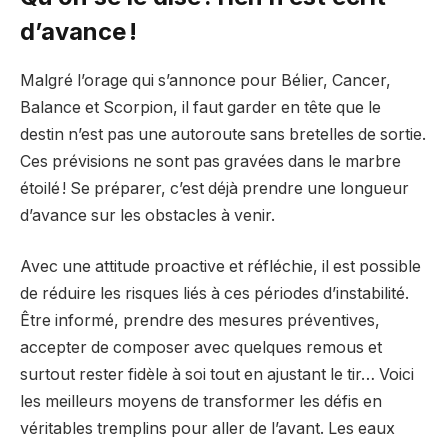
d’avance !
Malgré l’orage qui s’annonce pour Bélier, Cancer,
Balance et Scorpion, il faut garder en tête que le
destin n’est pas une autoroute sans bretelles de sortie.
Ces prévisions ne sont pas gravées dans le marbre
étoilé ! Se préparer, c’est déjà prendre une longueur
d’avance sur les obstacles à venir.
Avec une attitude proactive et réfléchie, il est possible
de réduire les risques liés à ces périodes d’instabilité.
Être informé, prendre des mesures préventives,
accepter de composer avec quelques remous et
surtout rester fidèle à soi tout en ajustant le tir… Voici
les meilleurs moyens de transformer les défis en
véritables tremplins pour aller de l’avant. Les eaux