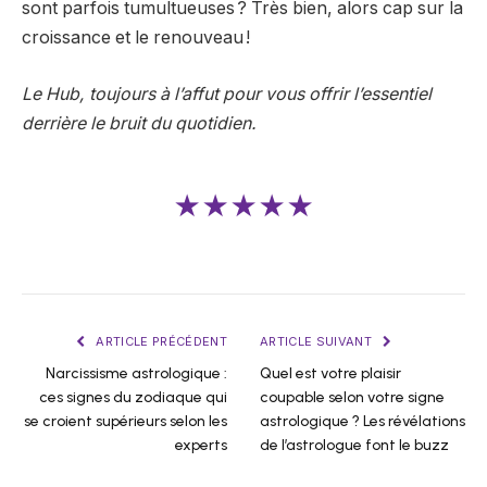
sont parfois tumultueuses ? Très bien, alors cap sur la
croissance et le renouveau !
Le Hub, toujours à l’affut pour vous offrir l’essentiel
derrière le bruit du quotidien.
★★★★★
ARTICLE PRÉCÉDENT
ARTICLE SUIVANT
Narcissisme astrologique :
Quel est votre plaisir
ces signes du zodiaque qui
coupable selon votre signe
se croient supérieurs selon les
astrologique ? Les révélations
experts
de l’astrologue font le buzz