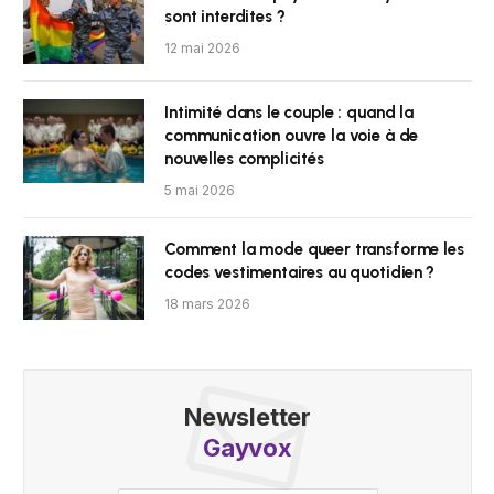
sont interdites ?
12 mai 2026
Intimité dans le couple : quand la
communication ouvre la voie à de
nouvelles complicités
5 mai 2026
Comment la mode queer transforme les
codes vestimentaires au quotidien ?
18 mars 2026
Newsletter
Gayvox