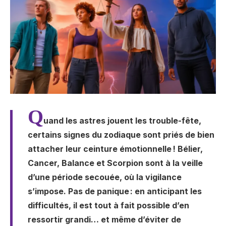
Q
uand les astres jouent les trouble-fête,
certains signes du zodiaque sont priés de bien
attacher leur ceinture émotionnelle ! Bélier,
Cancer, Balance et Scorpion sont à la veille
d’une période secouée, où la vigilance
s’impose. Pas de panique : en anticipant les
difficultés, il est tout à fait possible d’en
ressortir grandi… et même d’éviter de