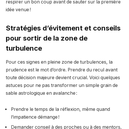
respirer un bon coup avant de sauter sur la première
idée venue !
Stratégies d’évitement et conseils
pour sortir de la zone de
turbulence
Pour ces signes en pleine zone de turbulences, la
prudence est le mot d’ordre. Prendre du recul avant
toute décision majeure devient crucial. Voici quelques
astuces pour ne pas transformer un simple grain de
sable astrologique en avalanche :
Prendre le temps de la réflexion, même quand
l’impatience démange !
Demander conseil à des proches ou à des mentors,