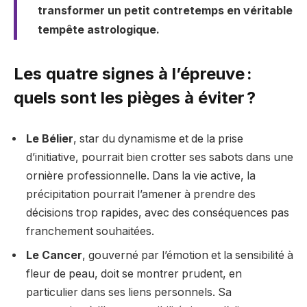
transformer un petit contretemps en véritable
tempête astrologique.
Les quatre signes à l’épreuve :
quels sont les pièges à éviter ?
Le Bélier
, star du dynamisme et de la prise
d’initiative, pourrait bien crotter ses sabots dans une
ornière professionnelle. Dans la vie active, la
précipitation pourrait l’amener à prendre des
décisions trop rapides, avec des conséquences pas
franchement souhaitées.
Le Cancer
, gouverné par l’émotion et la sensibilité à
fleur de peau, doit se montrer prudent, en
particulier dans ses liens personnels. Sa