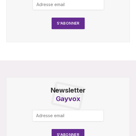
Newsletter
Gayvox