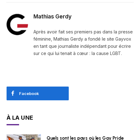
Mathias Gerdy
Après avoir fait ses premiers pas dans la presse
féminine, Mathias Gerdy a fondé le site Gayvox
en tant que journaliste indépendant pour écrire
sur ce qui lui tenait à cœur : la cause LGBT.
Facebook
À LA UNE
Quels sont les pays où les Gay Pride