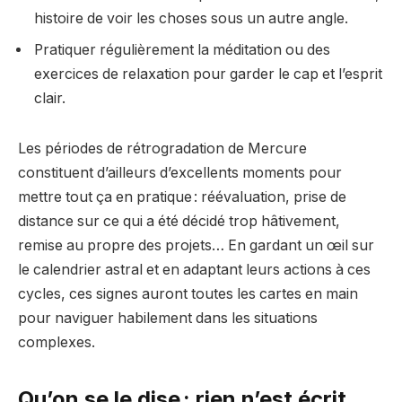
histoire de voir les choses sous un autre angle.
Pratiquer régulièrement la méditation ou des
exercices de relaxation pour garder le cap et l’esprit
clair.
Les périodes de rétrogradation de Mercure
constituent d’ailleurs d’excellents moments pour
mettre tout ça en pratique : réévaluation, prise de
distance sur ce qui a été décidé trop hâtivement,
remise au propre des projets… En gardant un œil sur
le calendrier astral et en adaptant leurs actions à ces
cycles, ces signes auront toutes les cartes en main
pour naviguer habilement dans les situations
complexes.
Qu’on se le dise : rien n’est écrit