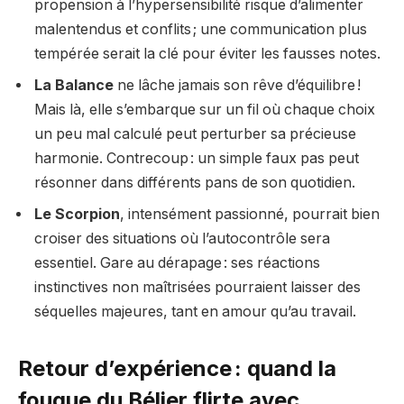
propension à l’hypersensibilité risque d’alimenter
malentendus et conflits ; une communication plus
tempérée serait la clé pour éviter les fausses notes.
La Balance
ne lâche jamais son rêve d’équilibre !
Mais là, elle s’embarque sur un fil où chaque choix
un peu mal calculé peut perturber sa précieuse
harmonie. Contrecoup : un simple faux pas peut
résonner dans différents pans de son quotidien.
Le Scorpion
, intensément passionné, pourrait bien
croiser des situations où l’autocontrôle sera
essentiel. Gare au dérapage : ses réactions
instinctives non maîtrisées pourraient laisser des
séquelles majeures, tant en amour qu’au travail.
Retour d’expérience : quand la
fougue du Bélier flirte avec