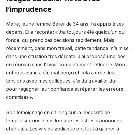
l’imprudence
Marie, jeune femme Bélier de 34 ans, l’a appris à ses
dépens. Elle raconte : « J’ai toujours été quelqu’un qui
fonce, qui prend des décisions rapidement. Mais
récemment, dans mon travail, cette tendance m’a mise
dans une situation très délicate. J’ai proposé une idée
en réunion sans l’avoir complètement réfléchie. Mon
enthousiasme a été mal perçu et cela a créé des
tensions avec mes collègues. J’ai dû travailler dur
pour regagner leur confiance et réparer les erreurs
commises ».
Son témoignage en dit long sur la nécessité de
temporiser nos élans lorsque les astres s’annoncent
chahutés. Les vifs du zodiaque ont tout à gagner à