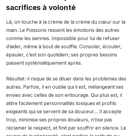
sacrifices à volonté
Là, on touche à la crème de la crème du cœur sur la
main. Le Poissons ressent les émotions des autres
comme les siennes. Impossible pour lui de refuser
d’aider, même à bout de souffle. Consoler, écouter,
épauler, c’est son quotidien ; ses propres besoins
passent systématiquement après.
Résultat : il risque de se diluer dans les problèmes des
autres. Parfois, il en oublie qui il est, mélangeant ses
envies avec celles de son entourage. Qui plus est, il
attire facilement personnalités toxiques et profils
exigeants qui se servent de sa douceur… Il accepte
trop, minimise ses propres douleurs, n’ose pas
réclamer le respect, et finit par souffrir en silence. Le