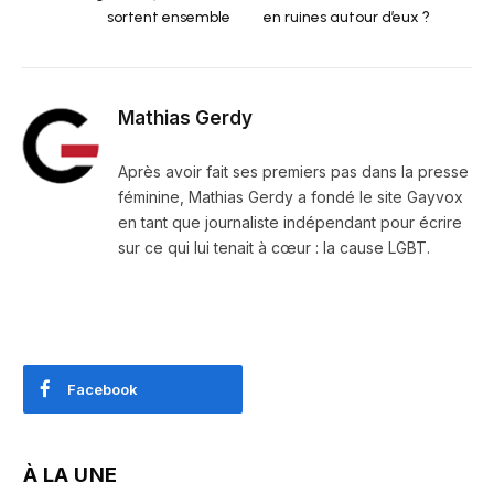
sortent ensemble
en ruines autour d’eux ?
Mathias Gerdy
Après avoir fait ses premiers pas dans la presse
féminine, Mathias Gerdy a fondé le site Gayvox
en tant que journaliste indépendant pour écrire
sur ce qui lui tenait à cœur : la cause LGBT.
Facebook
À LA UNE