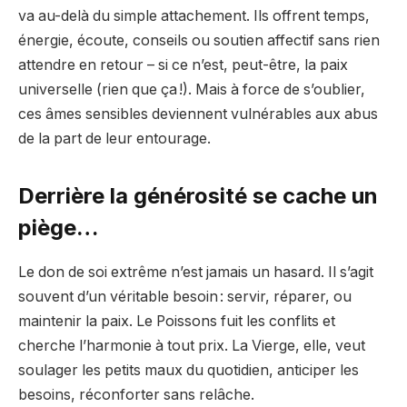
va au-delà du simple attachement. Ils offrent temps,
énergie, écoute, conseils ou soutien affectif sans rien
attendre en retour – si ce n’est, peut-être, la paix
universelle (rien que ça !). Mais à force de s’oublier,
ces âmes sensibles deviennent vulnérables aux abus
de la part de leur entourage.
Derrière la générosité se cache un
piège…
Le don de soi extrême n’est jamais un hasard. Il s’agit
souvent d’un véritable besoin : servir, réparer, ou
maintenir la paix. Le Poissons fuit les conflits et
cherche l’harmonie à tout prix. La Vierge, elle, veut
soulager les petits maux du quotidien, anticiper les
besoins, réconforter sans relâche.