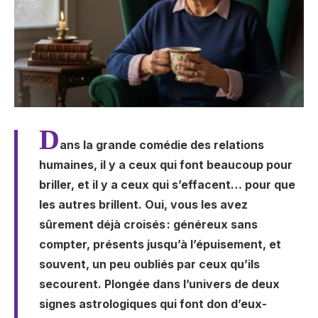
D
ans la grande comédie des relations
humaines, il y a ceux qui font beaucoup pour
briller, et il y a ceux qui s’effacent… pour que
les autres brillent. Oui, vous les avez
sûrement déjà croisés : généreux sans
compter, présents jusqu’à l’épuisement, et
souvent, un peu oubliés par ceux qu’ils
secourent. Plongée dans l’univers de deux
signes astrologiques qui font don d’eux-