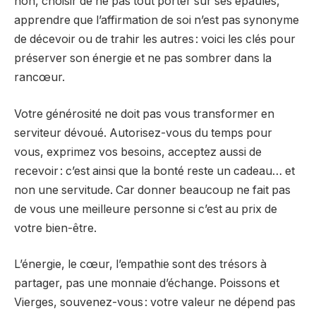
non, choisir de ne pas tout porter sur ses épaules,
apprendre que l’affirmation de soi n’est pas synonyme
de décevoir ou de trahir les autres : voici les clés pour
préserver son énergie et ne pas sombrer dans la
rancœur.
Votre générosité ne doit pas vous transformer en
serviteur dévoué. Autorisez-vous du temps pour
vous, exprimez vos besoins, acceptez aussi de
recevoir : c’est ainsi que la bonté reste un cadeau… et
non une servitude. Car donner beaucoup ne fait pas
de vous une meilleure personne si c’est au prix de
votre bien-être.
L’énergie, le cœur, l’empathie sont des trésors à
partager, pas une monnaie d’échange. Poissons et
Vierges, souvenez-vous : votre valeur ne dépend pas