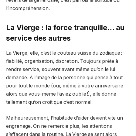
revers de la générosité, c’est parfois la solitude ou
l’incompréhension.
La Vierge : la force tranquille… au
service des autres
La Vierge, elle, c’est le couteau suisse du zodiaque :
fiabilité, organisation, discrétion. Toujours prête à
rendre service, souvent avant même qu’on le lui
demande. À l’image de la personne qui pense à tout
pour tout le monde (oui, même à votre anniversaire
alors que vous-même l’aviez oublié !), elle donne
tellement qu’on croit que c’est normal.
Malheureusement, l’habitude d’aider devient vite un
engrenage. On ne remercie plus, les attentions
s’effacent dans la routine. La Vierge se sent alors