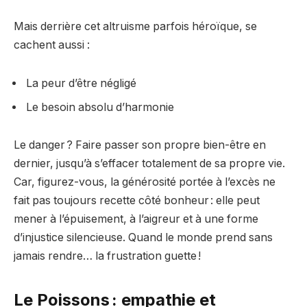
Mais derrière cet altruisme parfois héroïque, se
cachent aussi :
La peur d’être négligé
Le besoin absolu d’harmonie
Le danger ? Faire passer son propre bien-être en
dernier, jusqu’à s’effacer totalement de sa propre vie.
Car, figurez-vous, la générosité portée à l’excès ne
fait pas toujours recette côté bonheur : elle peut
mener à l’épuisement, à l’aigreur et à une forme
d’injustice silencieuse. Quand le monde prend sans
jamais rendre… la frustration guette !
Le Poissons : empathie et