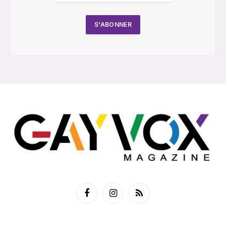
Facebook
Instagram
RSS