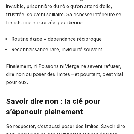
invisible, prisonnière du rôle qu’on attend d’elle,
frustrée, souvent solitaire. Sa richesse intérieure se
transforme en corvée quotidienne.
Routine d’aide = dépendance réciproque
Reconnaissance rare, invisibilité souvent
Finalement, ni Poissons ni Vierge ne savent refuser,
dire non ou poser des limites – et pourtant, c’est vital
pour eux.
Savoir dire non : la clé pour
s’épanouir pleinement
Se respecter, c’est aussi poser des limites. Savoir dire