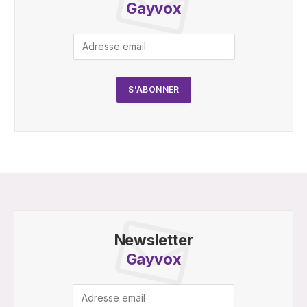
Gayvox
Newsletter
Gayvox