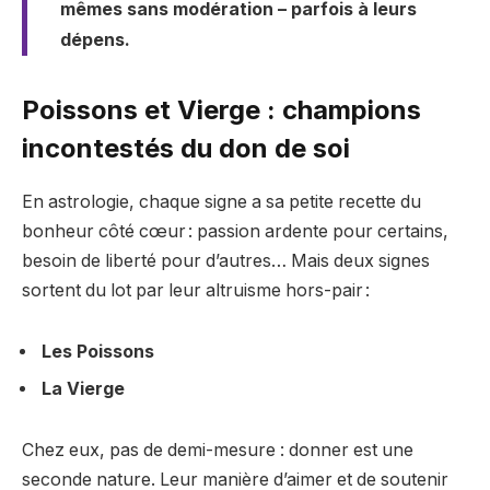
mêmes sans modération – parfois à leurs
dépens.
Poissons et Vierge : champions
incontestés du don de soi
En astrologie, chaque signe a sa petite recette du
bonheur côté cœur : passion ardente pour certains,
besoin de liberté pour d’autres… Mais deux signes
sortent du lot par leur altruisme hors-pair :
Les Poissons
La Vierge
Chez eux, pas de demi-mesure : donner est une
seconde nature. Leur manière d’aimer et de soutenir