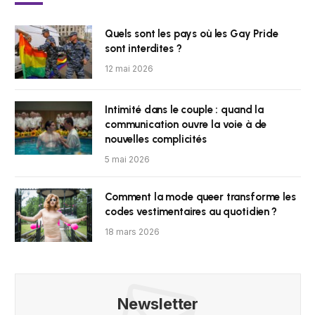
Quels sont les pays où les Gay Pride
sont interdites ?
12 mai 2026
Intimité dans le couple : quand la
communication ouvre la voie à de
nouvelles complicités
5 mai 2026
Comment la mode queer transforme les
codes vestimentaires au quotidien ?
18 mars 2026
Newsletter