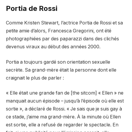
Portia de Rossi
Comme Kristen Stewart, l’actrice Portia de Rossi et sa
petite amie d’alors, Francesca Gregorini, ont été
photographiées par des paparazzi dans des clichés
devenus viraux au début des années 2000.
Portia a toujours gardé son orientation sexuelle
secrète. Sa grand-mère était la personne dont elle
craignait le plus de parler :
« Elle était une grande fan de [the sitcom] « Ellen » ne
manquait aucun épisode – jusqu’à l’épisode où elle est
sortie », a déclaré de Rossi. « Je sais que je suis gay à
ce stade, j’aime ma grand-mère. À la minute où Ellen
est sortie, elle a refusé de regarder le spectacle. En