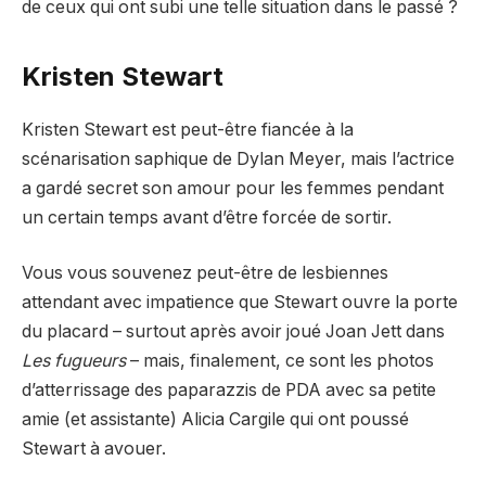
de ceux qui ont subi une telle situation dans le passé ?
Kristen Stewart
Kristen Stewart est peut-être fiancée à la
scénarisation saphique de Dylan Meyer, mais l’actrice
a gardé secret son amour pour les femmes pendant
un certain temps avant d’être forcée de sortir.
Vous vous souvenez peut-être de lesbiennes
attendant avec impatience que Stewart ouvre la porte
du placard – surtout après avoir joué Joan Jett dans
Les fugueurs
– mais, finalement, ce sont les photos
d’atterrissage des paparazzis de PDA avec sa petite
amie (et assistante) Alicia Cargile qui ont poussé
Stewart à avouer.