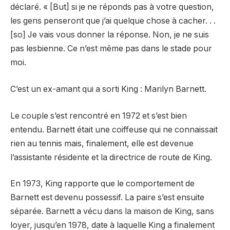
déclaré. « [But] si je ne réponds pas à votre question,
les gens penseront que j’ai quelque chose à cacher. . .
[so] Je vais vous donner la réponse. Non, je ne suis
pas lesbienne. Ce n’est même pas dans le stade pour
moi.
C’est un ex-amant qui a sorti King : Marilyn Barnett.
Le couple s’est rencontré en 1972 et s’est bien
entendu. Barnett était une coiffeuse qui ne connaissait
rien au tennis mais, finalement, elle est devenue
l’assistante résidente et la directrice de route de King.
En 1973, King rapporte que le comportement de
Barnett est devenu possessif. La paire s’est ensuite
séparée. Barnett a vécu dans la maison de King, sans
loyer, jusqu’en 1978, date à laquelle King a finalement