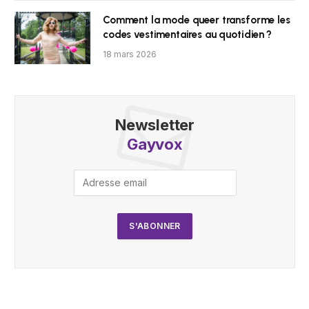
Comment la mode queer transforme les
codes vestimentaires au quotidien ?
18 mars 2026
Newsletter
Gayvox