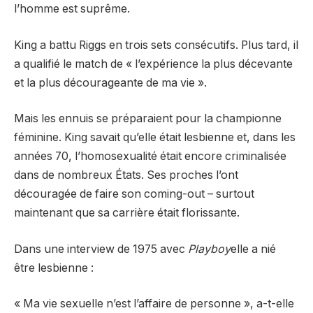
l’homme est suprême.
King a battu Riggs en trois sets consécutifs. Plus tard, il
a qualifié le match de « l’expérience la plus décevante
et la plus décourageante de ma vie ».
Mais les ennuis se préparaient pour la championne
féminine. King savait qu’elle était lesbienne et, dans les
années 70, l’homosexualité était encore criminalisée
dans de nombreux États. Ses proches l’ont
découragée de faire son coming-out – surtout
maintenant que sa carrière était florissante.
Dans une interview de 1975 avec
Playboy
elle a nié
être lesbienne :
« Ma vie sexuelle n’est l’affaire de personne », a-t-elle