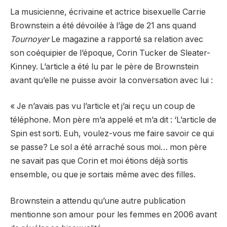
La musicienne, écrivaine et actrice bisexuelle Carrie
Brownstein a été dévoilée à l’âge de 21 ans quand
Tournoyer
Le magazine a rapporté sa relation avec
son coéquipier de l’époque, Corin Tucker de Sleater-
Kinney. L’article a été lu par le père de Brownstein
avant qu’elle ne puisse avoir la conversation avec lui :
« Je n’avais pas vu l’article et j’ai reçu un coup de
téléphone. Mon père m’a appelé et m’a dit : ‘L’article de
Spin est sorti. Euh, voulez-vous me faire savoir ce qui
se passe? Le sol a été arraché sous moi… mon père
ne savait pas que Corin et moi étions déjà sortis
ensemble, ou que je sortais même avec des filles.
Brownstein a attendu qu’une autre publication
mentionne son amour pour les femmes en 2006 avant