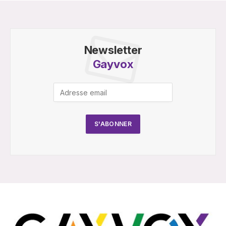
Newsletter
Gayvox