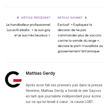
ARTICLE PRÉCÉDENT
ARTICLE SUIVANT
Le handballeur professionnel
Exclusif: « Expliquez la
Lucas Krzikalla : « Je suis gay
décision de ne pas
et je suis très heureux »
commander plus de vaccins
contre la variole du singe »,
déclare le parti travailliste au
gouvernement britannique
Mathias Gerdy
Après avoir fait ses premiers pas dans la presse
féminine, Mathias Gerdy a fondé le site Gayvox
en tant que journaliste indépendant pour écrire
sur ce qui lui tenait à cœur : la cause LGBT.