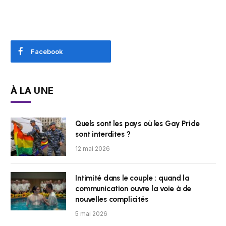
Facebook
À LA UNE
Quels sont les pays où les Gay Pride
sont interdites ?
12 mai 2026
Intimité dans le couple : quand la
communication ouvre la voie à de
nouvelles complicités
5 mai 2026