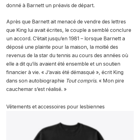
donné à Barnett un préavis de départ.
Après que Barnett ait menacé de vendre des lettres
que King lui avait écrites, le couple a semblé conclure
un accord. C’était jusqu’en 1981 – lorsque Barnett a
déposé une plainte pour la maison, la moitié des
revenus de la star du tennis au cours des années où
elle a dit qu’ils avaient été ensemble et un soutien
financier à vie. « J’avais été démasqué », écrit King
dans son autobiographie
Tout compris
. « Mon pire
cauchemar s’est réalisé. »
Vêtements et accessoires pour lesbiennes