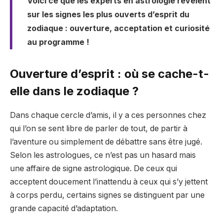
Voici ce que les experts en astrologie révèlent
sur les signes les plus ouverts d’esprit du
zodiaque : ouverture, acceptation et curiosité
au programme !
Ouverture d’esprit : où se cache-t-
elle dans le zodiaque ?
Dans chaque cercle d’amis, il y a ces personnes chez
qui l’on se sent libre de parler de tout, de partir à
l’aventure ou simplement de débattre sans être jugé.
Selon les astrologues, ce n’est pas un hasard mais
une affaire de signe astrologique. De ceux qui
acceptent doucement l’inattendu à ceux qui s’y jettent
à corps perdu, certains signes se distinguent par une
grande capacité d’adaptation.