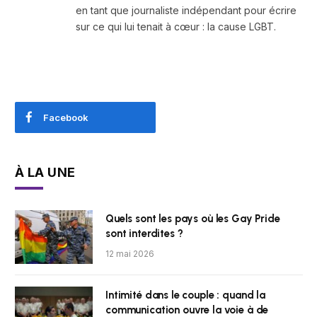
en tant que journaliste indépendant pour écrire
sur ce qui lui tenait à cœur : la cause LGBT.
Facebook
À LA UNE
Quels sont les pays où les Gay Pride
sont interdites ?
12 mai 2026
Intimité dans le couple : quand la
communication ouvre la voie à de