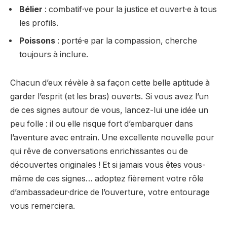
Bélier
: combatif·ve pour la justice et ouvert·e à tous
les profils.
Poissons
: porté·e par la compassion, cherche
toujours à inclure.
Chacun d’eux révèle à sa façon cette belle aptitude à
garder l’esprit (et les bras) ouverts. Si vous avez l’un
de ces signes autour de vous, lancez-lui une idée un
peu folle : il ou elle risque fort d’embarquer dans
l’aventure avec entrain. Une excellente nouvelle pour
qui rêve de conversations enrichissantes ou de
découvertes originales ! Et si jamais vous êtes vous-
même de ces signes… adoptez fièrement votre rôle
d’ambassadeur·drice de l’ouverture, votre entourage
vous remerciera.