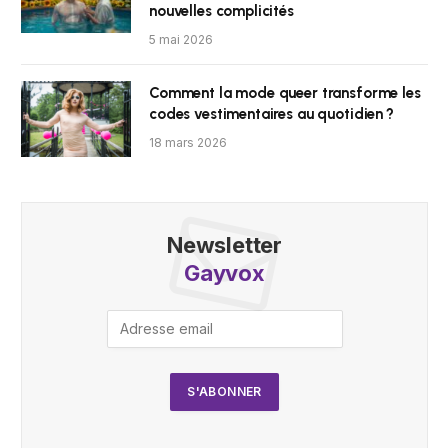
nouvelles complicités
5 mai 2026
Comment la mode queer transforme les
codes vestimentaires au quotidien ?
18 mars 2026
Newsletter
Gayvox