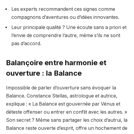
Les experts recommandent ces signes comme
compagnons d’aventures ou d’idées innovantes.
Leur principale qualité ? Une écoute sans a priori et
l’envie de comprendre l’autre, même s’ils ne sont
pas d’accord.
Balançoire entre harmonie et
ouverture : la Balance
Impossible de parler d’ouverture sans évoquer la
Balance. Constance Stellas, astrologue et autrice,
explique : « La Balance est gouvernée par Vénus et
déteste offenser ou entrer en conflit avec les autres. »
Son secret ? Même sans partager les choix d’autrui, la
Balance reste ouverte d’esprit, offre un hochement de