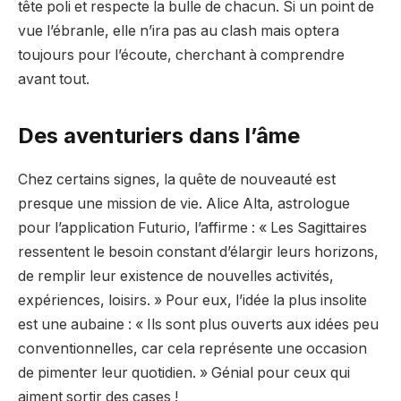
tête poli et respecte la bulle de chacun. Si un point de
vue l’ébranle, elle n’ira pas au clash mais optera
toujours pour l’écoute, cherchant à comprendre
avant tout.
Des aventuriers dans l’âme
Chez certains signes, la quête de nouveauté est
presque une mission de vie. Alice Alta, astrologue
pour l’application Futurio, l’affirme : « Les Sagittaires
ressentent le besoin constant d’élargir leurs horizons,
de remplir leur existence de nouvelles activités,
expériences, loisirs. » Pour eux, l’idée la plus insolite
est une aubaine : « Ils sont plus ouverts aux idées peu
conventionnelles, car cela représente une occasion
de pimenter leur quotidien. » Génial pour ceux qui
aiment sortir des cases !