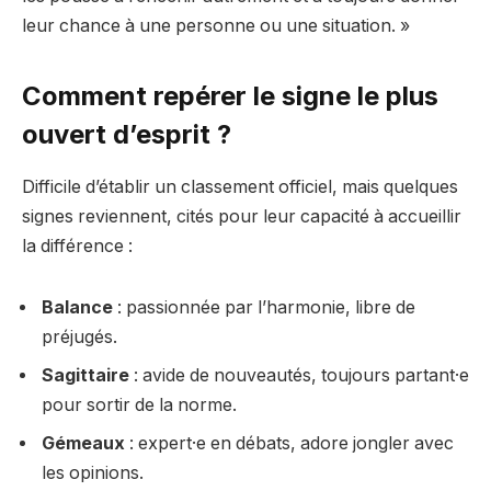
leur chance à une personne ou une situation. »
Comment repérer le signe le plus
ouvert d’esprit ?
Difficile d’établir un classement officiel, mais quelques
signes reviennent, cités pour leur capacité à accueillir
la différence :
Balance
: passionnée par l’harmonie, libre de
préjugés.
Sagittaire
: avide de nouveautés, toujours partant·e
pour sortir de la norme.
Gémeaux
: expert·e en débats, adore jongler avec
les opinions.