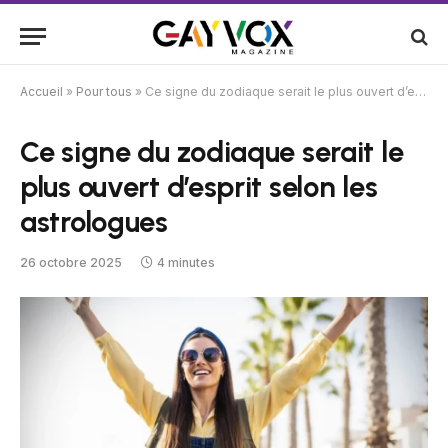
Accueil
»
Pour tous
»
Ce signe du zodiaque serait le plus ouvert d’esprit selon les astrologues
Ce signe du zodiaque serait le
plus ouvert d’esprit selon les
astrologues
26 octobre 2025
4 minutes