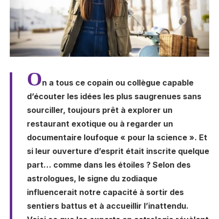
O
n a tous ce copain ou collègue capable
d’écouter les idées les plus saugrenues sans
sourciller, toujours prêt à explorer un
restaurant exotique ou à regarder un
documentaire loufoque « pour la science ». Et
si leur ouverture d’esprit était inscrite quelque
part… comme dans les étoiles ? Selon des
astrologues, le signe du zodiaque
influencerait notre capacité à sortir des
sentiers battus et à accueillir l’inattendu.