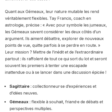
Quant aux Gémeaux, leur nature mutable les rend
véritablement flexibles. Tay Francis, coach en
astrologie, précise : « Avec pour symbole les jumeaux,
les Gémeaux savent considérer les deux côtés d’un
argument. Ils aiment débattre, explorer de nouveaux
points de vue, quitte parfois à se perdre en route. »
Leur mission ? Mettre de l’inédit et de l’extraordinaire
partout : ils raffolent de tout ce qui sort du lot et seront
souvent les premiers à tenter une escapade
inattendue ou à se lancer dans une discussion épicée !
Sagittaire
: collectionneur·se d’expériences et
d’idées neuves.
Gémeaux
: flexible à souhait, friand·e de débats et
perspectives multiples.