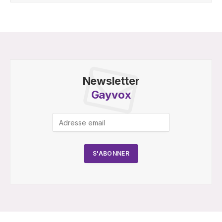
Newsletter
Gayvox