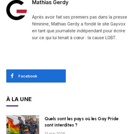
Mathias Gerdy
Après avoir fait ses premiers pas dans la presse
féminine, Mathias Gerdy a fondé le site Gayvox
en tant que journaliste indépendant pour écrire
sur ce qui lui tenait à cœur : la cause LGBT.
Facebook
À LA UNE
Quels sont les pays où les Gay Pride
sont interdites ?
12 mai 2026