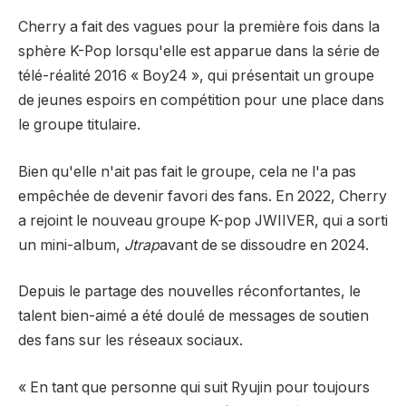
Cherry a fait des vagues pour la première fois dans la
sphère K-Pop lorsqu'elle est apparue dans la série de
télé-réalité 2016 « Boy24 », qui présentait un groupe
de jeunes espoirs en compétition pour une place dans
le groupe titulaire.
Bien qu'elle n'ait pas fait le groupe, cela ne l'a pas
empêchée de devenir favori des fans. En 2022, Cherry
a rejoint le nouveau groupe K-pop JWIIVER, qui a sorti
un mini-album,
Jtrap
avant de se dissoudre en 2024.
Depuis le partage des nouvelles réconfortantes, le
talent bien-aimé a été doulé de messages de soutien
des fans sur les réseaux sociaux.
« En tant que personne qui suit Ryujin pour toujours