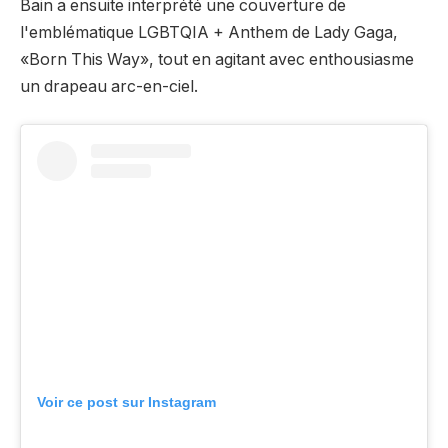
Bain a ensuite interprété une couverture de
l'emblématique LGBTQIA + Anthem de Lady Gaga,
«Born This Way», tout en agitant avec enthousiasme
un drapeau arc-en-ciel.
Voir ce post sur Instagram