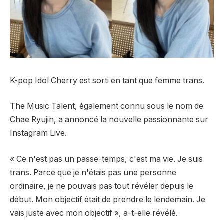
K-pop Idol Cherry est sorti en tant que femme trans.
The Music Talent, également connu sous le nom de
Chae Ryujin, a annoncé la nouvelle passionnante sur
Instagram Live.
« Ce n'est pas un passe-temps, c'est ma vie. Je suis
trans. Parce que je n'étais pas une personne
ordinaire, je ne pouvais pas tout révéler depuis le
début. Mon objectif était de prendre le lendemain. Je
vais juste avec mon objectif », a-t-elle révélé.