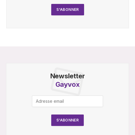
Newsletter
Gayvox