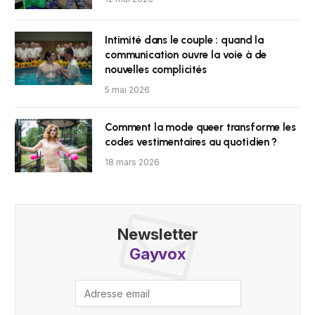
Intimité dans le couple : quand la
communication ouvre la voie à de
nouvelles complicités
5 mai 2026
Comment la mode queer transforme les
codes vestimentaires au quotidien ?
18 mars 2026
Newsletter
Gayvox