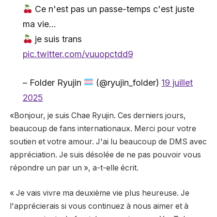
Ce n'est pas un passe-temps c'est juste
ma vie…
je suis trans
pic.twitter.com/vuuopctdd9
– Folder Ryujin
(@ryujin_folder)
19 juillet
2025
«Bonjour, je suis Chae Ryujin. Ces derniers jours,
beaucoup de fans internationaux.
Merci pour votre
soutien et votre amour. J'ai lu beaucoup de DMS avec
appréciation.
Je suis désolée de ne pas pouvoir vous
répondre un par un », a-t-elle écrit.
« Je vais vivre ma deuxième vie plus heureuse. Je
l'apprécierais si vous continuez à nous aimer et à