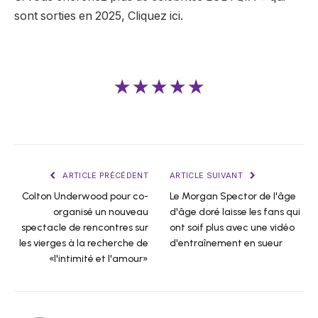
sont sorties en 2025,
Cliquez ici.
★★★★★
ARTICLE PRÉCÉDENT
ARTICLE SUIVANT
Colton Underwood pour co-
Le Morgan Spector de l'âge
organisé un nouveau
d'âge doré laisse les fans qui
spectacle de rencontres sur
ont soif plus avec une vidéo
les vierges à la recherche de
d'entraînement en sueur
«l'intimité et l'amour»