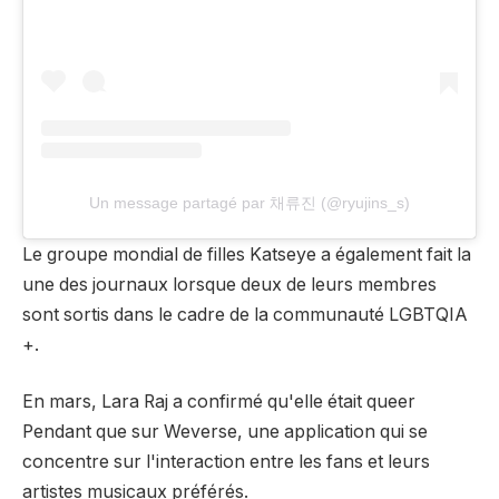
Un message partagé par 채류진 (@ryujins_s)
Le groupe mondial de filles Katseye a également fait la
une des journaux lorsque deux de leurs membres
sont sortis dans le cadre de la communauté LGBTQIA
+.
En mars,
Lara Raj a confirmé qu'elle était queer
Pendant que sur Weverse, une application qui se
concentre sur l'interaction entre les fans et leurs
artistes musicaux préférés.