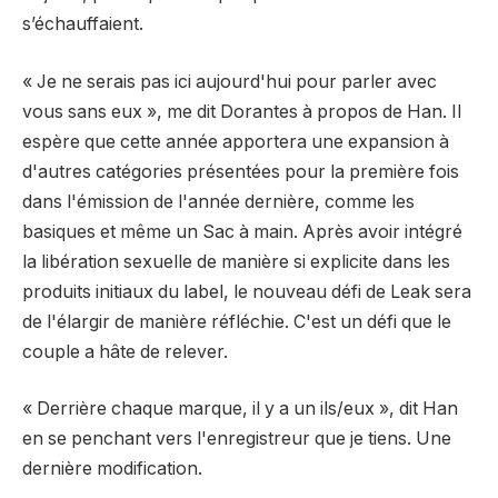
s’échauffaient.
« Je ne serais pas ici aujourd'hui pour parler avec
vous sans eux », me dit Dorantes à propos de Han. Il
espère que cette année apportera une expansion à
d'autres catégories présentées pour la première fois
dans l'émission de l'année dernière, comme les
basiques et même un
Sac à main
. Après avoir intégré
la libération sexuelle de manière si explicite dans les
produits initiaux du label, le nouveau défi de Leak sera
de l'élargir de manière réfléchie. C'est un défi que le
couple a hâte de relever.
« Derrière chaque marque, il y a un ils/eux », dit Han
en se penchant vers l'enregistreur que je tiens. Une
dernière modification.