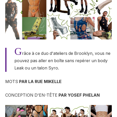
G
râce à ce duo d'ateliers de Brooklyn, vous ne
pouvez pas aller en boîte sans repérer un body
Leak ou un talon Syro.
MOTS
PAR LA RUE MIKELLE
CONCEPTION D'EN-TÊTE
PAR YOSEF PHELAN