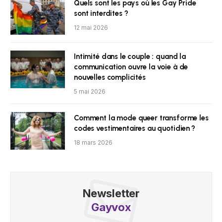
Quels sont les pays où les Gay Pride
sont interdites ?
12 mai 2026
Intimité dans le couple : quand la
communication ouvre la voie à de
nouvelles complicités
5 mai 2026
Comment la mode queer transforme les
codes vestimentaires au quotidien ?
18 mars 2026
Newsletter
Gayvox