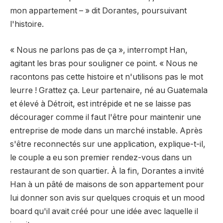
mon appartement – » dit Dorantes, poursuivant
l'histoire.
« Nous ne parlons pas de ça », interrompt Han,
agitant les bras pour souligner ce point. « Nous ne
racontons pas cette histoire et n'utilisons pas le mot
leurre ! Grattez ça. Leur partenaire, né au Guatemala
et élevé à Détroit, est intrépide et ne se laisse pas
décourager comme il faut l'être pour maintenir une
entreprise de mode dans un marché instable. Après
s'être reconnectés sur une application, explique-t-il,
le couple a eu son premier rendez-vous dans un
restaurant de son quartier. À la fin, Dorantes a invité
Han à un pâté de maisons de son appartement pour
lui donner son avis sur quelques croquis et un mood
board qu'il avait créé pour une idée avec laquelle il