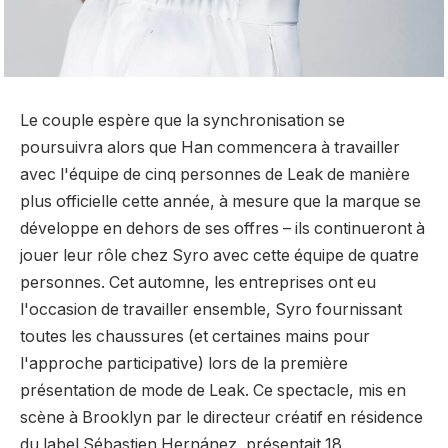
Le couple espère que la synchronisation se
poursuivra alors que Han commencera à travailler
avec l'équipe de cinq personnes de Leak de manière
plus officielle cette année, à mesure que la marque se
développe en dehors de ses offres – ils continueront à
jouer leur rôle chez Syro avec cette équipe de quatre
personnes. Cet automne, les entreprises ont eu
l'occasion de travailler ensemble, Syro fournissant
toutes les chaussures (et certaines mains pour
l'approche participative) lors de la première
présentation de mode de Leak. Ce spectacle, mis en
scène à Brooklyn par le directeur créatif en résidence
du label
Sébastien Hernánez
, présentait 18