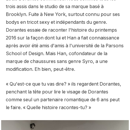
trois assis dans le studio de sa marque basé à
Brooklyn.
Fuite à New York
, surtout connu pour ses
bodys en tricot sexy et indépendants du genre.
Dorantes essaie de raconter l'histoire du printemps
2016 sur la façon dont lui et
Han
a fait connaissance
après avoir été amis d'amis à l'université de la Parsons
School of Design. Mais Han, cofondateur de la
marque de chaussures sans genre
Syro
, a une
modification. Eh bien, peut-être.
« Qu'est-ce que tu vas dire? » ils regardent Dorantes,
penchant la tête pour lire le visage de Dorantes
comme seul un partenaire romantique de 6 ans peut
le faire. « Quelle histoire racontes-tu? »