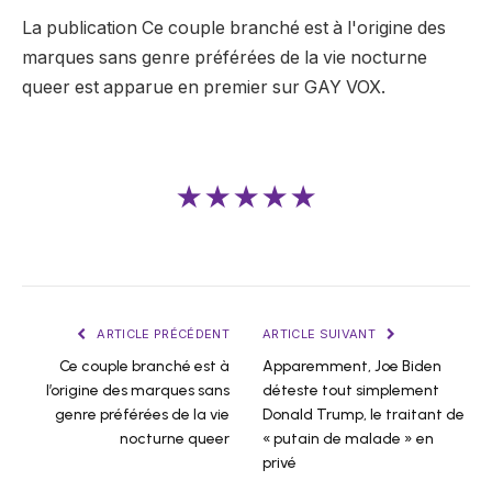
La publication Ce couple branché est à l'origine des
marques sans genre préférées de la vie nocturne
queer est apparue en premier sur GAY VOX.
★★★★★
ARTICLE PRÉCÉDENT
ARTICLE SUIVANT
Ce couple branché est à
Apparemment, Joe Biden
l’origine des marques sans
déteste tout simplement
genre préférées de la vie
Donald Trump, le traitant de
nocturne queer
« putain de malade » en
privé