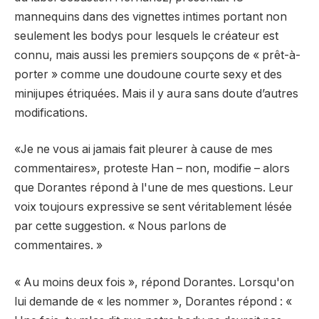
mannequins dans des vignettes intimes portant non
seulement les bodys pour lesquels le créateur est
connu, mais aussi les premiers soupçons de « prêt-à-
porter » comme une doudoune courte sexy et des
minijupes étriquées. Mais il y aura sans doute d’autres
modifications.
«Je ne vous ai jamais fait pleurer à cause de mes
commentaires», proteste Han – non, modifie – alors
que Dorantes répond à l'une de mes questions. Leur
voix toujours expressive se sent véritablement lésée
par cette suggestion. « Nous parlons de
commentaires. »
« Au moins deux fois », répond Dorantes. Lorsqu'on
lui demande de « les nommer », Dorantes répond : «