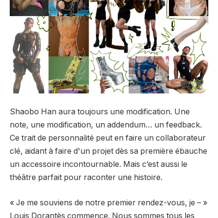
Shaobo Han aura toujours une modification. Une
note, une modification, un addendum… un feedback.
Ce trait de personnalité peut en faire un collaborateur
clé, aidant à faire d'un projet dès sa première ébauche
un accessoire incontournable. Mais c’est aussi le
théâtre parfait pour raconter une histoire.
« Je me souviens de notre premier rendez-vous, je – »
Louis Dorantès
commence. Nous sommes tous les