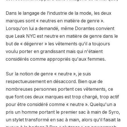
Dans le langage de l’industrie de la mode, les deux
marques sont « neutres en matière de genre ».
Lorsqu'on lui a demandé, même Dorantes convient
que Leak NYC est neutre en matière de genre dans le
but de « dégenrer » les vêtements qu'il a toujours
voulu porter en grandissant mais qui n'étaient
considérés comme appropriés qu'aux femmes.
Sur la notion de genre « neutre », je suis
respectueusement en désaccord. Bien que de
nombreuses personnes portent ces vêtements, ce
que font ces deux marques est trop chargé, trop actif
pour être considéré comme « neutre ». Quelqu'un a
pris un homme portant le premier sac à main de Syro,
un stylet transformé en sac à main, alors qu'il faisait la