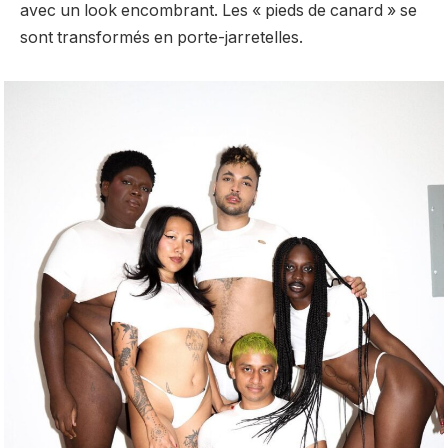
avec un look encombrant. Les « pieds de canard » se
sont transformés en porte-jarretelles.