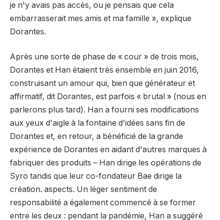
je n'y avais pas accès, ou je pensais que cela
embarrasserait mes amis et ma famille », explique
Dorantes.
Après une sorte de phase de « cour » de trois mois,
Dorantes et Han étaient très ensemble en juin 2016,
construisant un amour qui, bien que générateur et
affirmatif, dit Dorantes, est parfois « brutal » (nous en
parlerons plus tard). Han a fourni ses modifications
aux yeux d'aigle à la fontaine d'idées sans fin de
Dorantes et, en retour, a bénéficié de la grande
expérience de Dorantes en aidant d'autres marques à
fabriquer des produits – Han dirige les opérations de
Syro tandis que leur co-fondateur Bae dirige la
création. aspects. Un léger sentiment de
responsabilité a également commencé à se former
entre les deux : pendant la pandémie, Han a suggéré