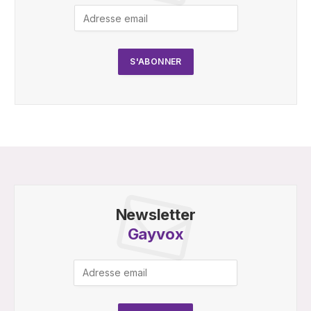
Newsletter
Gayvox