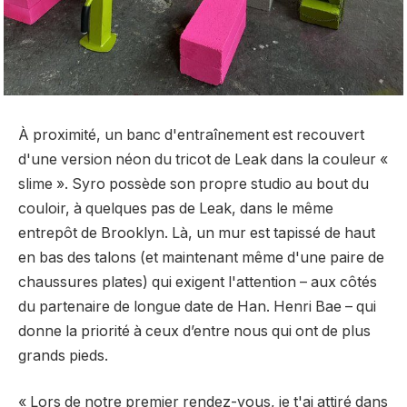
À proximité, un banc d'entraînement est recouvert
d'une version néon du tricot de Leak dans la couleur «
slime ». Syro possède son propre studio au bout du
couloir, à quelques pas de Leak, dans le même
entrepôt de Brooklyn. Là, un mur est tapissé de haut
en bas des talons (et maintenant même d'une paire de
chaussures plates) qui exigent l'attention – aux côtés
du partenaire de longue date de Han.
Henri Bae
– qui
donne la priorité à ceux d’entre nous qui ont de plus
grands pieds.
« Lors de notre premier rendez-vous, je t'ai attiré dans