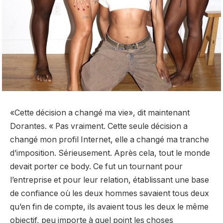
«Cette décision a changé ma vie», dit maintenant
Dorantes. « Pas vraiment. Cette seule décision a
changé mon profil Internet, elle a changé ma tranche
d’imposition. Sérieusement. Après cela, tout le monde
devait porter ce body. Ce fut un tournant pour
l’entreprise et pour leur relation, établissant une base
de confiance où les deux hommes savaient tous deux
qu’en fin de compte, ils avaient tous les deux le même
objectif, peu importe à quel point les choses