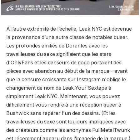
À l’autre extrémité de l’échelle, Leak NYC est devenue
la provenance d’une autre classe de notables queer.
Les profondes amitiés de Dorantes avec les
travailleuses du sexe signifiaient que les stars
d'OnlyFans et les danseurs de gogo portaient des
pièces avec abandon au début de la marque – avant
que la censure croissante sur Instagram n'oblige le
changement de nom de Leak Your Sextape à
simplement Leak NYC. Maintenant, vous pouvez
difficilement vous rendre à une réception queer à
Bushwick sans repérer l'un des dessins. (Et les
travailleuses du sexe sont toujours impliquées avec
des créateurs comme les anonymes
FullMetalTwunk
est récemment apparu dans l'imagerie de la marque
.)