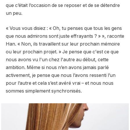
que c’était l’occasion de se reposer et de se détendre
un peu.
« Vous vous disiez : « Oh, tu penses que tous les gens
que nous admirons sont juste effrayants ? » », raconte
Han. « Non, ils travaillent sur leur prochain mémoire
ou leur prochain projet. » Je pense que c'est ce que
nous avons vu l'un chez l'autre au début, cette
ambition. Même si nous n’en avons jamais parlé
activement, je pense que nous l’avons ressenti l’un
pour l’autre et cela s’est avéré vrai – et nous nous
sommes simplement synchronisés.