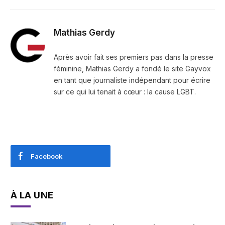
Mathias Gerdy
Après avoir fait ses premiers pas dans la presse
féminine, Mathias Gerdy a fondé le site Gayvox
en tant que journaliste indépendant pour écrire
sur ce qui lui tenait à cœur : la cause LGBT.
Facebook
À LA UNE