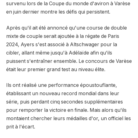
survenu lors de la Coupe du monde d'aviron à Varèse
en juin dernier montre les défis qui persistent.
Après qu'il ait été annoncé qu'une course de double
mixte de couple serait ajoutée à la régate de Paris
2024, Ayers s'est associé à Altschwager pour la
cibler, allant même jusqu'à Adélaïde afin qu'ils
puissent s'entraîner ensemble. Le concours de Varèse
était leur premier grand test au niveau élite.
Ils ont réalisé une performance époustouflante,
établissant un nouveau record mondial dans leur
série, puis perdant cinq secondes supplémentaires
pour remporter la victoire en finale. Mais alors qu'ils
montaient chercher leurs médailles d'or, un officiel les
prit à l'écart.