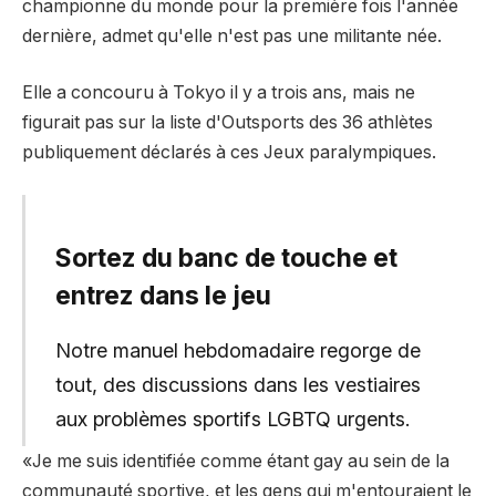
championne du monde pour la première fois l'année
dernière, admet qu'elle n'est pas une militante née.
Elle a concouru à Tokyo il y a trois ans, mais ne
figurait pas sur la liste d'Outsports des 36 athlètes
publiquement déclarés à ces Jeux paralympiques.
Sortez du banc de touche et
entrez dans le jeu
Notre manuel hebdomadaire regorge de
tout, des discussions dans les vestiaires
aux problèmes sportifs LGBTQ urgents.
«Je me suis identifiée comme étant gay au sein de la
communauté sportive, et les gens qui m'entouraient le