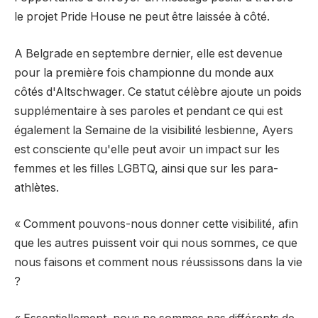
le projet Pride House ne peut être laissée à côté.
A Belgrade en septembre dernier, elle est devenue
pour la première fois championne du monde aux
côtés d'Altschwager. Ce statut célèbre ajoute un poids
supplémentaire à ses paroles et pendant ce qui est
également la Semaine de la visibilité lesbienne, Ayers
est consciente qu'elle peut avoir un impact sur les
femmes et les filles LGBTQ, ainsi que sur les para-
athlètes.
« Comment pouvons-nous donner cette visibilité, afin
que les autres puissent voir qui nous sommes, ce que
nous faisons et comment nous réussissons dans la vie
?