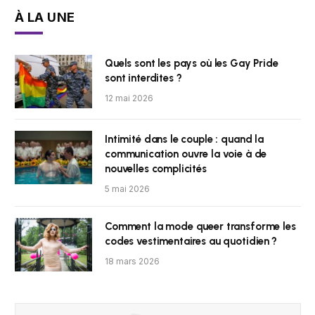
À LA UNE
Quels sont les pays où les Gay Pride
sont interdites ?
12 mai 2026
Intimité dans le couple : quand la
communication ouvre la voie à de
nouvelles complicités
5 mai 2026
Comment la mode queer transforme les
codes vestimentaires au quotidien ?
18 mars 2026