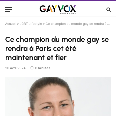
Accueil
»
LGBT Lifestyle
»
Ce champion du monde gay se rendra à Paris cet été maintenant et fier
Ce champion du monde gay se
rendra à Paris cet été
maintenant et fier
28 avril 2024
11 minutes