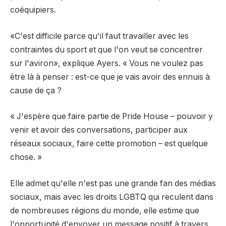
coéquipiers.
«C'est difficile parce qu'il faut travailler avec les
contraintes du sport et que l'on veut se concentrer
sur l'aviron», explique Ayers. « Vous ne voulez pas
être là à penser : est-ce que je vais avoir des ennuis à
cause de ça ?
« J'espère que faire partie de Pride House – pouvoir y
venir et avoir des conversations, participer aux
réseaux sociaux, faire cette promotion – est quelque
chose. »
Elle admet qu'elle n'est pas une grande fan des médias
sociaux, mais avec les droits LGBTQ qui reculent dans
de nombreuses régions du monde, elle estime que
l'opportunité d'envoyer un message positif à travers