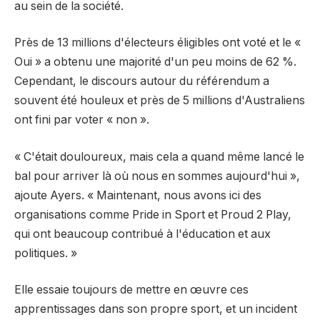
au sein de la société.
Près de 13 millions d'électeurs éligibles ont voté et le «
Oui » a obtenu une majorité d'un peu moins de 62 %.
Cependant, le discours autour du référendum a
souvent été houleux et près de 5 millions d'Australiens
ont fini par voter « non ».
« C'était douloureux, mais cela a quand même lancé le
bal pour arriver là où nous en sommes aujourd'hui »,
ajoute Ayers. « Maintenant, nous avons ici des
organisations comme Pride in Sport et Proud 2 Play,
qui ont beaucoup contribué à l'éducation et aux
politiques. »
Elle essaie toujours de mettre en œuvre ces
apprentissages dans son propre sport, et un incident