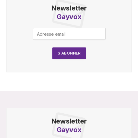
Newsletter
Gayvox
Newsletter
Gayvox