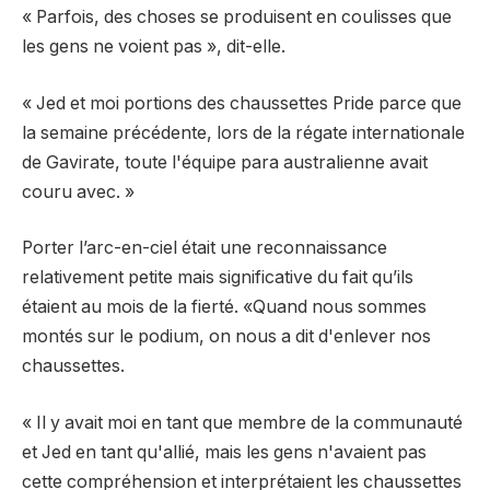
« Parfois, des choses se produisent en coulisses que
les gens ne voient pas », dit-elle.
« Jed et moi portions des chaussettes Pride parce que
la semaine précédente, lors de la régate internationale
de Gavirate, toute l'équipe para australienne avait
couru avec. »
Porter l’arc-en-ciel était une reconnaissance
relativement petite mais significative du fait qu’ils
étaient au mois de la fierté. «Quand nous sommes
montés sur le podium, on nous a dit d'enlever nos
chaussettes.
« Il y avait moi en tant que membre de la communauté
et Jed en tant qu'allié, mais les gens n'avaient pas
cette compréhension et interprétaient les chaussettes