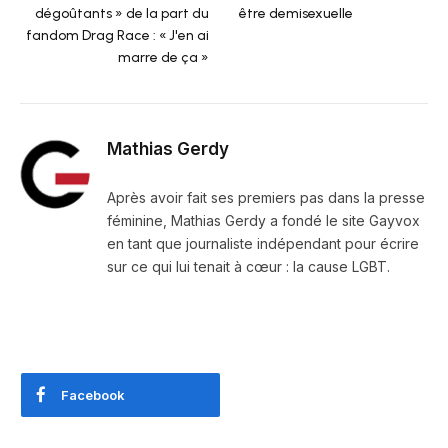
dégoûtants » de la part du
être demisexuelle
fandom Drag Race : « J'en ai
marre de ça »
Mathias Gerdy
Après avoir fait ses premiers pas dans la presse
féminine, Mathias Gerdy a fondé le site Gayvox
en tant que journaliste indépendant pour écrire
sur ce qui lui tenait à cœur : la cause LGBT.
Facebook