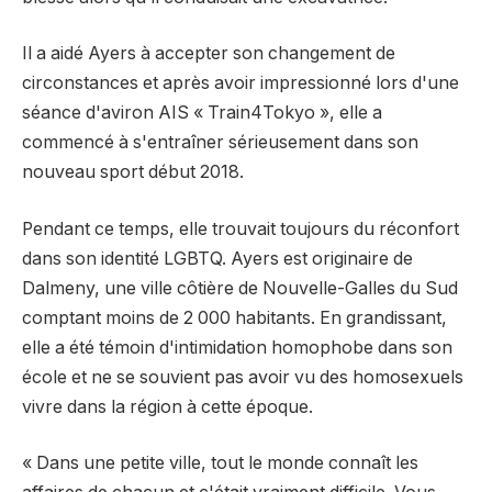
Il a aidé Ayers à accepter son changement de
circonstances et après avoir impressionné lors d'une
séance d'aviron AIS « Train4Tokyo », elle a
commencé à s'entraîner sérieusement dans son
nouveau sport début 2018.
Pendant ce temps, elle trouvait toujours du réconfort
dans son identité LGBTQ. Ayers est originaire de
Dalmeny, une ville côtière de Nouvelle-Galles du Sud
comptant moins de 2 000 habitants. En grandissant,
elle a été témoin d'intimidation homophobe dans son
école et ne se souvient pas avoir vu des homosexuels
vivre dans la région à cette époque.
« Dans une petite ville, tout le monde connaît les