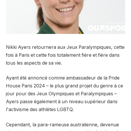
Nikki Ayers retournera aux Jeux Paralympiques, cette
fois à Paris et cette fois totalement fière et fière dans
tous les aspects de sa vie.
Ayant été annoncé comme ambassadeur de la Pride
House Paris 2024 – le plus grand projet du genre à ce
jour pour des Jeux Olympiques et Paralympiques –
Ayers passe également à un niveau supérieur dans
l'activisme des athlètes LGBTQ.
Cependant, la para-rameuse australienne, devenue