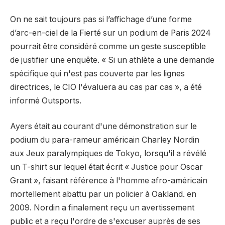
On ne sait toujours pas si l’affichage d’une forme
d’arc-en-ciel de la Fierté sur un podium de Paris 2024
pourrait être considéré comme un geste susceptible
de justifier une enquête. « Si un athlète a une demande
spécifique qui n'est pas couverte par les lignes
directrices, le CIO l'évaluera au cas par cas », a été
informé Outsports.
Ayers était au courant d'une démonstration sur le
podium du para-rameur américain Charley Nordin
aux Jeux paralympiques de Tokyo, lorsqu'il a révélé
un T-shirt sur lequel était écrit « Justice pour Oscar
Grant », faisant référence à l'homme afro-américain
mortellement abattu par un policier à Oakland. en
2009. Nordin a finalement reçu un avertissement
public et a reçu l'ordre de s'excuser auprès de ses