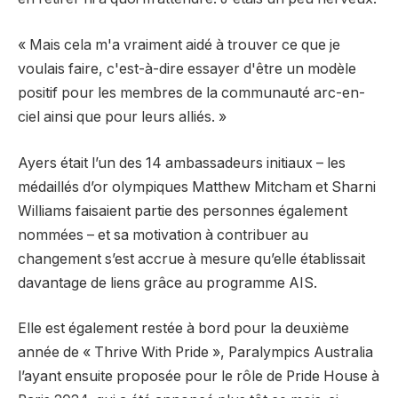
« Mais cela m'a vraiment aidé à trouver ce que je
voulais faire, c'est-à-dire essayer d'être un modèle
positif pour les membres de la communauté arc-en-
ciel ainsi que pour leurs alliés. »
Ayers était l’un des 14 ambassadeurs initiaux – les
médaillés d’or olympiques Matthew Mitcham et Sharni
Williams faisaient partie des personnes également
nommées – et sa motivation à contribuer au
changement s’est accrue à mesure qu’elle établissait
davantage de liens grâce au programme AIS.
Elle est également restée à bord pour la deuxième
année de « Thrive With Pride », Paralympics Australia
l’ayant ensuite proposée pour le rôle de Pride House à