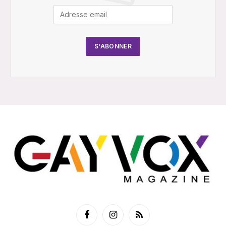
Facebook
Instagram
RSS