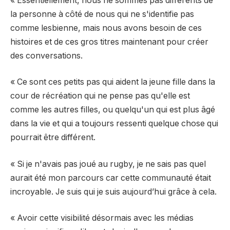
« Essentiellement, nous ne sommes pas différents de
la personne à côté de nous qui ne s'identifie pas
comme lesbienne, mais nous avons besoin de ces
histoires et de ces gros titres maintenant pour créer
des conversations.
« Ce sont ces petits pas qui aident la jeune fille dans la
cour de récréation qui ne pense pas qu'elle est
comme les autres filles, ou quelqu'un qui est plus âgé
dans la vie et qui a toujours ressenti quelque chose qui
pourrait être différent.
« Si je n'avais pas joué au rugby, je ne sais pas quel
aurait été mon parcours car cette communauté était
incroyable. Je suis qui je suis aujourd’hui grâce à cela.
« Avoir cette visibilité désormais avec les médias