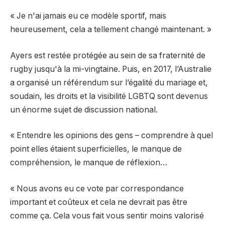
« Je n'ai jamais eu ce modèle sportif, mais
heureusement, cela a tellement changé maintenant. »
Ayers est restée protégée au sein de sa fraternité de
rugby jusqu'à la mi-vingtaine. Puis, en 2017, l’Australie
a organisé un référendum sur l’égalité du mariage et,
soudain, les droits et la visibilité LGBTQ sont devenus
un énorme sujet de discussion national.
« Entendre les opinions des gens – comprendre à quel
point elles étaient superficielles, le manque de
compréhension, le manque de réflexion…
« Nous avons eu ce vote par correspondance
important et coûteux et cela ne devrait pas être
comme ça. Cela vous fait vous sentir moins valorisé