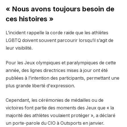
« Nous avons toujours besoin de
ces histoires »
L’incident rappelle la corde raide que les athlètes
LGBTQ doivent souvent parcourir lorsqu’il s’agit de
leur visibilité.
Pour les Jeux olympiques et paralympiques de cette
année, des lignes directrices mises à jour ont été
publiées à l'intention des participants, permettant une
plus grande liberté d'expression.
Cependant, les cérémonies de médailles ou de
victoires font partie des moments des Jeux que « la
majorité des athlètes voulaient protéger », a déclaré
un porte-parole du CIO à Outsports en janvier.