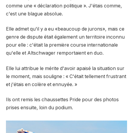
comme une « déclaration politique ». J'étais comme,
c'est une blague absolue.
Elle admet qu'il y a eu «beaucoup de jurons», mais ce
genre de dispute était également un territoire inconnu
pour elle : c'était la première course internationale
qu'elle et Altschwager remportaient en duo.
Elle lui attribue le mérite d'avoir apaisé la situation sur
le moment, mais souligne : « C'était tellement frustrant
et j'étais en colère et ennuyée. »
Ils ont remis les chaussettes Pride pour des photos
prises ensuite, loin du podium.