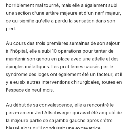
horriblement mal tourné, mais elle a également subi
une section d'une artère majeure et d'un nerf majeur,
ce qui signifie qu'elle a perdu la sensation dans son
pied.
Au cours des trois premières semaines de son séjour
à l'hôpital, elle a subi 10 opérations pour tenter de
maintenir son genou en place avec une attelle et des
épingles métalliques. Les problèmes causés par le
syndrome des loges ont également été un facteur, et il
y a eu six autres interventions chirurgicales, toutes en
l'espace de neuf mois.
Au début de sa convalescence, elle a rencontré le
para-rameur Jed Altschwager qui avait été amputé de
la majeure partie de sa jambe gauche après s'être
blessé alors qu'il conduisait une excavatrice.