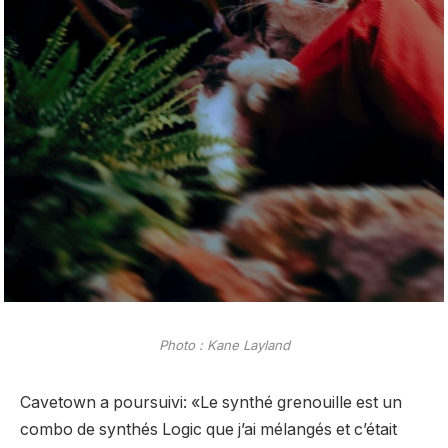
Photo : Kane Layland
Cavetown a poursuivi: «Le synthé grenouille est un
combo de synthés Logic que j’ai mélangés et c’était