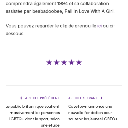
comprendra également 1994 et sa collaboration
assistée par beabadoobee, Fall In Love With A Girl.
Vous pouvez regarder le clip de grenouille
ici
ou ci-
dessous.
★★★★★
ARTICLE PRÉCÉDENT
ARTICLE SUIVANT
Le public britannique soutient
Cavetown annonce une
massivement les personnes
nouvelle fondation pour
LGBTQ+ dans le sport, selon
soutenir les jeunes LGBTQ+
une étude