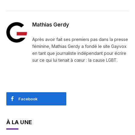
Mathias Gerdy
Après avoir fait ses premiers pas dans la presse
féminine, Mathias Gerdy a fondé le site Gayvox
en tant que journaliste indépendant pour écrire
sur ce qui lui tenait à cœur : la cause LGBT.
Facebook
À LA UNE