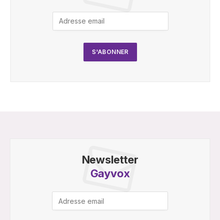
Newsletter
Gayvox