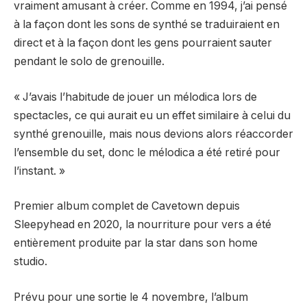
vraiment amusant à créer. Comme en 1994, j’ai pensé
à la façon dont les sons de synthé se traduiraient en
direct et à la façon dont les gens pourraient sauter
pendant le solo de grenouille.
« J’avais l’habitude de jouer un mélodica lors de
spectacles, ce qui aurait eu un effet similaire à celui du
synthé grenouille, mais nous devions alors réaccorder
l’ensemble du set, donc le mélodica a été retiré pour
l’instant. »
Premier album complet de Cavetown depuis
Sleepyhead en 2020, la nourriture pour vers a été
entièrement produite par la star dans son home
studio.
Prévu pour une sortie le 4 novembre, l’album