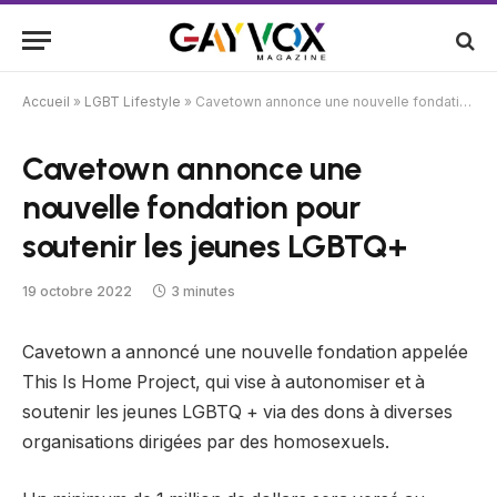
Accueil
»
LGBT Lifestyle
»
Cavetown annonce une nouvelle fondation pour soutenir les jeunes LGBTQ+
Cavetown annonce une
nouvelle fondation pour
soutenir les jeunes LGBTQ+
19 octobre 2022
3 minutes
Cavetown a annoncé une nouvelle fondation appelée
This Is Home Project, qui vise à autonomiser et à
soutenir les jeunes LGBTQ + via des dons à diverses
organisations dirigées par des homosexuels.