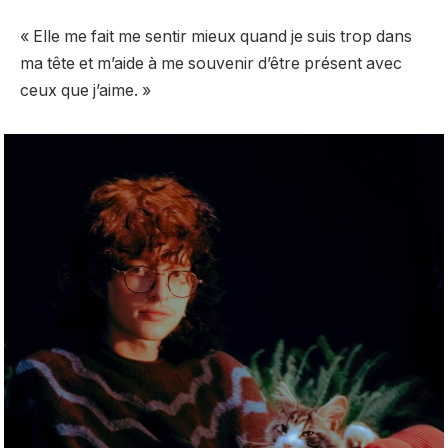
« Elle me fait me sentir mieux quand je suis trop dans
ma tête et m’aide à me souvenir d’être présent avec
ceux que j’aime. »