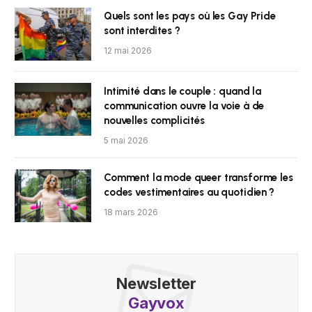
Quels sont les pays où les Gay Pride
sont interdites ?
12 mai 2026
Intimité dans le couple : quand la
communication ouvre la voie à de
nouvelles complicités
5 mai 2026
Comment la mode queer transforme les
codes vestimentaires au quotidien ?
18 mars 2026
Newsletter
Gayvox