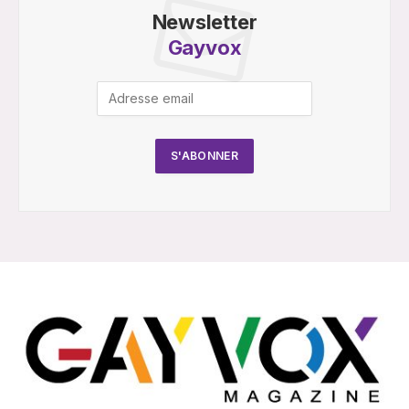
Newsletter
Gayvox