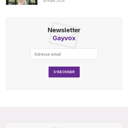
18 mars 2026
Newsletter
Gayvox