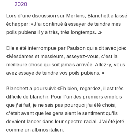
2020
Lors d'une discussion sur Merkins, Blanchett a laissé
échapper: «J'ai continué à essayer de teindre mes
poils pubiens il y a très, très longtemps…»
Elle a été interrompue par Paulson qui a dit avec joie:
«Mesdames et messieurs, asseyez-vous, c'est la
meilleure chose qui soit jamais arrivée. Allez-y, vous
avez essayé de teindre vos poils pubiens. »
Blanchett a poursuivi: «Eh bien, regardez, il est très
difficile de blanchir. Pour l'un des premiers emplois
que j'ai fait, je ne sais pas pourquoi j'ai été choisi,
c'était avant que les gens aient le sentiment qu'ils
devaient lancer dans leur spectre racial. J'ai été jeté
comme un albinos italien.