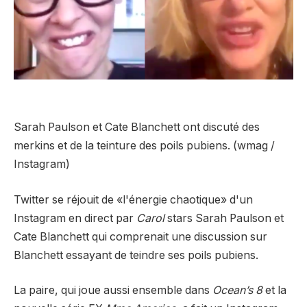
Sarah Paulson et Cate Blanchett ont discuté des
merkins et de la teinture des poils pubiens. (wmag /
Instagram)
Twitter se réjouit de «l'énergie chaotique» d'un
Instagram en direct par
Carol
stars Sarah Paulson et
Cate Blanchett qui comprenait une discussion sur
Blanchett essayant de teindre ses poils pubiens.
La paire, qui joue aussi ensemble dans
Ocean’s 8
et la