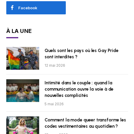
Facebook
À LA UNE
Quels sont les pays où les Gay Pride
sont interdites ?
12 mai 2026
Intimité dans le couple : quand la
communication ouvre la voie à de
nouvelles complicités
5 mai 2026
Comment la mode queer transforme les
codes vestimentaires au quotidien ?