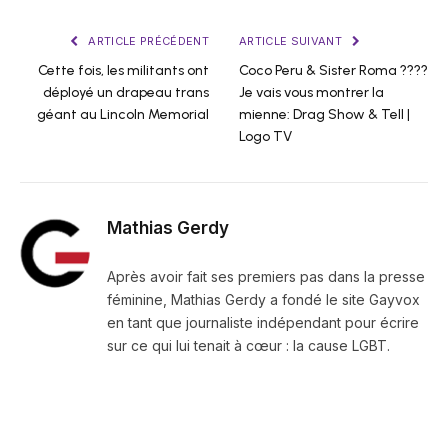
ARTICLE PRÉCÉDENT
ARTICLE SUIVANT
Cette fois, les militants ont
Coco Peru & Sister Roma ????
déployé un drapeau trans
Je vais vous montrer la
géant au Lincoln Memorial
mienne: Drag Show & Tell |
Logo TV
Mathias Gerdy
Après avoir fait ses premiers pas dans la presse
féminine, Mathias Gerdy a fondé le site Gayvox
en tant que journaliste indépendant pour écrire
sur ce qui lui tenait à cœur : la cause LGBT.