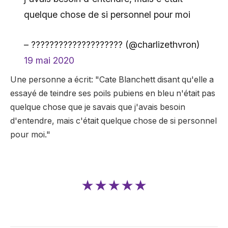
quelque chose de si personnel pour moi
– ???????????????????? (@charlizethvron)
19 mai 2020
Une personne a écrit: "Cate Blanchett disant qu'elle a
essayé de teindre ses poils pubiens en bleu n'était pas
quelque chose que je savais que j'avais besoin
d'entendre, mais c'était quelque chose de si personnel
pour moi."
★★★★★