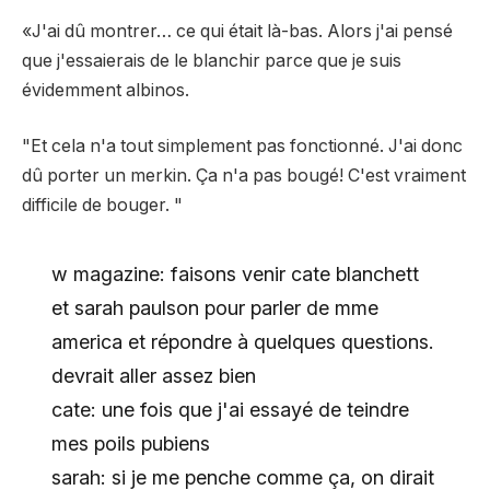
«J'ai dû montrer… ce qui était là-bas. Alors j'ai pensé
que j'essaierais de le blanchir parce que je suis
évidemment albinos.
"Et cela n'a tout simplement pas fonctionné. J'ai donc
dû porter un merkin. Ça n'a pas bougé! C'est vraiment
difficile de bouger. "
w magazine: faisons venir cate blanchett
et sarah paulson pour parler de mme
america et répondre à quelques questions.
devrait aller assez bien
cate: une fois que j'ai essayé de teindre
mes poils pubiens
sarah: si je me penche comme ça, on dirait