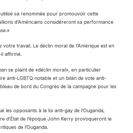
utilisé sa renommée pour promouvoir cette
millions d’Américains considéreront sa performance
se.»
votre travail. Le déclin moral de l’Amérique est en
il affirmé.
man se plaint de «déclin moral», en particulier
re anti-LGBTQ notable et un bilan de vote anti-
bleau de bord du Congrès de la campagne pour les
ué les opposants à la loi anti-gay de l’Ouganda,
re d’État de l’époque John Kerry provoqueront le
ritiques de l’Ouganda.