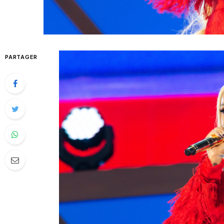
PARTAGER