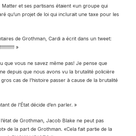
s Matter et ses partisans étaient «un groupe qui
aré qu’un projet de loi qui inclurait une taxe pour les
aires de Grothman, Cardi a écrit dans un tweet:
!!!!!!! »
 fou que vous ne savez même pas! Je pense que
ne depuis que nous avons vu la brutalité policière
gros cas de l’histoire passer à cause de la brutalité
ant de l’État décide d’en parler. »
 l’état de Grothman, Jacob Blake ne peut pas
» de la part de Grothman. «Cela fait partie de la