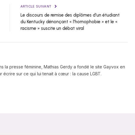
ARTICLE SUIVANT
Le discours de remise des diplômes d'un étudiant
du Kentucky dénonçant « l'homophobie » et le «
racisme » suscite un débat viral
ns la presse féminine, Mathias Gerdy a fondé le site Gayvox en
 écrire sur ce qui lui tenait à cœur : la cause LGBT.