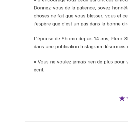
Donnez-vous de la patience, soyez honnête
choses ne fait que vous blesser, vous et c
j'espère que c'est un pas dans la bonne dir
L'épouse de Shomo depuis 14 ans, Fleur S
dans une publication Instagram désormais 
« Vous ne voulez jamais rien de plus pour v
écrit.
★