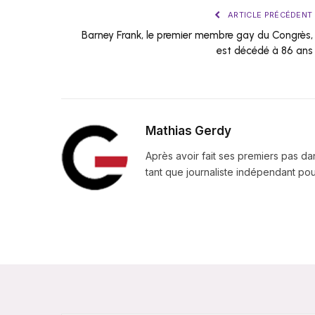
ARTICLE PRÉCÉDENT
Barney Frank, le premier membre gay du Congrès,
est décédé à 86 ans
Mathias Gerdy
Après avoir fait ses premiers pas da
tant que journaliste indépendant pour