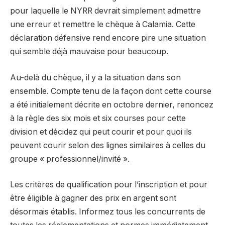
pour laquelle le NYRR devrait simplement admettre
une erreur et remettre le chèque à Calamia. Cette
déclaration défensive rend encore pire une situation
qui semble déjà mauvaise pour beaucoup.
Au-delà du chèque, il y a la situation dans son
ensemble. Compte tenu de la façon dont cette course
a été initialement décrite en octobre dernier, renoncez
à la règle des six mois et six courses pour cette
division et décidez qui peut courir et pour quoi ils
peuvent courir selon des lignes similaires à celles du
groupe « professionnel/invité ».
Les critères de qualification pour l’inscription et pour
être éligible à gagner des prix en argent sont
désormais établis. Informez tous les concurrents de