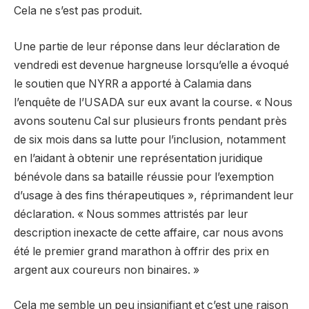
Cela ne s’est pas produit.
Une partie de leur réponse dans leur déclaration de
vendredi est devenue hargneuse lorsqu’elle a évoqué
le soutien que NYRR a apporté à Calamia dans
l’enquête de l’USADA sur eux avant la course. « Nous
avons soutenu Cal sur plusieurs fronts pendant près
de six mois dans sa lutte pour l’inclusion, notamment
en l’aidant à obtenir une représentation juridique
bénévole dans sa bataille réussie pour l’exemption
d’usage à des fins thérapeutiques », réprimandent leur
déclaration. « Nous sommes attristés par leur
description inexacte de cette affaire, car nous avons
été le premier grand marathon à offrir des prix en
argent aux coureurs non binaires. »
Cela me semble un peu insignifiant et c’est une raison