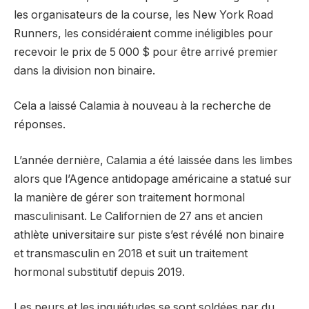
les organisateurs de la course, les New York Road
Runners, les considéraient comme inéligibles pour
recevoir le prix de 5 000 $ pour être arrivé premier
dans la division non binaire.
Cela a laissé Calamia à nouveau à la recherche de
réponses.
L’année dernière, Calamia a été laissée dans les limbes
alors que l’Agence antidopage américaine a statué sur
la manière de gérer son traitement hormonal
masculinisant. Le Californien de 27 ans et ancien
athlète universitaire sur piste s’est révélé non binaire
et transmasculin en 2018 et suit un traitement
hormonal substitutif depuis 2019.
Les peurs et les inquiétudes se sont soldées par du