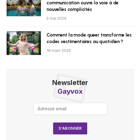
communication ouvre la voie à de
nouvelles complicités
5 mai 2026
Comment la mode queer transforme les
codes vestimentaires au quotidien ?
18 mars 2026
Newsletter
Gayvox