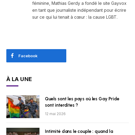
féminine, Mathias Gerdy a fondé le site Gayvox
en tant que journaliste indépendant pour écrire
sur ce qui lui tenait à cœur : la cause LGBT.
Facebook
À LA UNE
Quels sont les pays où les Gay Pride
sont interdites ?
12 mai 2026
Intimité dans le couple : quand la