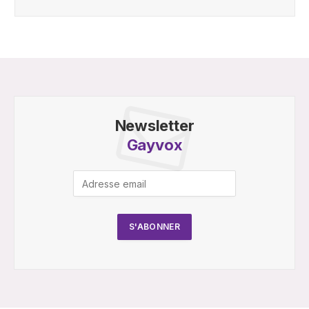
Newsletter
Gayvox