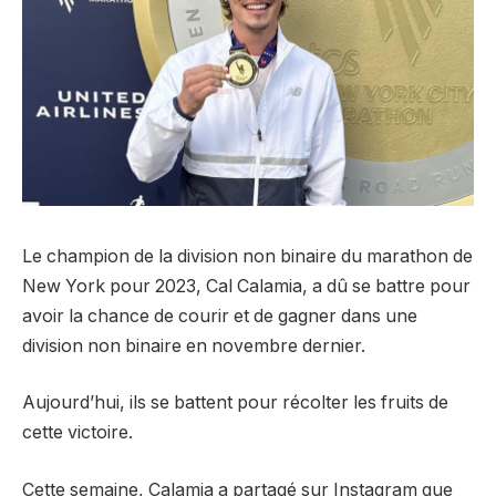
Le champion de la division non binaire du marathon de
New York pour 2023, Cal Calamia, a dû se battre pour
avoir la chance de courir et de gagner dans une
division non binaire en novembre dernier.
Aujourd’hui, ils se battent pour récolter les fruits de
cette victoire.
Cette semaine, Calamia a partagé sur Instagram que