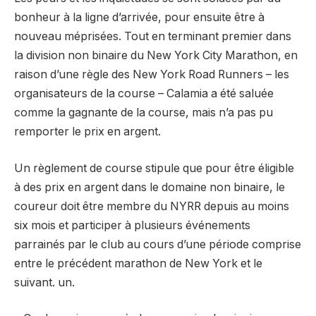
bonheur à la ligne d’arrivée, pour ensuite être à
nouveau méprisées. Tout en terminant premier dans
la division non binaire du New York City Marathon, en
raison d’une règle des New York Road Runners – les
organisateurs de la course – Calamia a été saluée
comme la gagnante de la course, mais n’a pas pu
remporter le prix en argent.
Un règlement de course stipule que pour être éligible
à des prix en argent dans le domaine non binaire, le
coureur doit être membre du NYRR depuis au moins
six mois et participer à plusieurs événements
parrainés par le club au cours d’une période comprise
entre le précédent marathon de New York et le
suivant. un.