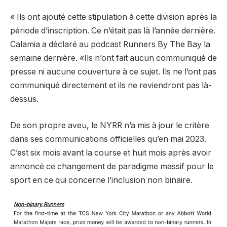
« Ils ont ajouté cette stipulation à cette division après la
période d’inscription. Ce n’était pas là l’année dernière.
Calamia a déclaré au podcast Runners By The Bay la
semaine dernière. «Ils n’ont fait aucun communiqué de
presse ni aucune couverture à ce sujet. Ils ne l’ont pas
communiqué directement et ils ne reviendront pas là-
dessus.
De son propre aveu, le NYRR n’a mis à jour le critère
dans ses communications officielles qu’en mai 2023.
C’est six mois avant la course et huit mois après avoir
annoncé ce changement de paradigme massif pour le
sport en ce qui concerne l’inclusion non binaire.