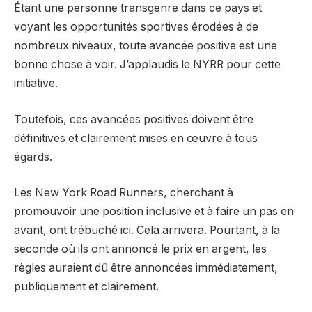
Étant une personne transgenre dans ce pays et
voyant les opportunités sportives érodées à de
nombreux niveaux, toute avancée positive est une
bonne chose à voir. J’applaudis le NYRR pour cette
initiative.
Toutefois, ces avancées positives doivent être
définitives et clairement mises en œuvre à tous
égards.
Les New York Road Runners, cherchant à
promouvoir une position inclusive et à faire un pas en
avant, ont trébuché ici. Cela arrivera. Pourtant, à la
seconde où ils ont annoncé le prix en argent, les
règles auraient dû être annoncées immédiatement,
publiquement et clairement.