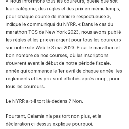
« Nous informons tous les coureurs, quelle que soit
leur catégorie, des règles et des prix en même temps,
pour chaque course de manière respectueuse »,
indique le communiqué du NYRR. « Dans le cas du
marathon TCS de New York 2023, nous avons publié
les règles et les prix en argent pour tous les coureurs
sur notre site Web le 3 mai 2023. Pour le marathon et
bon nombre de nos courses, où les inscriptions
s’ouvrent avant le début de notre période fiscale.
année qui commence le 1er avril de chaque année, les
règlements et les prix sont affichés après coup, pour
tous les coureurs.
Le NYRR a-t-il tort là-dedans ? Non.
Pourtant, Calamia n’a pas tort non plus, et la
déclaration ci-dessus explique pourquoi.