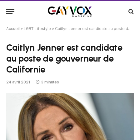
Accueil
»
LGBT Lifestyle
»
Caitlyn Jenner est candidate au poste de gouverneur de Californie
Caitlyn Jenner est candidate
au poste de gouverneur de
Californie
24 avril 2021
3 minutes