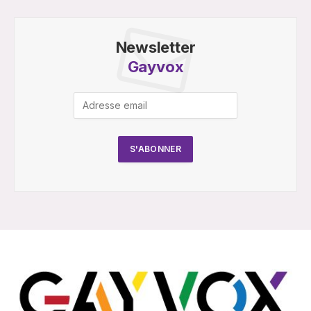
Newsletter
Gayvox