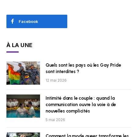
Facebook
À LA UNE
Quels sont les pays où les Gay Pride
sont interdites ?
12 mai 2026
Intimité dans le couple : quand la
communication ouvre la voie à de
nouvelles complicités
5 mai 2026
Comment la mode queer transforme les