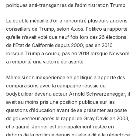
politiques anti-transgenres de l’administration Trump.
Le double médaillé d’or a rencontré plusieurs anciens
conseillers de Trump, selon Axios. Politico a rapporté
qu’elle n’avait voté que neuf fois lors des 26 élections
de l’État de Californie depuis 2000; pas en 2016
lorsque Trump a couru, pas en 2018 lorsque Newsom
a remporté une victoire écrasante.
Même si son inexpérience en politique a apporté des
comparaisons avec la campagne réussie du
bodybuilder devenu acteur Arnold Schwarzenegger, il
avait au moins pris une position publique sur les
questions d’éducation avant de se présenter au poste
de gouverneur après le rappel de Gray Davis en 2003,
et a gagné. Jenner est principalement restée en
dehors de la politique depuis qu’elle a dit à la rédactrice