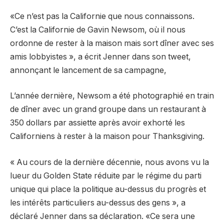
«Ce n’est pas la Californie que nous connaissons.
C’est la Californie de Gavin Newsom, où il nous
ordonne de rester à la maison mais sort dîner avec ses
amis lobbyistes », a écrit Jenner dans son tweet,
annonçant le lancement de sa campagne,
L’année dernière, Newsom a été photographié en train
de dîner avec un grand groupe dans un restaurant à
350 dollars par assiette après avoir exhorté les
Californiens à rester à la maison pour Thanksgiving.
« Au cours de la dernière décennie, nous avons vu la
lueur du Golden State réduite par le régime du parti
unique qui place la politique au-dessus du progrès et
les intérêts particuliers au-dessus des gens », a
déclaré Jenner dans sa déclaration. «Ce sera une