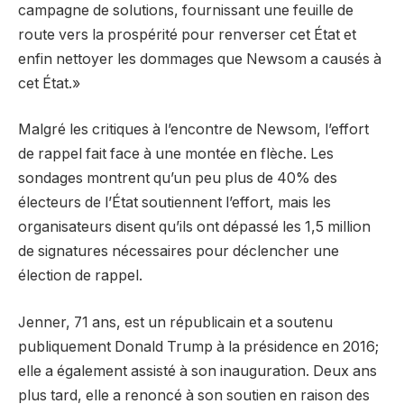
campagne de solutions, fournissant une feuille de
route vers la prospérité pour renverser cet État et
enfin nettoyer les dommages que Newsom a causés à
cet État.»
Malgré les critiques à l’encontre de Newsom, l’effort
de rappel fait face à une montée en flèche. Les
sondages montrent qu’un peu plus de 40% des
électeurs de l’État soutiennent l’effort, mais les
organisateurs disent qu’ils ont dépassé les 1,5 million
de signatures nécessaires pour déclencher une
élection de rappel.
Jenner, 71 ans, est un républicain et a soutenu
publiquement Donald Trump à la présidence en 2016;
elle a également assisté à son inauguration. Deux ans
plus tard, elle a renoncé à son soutien en raison des