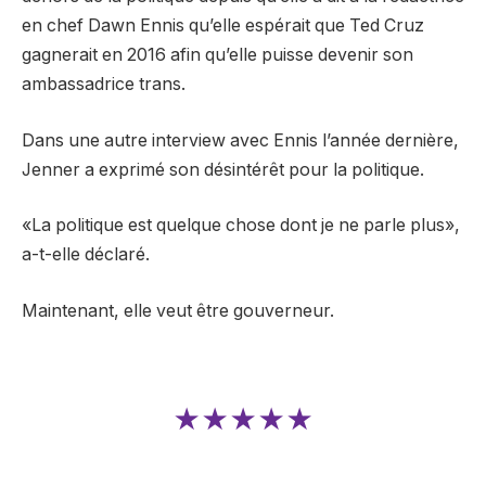
en chef Dawn Ennis qu’elle espérait que Ted Cruz
gagnerait en 2016 afin qu’elle puisse devenir son
ambassadrice trans.
Dans une autre interview avec Ennis l’année dernière,
Jenner a exprimé son désintérêt pour la politique.
«La politique est quelque chose dont je ne parle plus»,
a-t-elle déclaré.
Maintenant, elle veut être gouverneur.
★★★★★