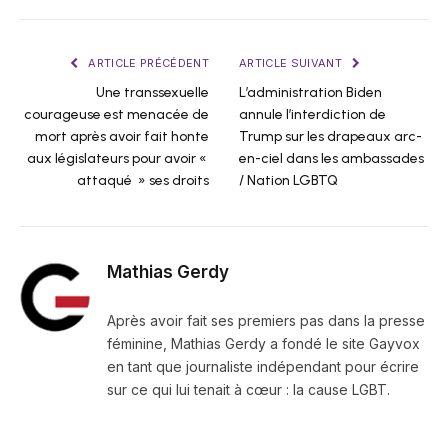
ARTICLE PRÉCÉDENT
ARTICLE SUIVANT
Une transsexuelle
L’administration Biden
courageuse est menacée de
annule l’interdiction de
mort après avoir fait honte
Trump sur les drapeaux arc-
aux législateurs pour avoir «
en-ciel dans les ambassades
attaqué » ses droits
/ Nation LGBTQ
Mathias Gerdy
Après avoir fait ses premiers pas dans la presse
féminine, Mathias Gerdy a fondé le site Gayvox
en tant que journaliste indépendant pour écrire
sur ce qui lui tenait à cœur : la cause LGBT.