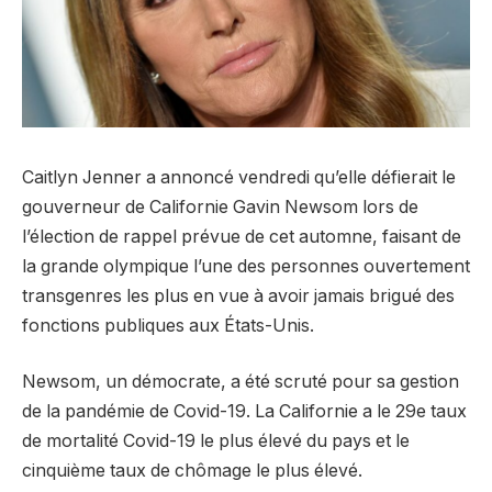
Caitlyn Jenner a annoncé vendredi qu’elle défierait le
gouverneur de Californie Gavin Newsom lors de
l’élection de rappel prévue de cet automne, faisant de
la grande olympique l’une des personnes ouvertement
transgenres les plus en vue à avoir jamais brigué des
fonctions publiques aux États-Unis.
Newsom, un démocrate, a été scruté pour sa gestion
de la pandémie de Covid-19. La Californie a le 29e taux
de mortalité Covid-19 le plus élevé du pays et le
cinquième taux de chômage le plus élevé.