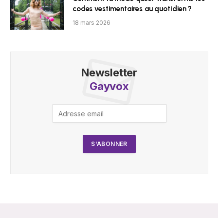
codes vestimentaires au quotidien ?
18 mars 2026
Newsletter
Gayvox