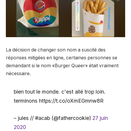
La décision de changer son nom a suscité des
réponses mitigées en ligne, certaines personnes se
demandant si le nom «Burger Queer» était vraiment
nécessaire.
bien tout le monde. c'est allé trop loin.
terminons https://t.co/oXmEGmnw8R
– jules // #acab (@fathercookie)
27 juin
2020