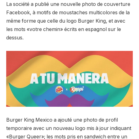
La société a publié une nouvelle photo de couverture
Facebook, à motifs de moustaches multicolores de la
même forme que celle du logo Burger King, et avec
les mots «votre chemin» écrits en espagnol sur le
dessus.
Burger King Mexico a ajouté une photo de profil
temporaire avec un nouveau logo mis à jour indiquant
«Burger Queer»; les mots pris en sandwich entre un