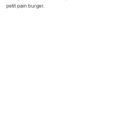
petit pain burger.