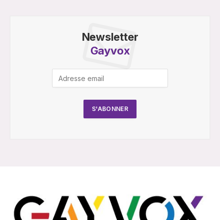
Newsletter
Gayvox