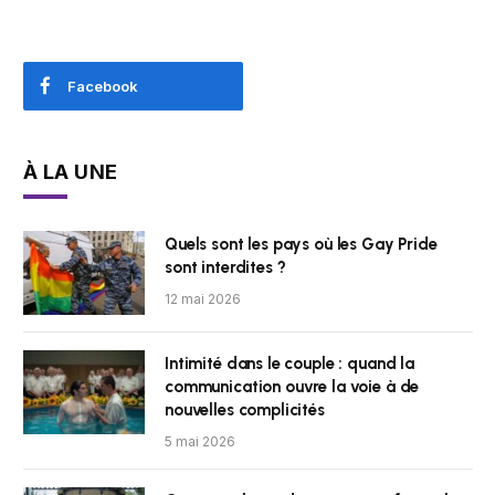
Facebook
À LA UNE
Quels sont les pays où les Gay Pride
sont interdites ?
12 mai 2026
Intimité dans le couple : quand la
communication ouvre la voie à de
nouvelles complicités
5 mai 2026