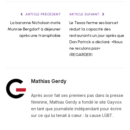
ARTICLE PRÉCÉDENT
ARTICLE SUIVANT
La baronne Nicholson invite
Le Texas ferme ses bars et
Munroe Bergdorf à déjeuner
réduit la capacité des
après une transphobie
restaurants un jour après que
Dan Patrick a déclaré: «Nous
ne reculons pas»
(REGARDER)
Mathias Gerdy
Après avoir fait ses premiers pas dans la presse
féminine, Mathias Gerdy a fondé le site Gayvox
en tant que journaliste indépendant pour écrire
sur ce qui lui tenait à cœur : la cause LGBT.