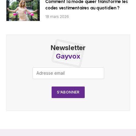
Comment la mode queer transforme les
codes vestimentaires au quotidien ?
18 mars 2026
Newsletter
Gayvox