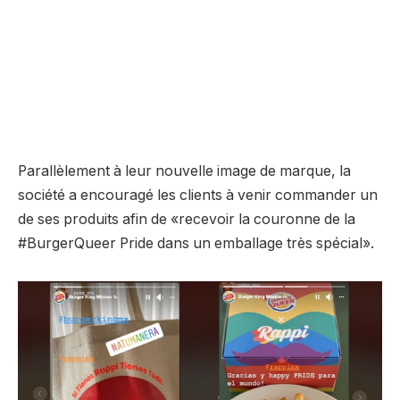
Parallèlement à leur nouvelle image de marque, la
société a encouragé les clients à venir commander un
de ses produits afin de «recevoir la couronne de la
#BurgerQueer Pride dans un emballage très spécial».