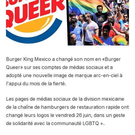
Burger King Mexico a changé son nom en «Burger
Queer» sur ses comptes de médias sociaux et a
adopté une nouvelle image de marque arc-en-ciel à
l'appui du mois de la fierté.
Les pages de médias sociaux de la division mexicaine
de la chaîne de hamburgers de restauration rapide ont
changé leurs logos le vendredi 26 juin, dans un geste
de solidarité avec la communauté LGBTQ +.