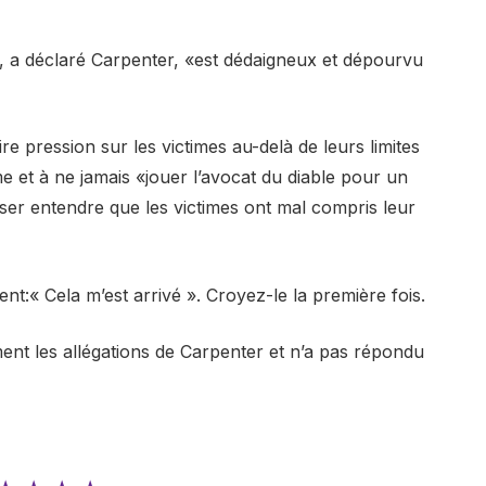
», a déclaré Carpenter, «est dédaigneux et dépourvu
re pression sur les victimes au-delà de leurs limites
me et à ne jamais «jouer l’avocat du diable pour un
ser entendre que les victimes ont mal compris leur
ent:« Cela m’est arrivé ». Croyez-le la première fois.
t les allégations de Carpenter et n’a pas répondu