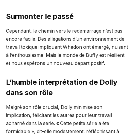
Surmonter le passé
Cependant, le chemin vers le redémarrage n’est pas
encore facile. Des allégations d’un environnement de
travail toxique impliquant Whedon ont émergé, nuisant
à l’enthousiasme. Mais le monde de Buffy est résilient
et nous espérons un nouveau départ positif.
L’humble interprétation de Dolly
dans son rôle
Malgré son rôle crucial, Dolly minimise son
implication, félicitant les autres pour leur travail
acharné dans la série. « Cette petite série a été
formidable », dit-elle modestement, réfléchissant à