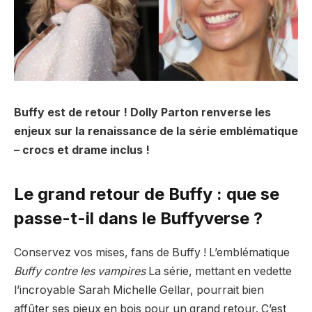
Buffy est de retour ! Dolly Parton renverse les
enjeux sur la renaissance de la série emblématique
– crocs et drame inclus !
Le grand retour de Buffy : que se
passe-t-il dans le Buffyverse ?
Conservez vos mises, fans de Buffy ! L’emblématique
Buffy contre les vampires
La série, mettant en vedette
l’incroyable Sarah Michelle Gellar, pourrait bien
affûter ses pieux en bois pour un grand retour. C’est