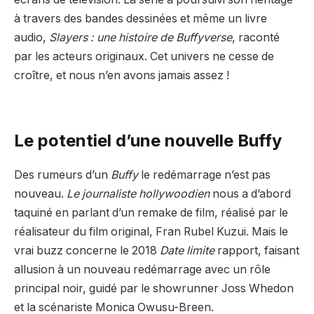
à travers des bandes dessinées et même un livre
audio,
Slayers : une histoire de Buffyverse
, raconté
par les acteurs originaux. Cet univers ne cesse de
croître, et nous n’en avons jamais assez !
Le potentiel d’une nouvelle Buffy
Des rumeurs d’un
Buffy
le redémarrage n’est pas
nouveau.
Le journaliste hollywoodien
nous a d’abord
taquiné en parlant d’un remake de film, réalisé par le
réalisateur du film original, Fran Rubel Kuzui. Mais le
vrai buzz concerne le 2018
Date limite
rapport, faisant
allusion à un nouveau redémarrage avec un rôle
principal noir, guidé par le showrunner Joss Whedon
et la scénariste Monica Owusu-Breen.