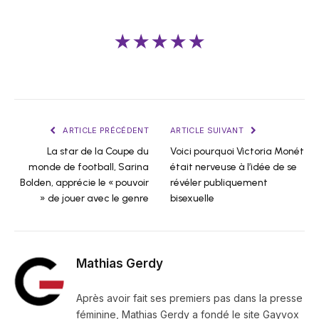
★★★★★
ARTICLE PRÉCÉDENT
ARTICLE SUIVANT
La star de la Coupe du
Voici pourquoi Victoria Monét
monde de football, Sarina
était nerveuse à l’idée de se
Bolden, apprécie le « pouvoir
révéler publiquement
» de jouer avec le genre
bisexuelle
Mathias Gerdy
Après avoir fait ses premiers pas dans la presse
féminine, Mathias Gerdy a fondé le site Gayvox