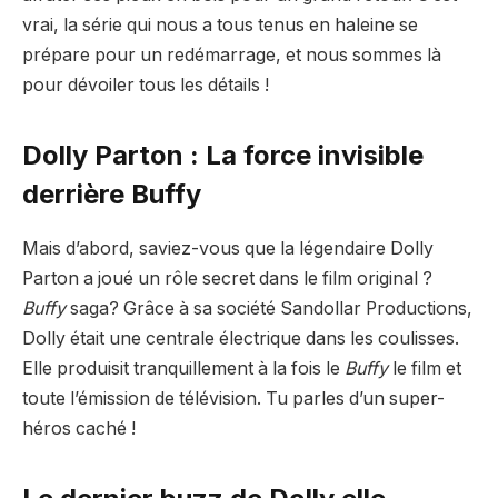
vrai, la série qui nous a tous tenus en haleine se
prépare pour un redémarrage, et nous sommes là
pour dévoiler tous les détails !
Dolly Parton : La force invisible
derrière Buffy
Mais d’abord, saviez-vous que la légendaire Dolly
Parton a joué un rôle secret dans le film original ?
Buffy
saga? Grâce à sa société Sandollar Productions,
Dolly était une centrale électrique dans les coulisses.
Elle produisit tranquillement à la fois le
Buffy
le film et
toute l’émission de télévision. Tu parles d’un super-
héros caché !