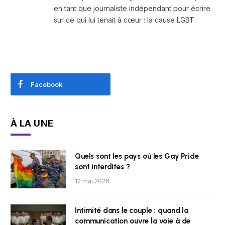
en tant que journaliste indépendant pour écrire
sur ce qui lui tenait à cœur : la cause LGBT.
Facebook
À LA UNE
Quels sont les pays où les Gay Pride
sont interdites ?
12 mai 2026
Intimité dans le couple : quand la
communication ouvre la voie à de