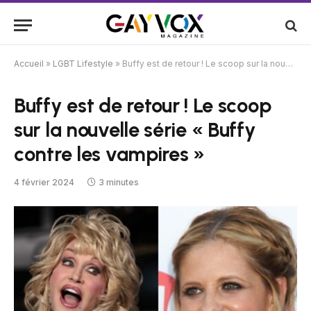
Accueil
»
LGBT Lifestyle
»
Buffy est de retour ! Le scoop sur la nouvelle série « Buffy contre les vampires »
Buffy est de retour ! Le scoop
sur la nouvelle série « Buffy
contre les vampires »
4 février 2024
3 minutes