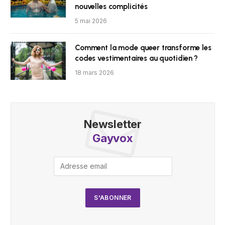
nouvelles complicités
5 mai 2026
Comment la mode queer transforme les
codes vestimentaires au quotidien ?
18 mars 2026
Newsletter
Gayvox