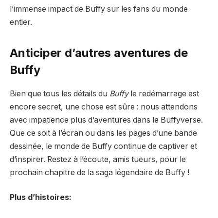
l’immense impact de Buffy sur les fans du monde
entier.
Anticiper d’autres aventures de
Buffy
Bien que tous les détails du
Buffy
le redémarrage est
encore secret, une chose est sûre : nous attendons
avec impatience plus d’aventures dans le Buffyverse.
Que ce soit à l’écran ou dans les pages d’une bande
dessinée, le monde de Buffy continue de captiver et
d’inspirer. Restez à l’écoute, amis tueurs, pour le
prochain chapitre de la saga légendaire de Buffy !
Plus d’histoires: