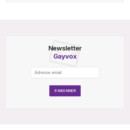
Newsletter
Gayvox