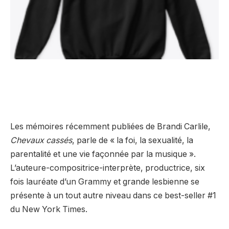
Les mémoires récemment publiées de Brandi Carlile,
Chevaux cassés
, parle de « la foi, la sexualité, la
parentalité et une vie façonnée par la musique ».
L’auteure-compositrice-interprète, productrice, six
fois lauréate d’un Grammy et grande lesbienne se
présente à un tout autre niveau dans ce best-seller #1
du New York Times.