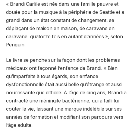
« Brandi Carlile est née dans une famille pauvre et
douée pour la musique à la périphérie de Seattle et a
grandi dans un état constant de changement, se
déplaçant de maison en maison, de caravane en
caravane, quatorze fois en autant d’années », selon
Penguin.
Le livre se penche sur la façon dont les problèmes
médicaux ont façonné l’enfance de Brandi. « Bien
qu’imparfaite à tous égards, son enfance
dysfonctionnelle était aussi belle qu’étrange et aussi
nourrissante que difficile. À l’âge de cinq ans, Brandi a
contracté une méningite bactérienne, qui a failli lui
coûter la vie, laissant une marque indélébile sur ses
années de formation et modifiant son parcours vers
l’âge adulte.