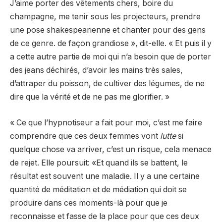
J’aime porter des vêtements chers, boire du
champagne, me tenir sous les projecteurs, prendre
une pose shakespearienne et chanter pour des gens
de ce genre. de façon grandiose », dit-elle. « Et puis il y
a cette autre partie de moi qui n’a besoin que de porter
des jeans déchirés, d’avoir les mains très sales,
d’attraper du poisson, de cultiver des légumes, de ne
dire que la vérité et de ne pas me glorifier. »
« Ce que l’hypnotiseur a fait pour moi, c’est me faire
comprendre que ces deux femmes vont
lutte
si
quelque chose va arriver, c’est un risque, cela menace
de rejet. Elle poursuit: «Et quand ils se battent, le
résultat est souvent une maladie. Il y a une certaine
quantité de méditation et de médiation qui doit se
produire dans ces moments-là pour que je
reconnaisse et fasse de la place pour que ces deux