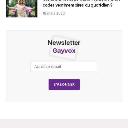
codes vestimentaires au quotidien ?
18 mars 2026
Newsletter
Gayvox