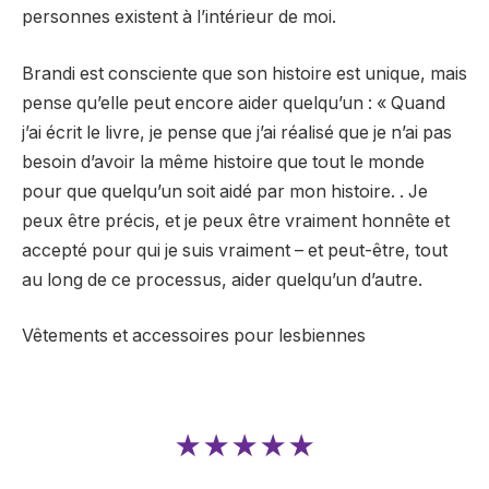
personnes existent à l’intérieur de moi.
Brandi est consciente que son histoire est unique, mais
pense qu’elle peut encore aider quelqu’un : « Quand
j’ai écrit le livre, je pense que j’ai réalisé que je n’ai pas
besoin d’avoir la même histoire que tout le monde
pour que quelqu’un soit aidé par mon histoire. . Je
peux être précis, et je peux être vraiment honnête et
accepté pour qui je suis vraiment – ​​et peut-être, tout
au long de ce processus, aider quelqu’un d’autre.
Vêtements et accessoires pour lesbiennes
★★★★★