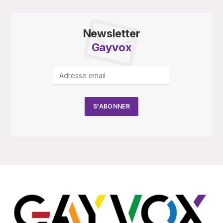
Newsletter
Gayvox