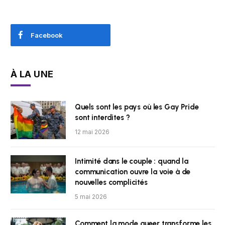
Facebook
À LA UNE
Quels sont les pays où les Gay Pride
sont interdites ?
12 mai 2026
Intimité dans le couple : quand la
communication ouvre la voie à de
nouvelles complicités
5 mai 2026
Comment la mode queer transforme les