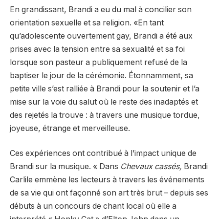
En grandissant, Brandi a eu du mal à concilier son
orientation sexuelle et sa religion. «En tant
qu’adolescente ouvertement gay, Brandi a été aux
prises avec la tension entre sa sexualité et sa foi
lorsque son pasteur a publiquement refusé de la
baptiser le jour de la cérémonie. Étonnamment, sa
petite ville s’est ralliée à Brandi pour la soutenir et l’a
mise sur la voie du salut où le reste des inadaptés et
des rejetés la trouve : à travers une musique tordue,
joyeuse, étrange et merveilleuse.
Ces expériences ont contribué à l’impact unique de
Brandi sur la musique. « Dans
Chevaux cassés,
Brandi
Carlile emmène les lecteurs à travers les événements
de sa vie qui ont façonné son art très brut – depuis ses
débuts à un concours de chant local où elle a