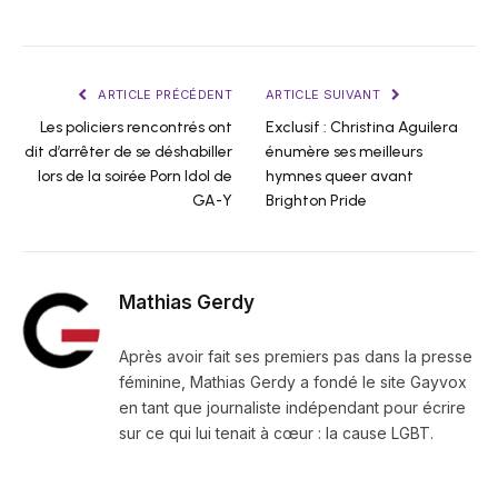
ARTICLE PRÉCÉDENT
ARTICLE SUIVANT
Les policiers rencontrés ont
Exclusif : Christina Aguilera
dit d’arrêter de se déshabiller
énumère ses meilleurs
lors de la soirée Porn Idol de
hymnes queer avant
GA-Y
Brighton Pride
Mathias Gerdy
Après avoir fait ses premiers pas dans la presse
féminine, Mathias Gerdy a fondé le site Gayvox
en tant que journaliste indépendant pour écrire
sur ce qui lui tenait à cœur : la cause LGBT.