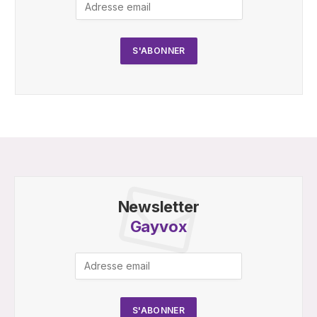
Newsletter
Gayvox