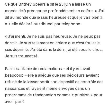
Ce que Britney Spears a dit le 23 juin a laissé un
monde déjà préoccupé profondément en colère. « J’ai
dit au monde que je suis heureuse et que je vais bien »,
a-t-elle déclaré au tribunal par téléphone.
« J’ai menti. Je ne suis pas heureuse. Je ne peux pas
dormir. Je suis tellement en colère que c’est fou et je
suis déprimé. J’ai été dans le déni, j’ai été sous le choc.
Je suis traumatisé.
Parmi sa litanie de réclamations – et il y en avait
beaucoup – elle a allégué que ses décideurs avaient
refusé de la laisser sortir son dispositif de contrôle des
naissances et l’avaient même envoyée dans un
programme de réadaptation comme « punition » pour
avoir parlé.