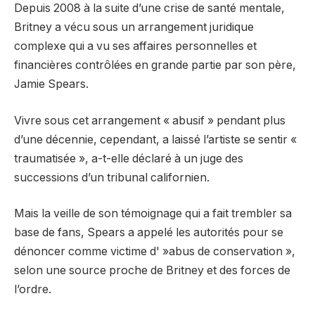
Depuis 2008 à la suite d’une crise de santé mentale,
Britney a vécu sous un arrangement juridique
complexe qui a vu ses affaires personnelles et
financières contrôlées en grande partie par son père,
Jamie Spears.
Vivre sous cet arrangement « abusif » pendant plus
d’une décennie, cependant, a laissé l’artiste se sentir «
traumatisée », a-t-elle déclaré à un juge des
successions d’un tribunal californien.
Mais la veille de son témoignage qui a fait trembler sa
base de fans, Spears a appelé les autorités pour se
dénoncer comme victime d' »abus de conservation »,
selon une source proche de Britney et des forces de
l’ordre.