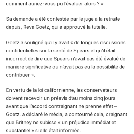
comment auriez-vous pu l’évaluer alors ? »
Sa demande a été contestée par le juge à la retraite
depuis, Reva Goetz, qui a approuvé la tutelle.
Goetz a souligné qu’il y avait « de longues discussions
confidentielles sur la santé de Spears et qu’il était
incorrect de dire que Spears n’avait pas été évalué de
manière significative ou n’avait pas eu la possibilité de
contribuer ».
En vertu de la loi californienne, les conservateurs
doivent recevoir un préavis d’au moins cinq jours
avant que l’accord contraignant ne prenne effet –
Goetz, a déclaré le média, a contourné cela, craignant
que Britney ne subisse « un préjudice immédiat et
substantiel » si elle était informée.