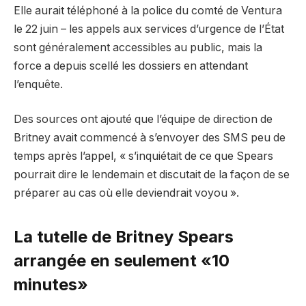
Elle aurait téléphoné à la police du comté de Ventura
le 22 juin – les appels aux services d’urgence de l’État
sont généralement accessibles au public, mais la
force a depuis scellé les dossiers en attendant
l’enquête.
Des sources ont ajouté que l’équipe de direction de
Britney avait commencé à s’envoyer des SMS peu de
temps après l’appel, « s’inquiétait de ce que Spears
pourrait dire le lendemain et discutait de la façon de se
préparer au cas où elle deviendrait voyou ».
La tutelle de Britney Spears
arrangée en seulement «10
minutes»