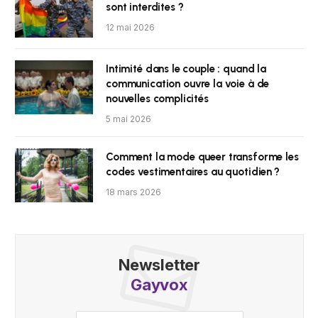
sont interdites ?
12 mai 2026
Intimité dans le couple : quand la
communication ouvre la voie à de
nouvelles complicités
5 mai 2026
Comment la mode queer transforme les
codes vestimentaires au quotidien ?
18 mars 2026
Newsletter
Gayvox