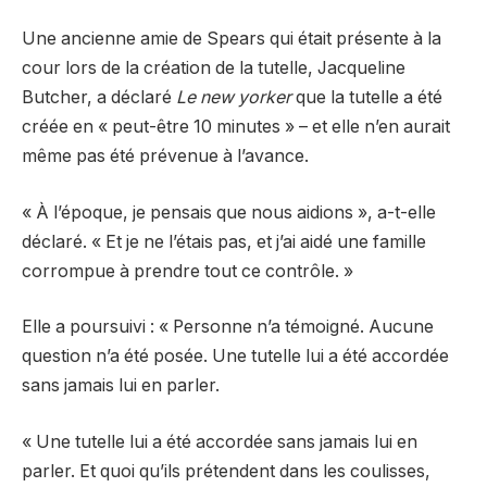
Une ancienne amie de Spears qui était présente à la
cour lors de la création de la tutelle, Jacqueline
Butcher, a déclaré
Le new yorker
que la tutelle a été
créée en « peut-être 10 minutes » – et elle n’en aurait
même pas été prévenue à l’avance.
« À l’époque, je pensais que nous aidions », a-t-elle
déclaré. « Et je ne l’étais pas, et j’ai aidé une famille
corrompue à prendre tout ce contrôle. »
Elle a poursuivi : « Personne n’a témoigné. Aucune
question n’a été posée. Une tutelle lui a été accordée
sans jamais lui en parler.
« Une tutelle lui a été accordée sans jamais lui en
parler. Et quoi qu’ils prétendent dans les coulisses,