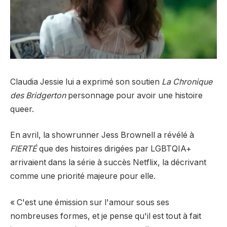
Claudia Jessie lui a exprimé son soutien
La Chronique
des Bridgerton
personnage pour avoir une histoire
queer.
En avril, la showrunner Jess Brownell a révélé à
FIERTÉ
que des histoires dirigées par LGBTQIA+
arrivaient dans la série à succès Netflix, la décrivant
comme une priorité majeure pour elle.
« C'est une émission sur l'amour sous ses
nombreuses formes, et je pense qu'il est tout à fait