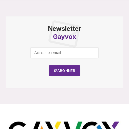
Newsletter
Gayvox