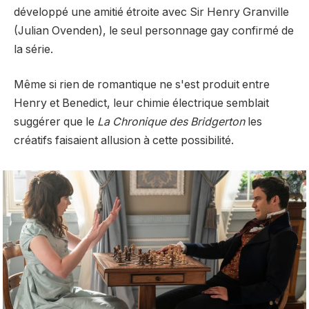
développé une amitié étroite avec Sir Henry Granville
(Julian Ovenden), le seul personnage gay confirmé de
la série.
Même si rien de romantique ne s'est produit entre
Henry et Benedict, leur chimie électrique semblait
suggérer que le
La Chronique des Bridgerton
les
créatifs faisaient allusion à cette possibilité.