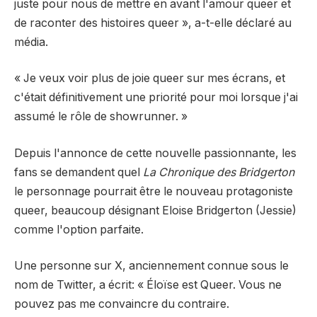
juste pour nous de mettre en avant l'amour queer et
de raconter des histoires queer », a-t-elle déclaré au
média.
« Je veux voir plus de joie queer sur mes écrans, et
c'était définitivement une priorité pour moi lorsque j'ai
assumé le rôle de showrunner. »
Depuis l'annonce de cette nouvelle passionnante, les
fans se demandent quel
La Chronique des Bridgerton
le personnage pourrait être le nouveau protagoniste
queer, beaucoup désignant Eloise Bridgerton (Jessie)
comme l'option parfaite.
Une personne sur X, anciennement connue sous le
nom de Twitter,
a écrit
: « Éloïse est Queer. Vous ne
pouvez pas me convaincre du contraire.