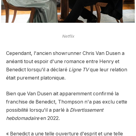
Netflix
Cependant, l'ancien showrunner Chris Van Dusen a
anéanti tout espoir d'une romance entre Henry et
Benedict lorsqu'il a déclaré
Ligne TV
que leur relation
était purement platonique.
Bien que Van Dusen ait apparemment confirmé la
franchise de Benedict, Thompson n'a pas exclu cette
possibilité lorsqu'il a parlé à
Divertissement
hebdomadaire
en 2022.
« Benedict a une telle ouverture d'esprit et une telle