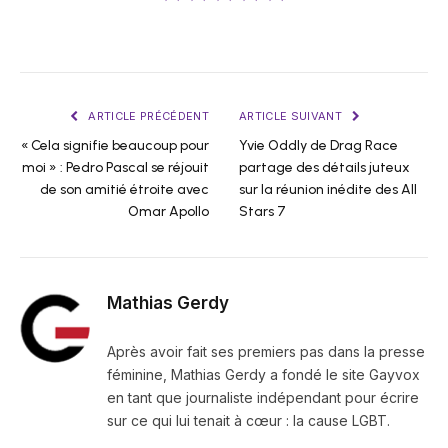
ARTICLE PRÉCÉDENT
ARTICLE SUIVANT
« Cela signifie beaucoup pour
Yvie Oddly de Drag Race
moi » : Pedro Pascal se réjouit
partage des détails juteux
de son amitié étroite avec
sur la réunion inédite des All
Omar Apollo
Stars 7
Mathias Gerdy
Après avoir fait ses premiers pas dans la presse
féminine, Mathias Gerdy a fondé le site Gayvox
en tant que journaliste indépendant pour écrire
sur ce qui lui tenait à cœur : la cause LGBT.