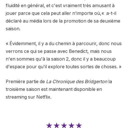
fluidité en général, et c'est vraiment très amusant à
jouer parce que cela peut aller n'importe où,
«
a-t-il
déclaré au média lors de la promotion de sa deuxième
saison.
« Évidemment, il y a du chemin à parcourir, donc nous
verrons ce qui se passe avec Benedict, mais nous
n'en sommes qu'à la saison 2, donc il y a beaucoup
d'espace pour qu'il explore toutes sortes de choses. »
Première partie de
La Chronique des Bridgerton
la
troisième saison est maintenant disponible en
streaming sur Netflix.
★★★★★