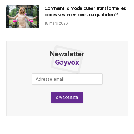
Comment la mode queer transforme les
codes vestimentaires au quotidien ?
18 mars 2026
Newsletter
Gayvox