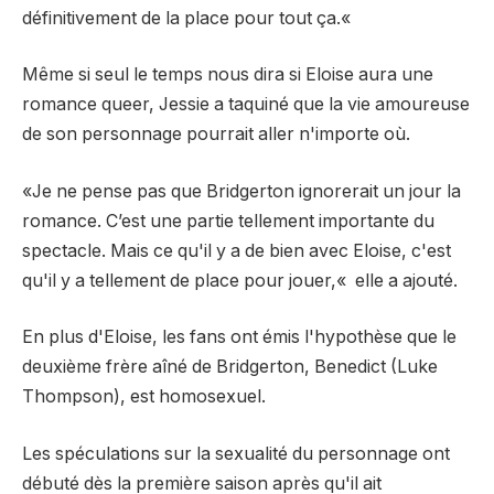
définitivement de la place pour tout ça.
«
Même si seul le temps nous dira si Eloise aura une
romance queer, Jessie a taquiné que la vie amoureuse
de son personnage pourrait aller n'importe où.
«Je ne pense pas que Bridgerton ignorerait un jour la
romance. C’est une partie tellement importante du
spectacle. Mais ce qu'il y a de bien avec Eloise, c'est
qu'il y a tellement de place pour jouer,
«
elle a ajouté.
En plus d'Eloise, les fans ont émis l'hypothèse que le
deuxième frère aîné de Bridgerton, Benedict (Luke
Thompson), est homosexuel.
Les spéculations sur la sexualité du personnage ont
débuté dès la première saison après qu'il ait