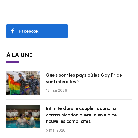
Facebook
À LA UNE
Quels sont les pays où les Gay Pride
sont interdites ?
12 mai 2026
Intimité dans le couple : quand la
communication ouvre la voie à de
nouvelles complicités
5 mai 2026