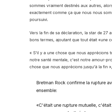
sommes vraiment destinés aux autres, alor
exactement comme ça que nous nous sommes 
poursuivi.
Vers la fin de sa déclaration, la star de 27 a
bons termes, ajoutant que tout était «une
« S'il y a une chose que nous apprécions to
notre santé mentale, c'est notre amour-pro
chose que nous apprécions jusqu'à la fin », 
Bretman Rock confirme la rupture ave
ensemble:
«C'était une rupture mutuelle, c'était 