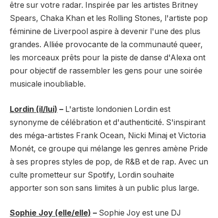
être sur votre radar. Inspirée par les artistes Britney
Spears, Chaka Khan et les Rolling Stones, l'artiste pop
féminine de Liverpool aspire à devenir l'une des plus
grandes. Alliée provocante de la communauté queer,
les morceaux prêts pour la piste de danse d'Alexa ont
pour objectif de rassembler les gens pour une soirée
musicale inoubliable.
Lordin (il/lui)
–
L'artiste londonien Lordin est
synonyme de célébration et d'authenticité. S'inspirant
des méga-artistes Frank Ocean, Nicki Minaj et Victoria
Monét, ce groupe qui mélange les genres amène Pride
à ses propres styles de pop, de R&B et de rap. Avec un
culte prometteur sur Spotify, Lordin souhaite
apporter son son sans limites à un public plus large.
Sophie Joy (elle/elle)
–
Sophie Joy est une DJ