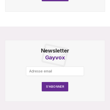
Newsletter
Gayvox