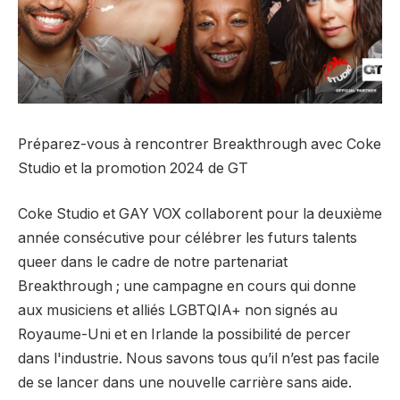
Préparez-vous à rencontrer Breakthrough avec Coke
Studio et la promotion 2024 de GT
Coke Studio et GAY VOX collaborent pour la deuxième
année consécutive pour célébrer les futurs talents
queer dans le cadre de notre partenariat
Breakthrough ; une campagne en cours qui donne
aux musiciens et alliés LGBTQIA+ non signés au
Royaume-Uni et en Irlande la possibilité de percer
dans l'industrie. Nous savons tous qu’il n’est pas facile
de se lancer dans une nouvelle carrière sans aide.