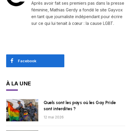
Après avoir fait ses premiers pas dans la presse
féminine, Mathias Gerdy a fondé le site Gayvox
en tant que journaliste indépendant pour écrire
sur ce qui lui tenait à cœur : la cause LGBT.
Facebook
À LA UNE
Quels sont les pays où les Gay Pride
sont interdites ?
12 mai 2026