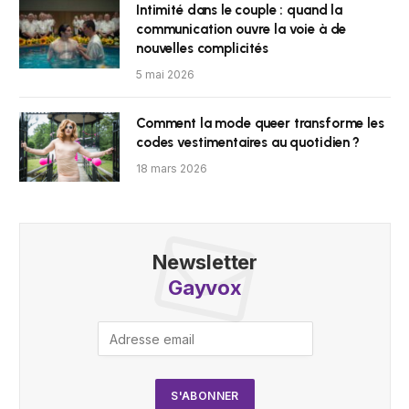
Intimité dans le couple : quand la
communication ouvre la voie à de
nouvelles complicités
5 mai 2026
Comment la mode queer transforme les
codes vestimentaires au quotidien ?
18 mars 2026
Newsletter
Gayvox