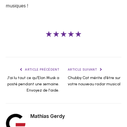
musiques !
★★★★★
ARTICLE PRÉCÉDENT
ARTICLE SUIVANT
J'ai lu tout ce qu'Elon Musk a
Chubby Cat mérite d'être sur
posté pendant une semaine.
votre nouveau radar musical
Envoyez de l'aide.
Mathias Gerdy