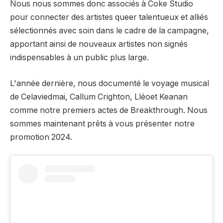
Nous nous sommes donc associés à Coke Studio
pour connecter des artistes queer talentueux et alliés
sélectionnés avec soin dans le cadre de la campagne,
apportant ainsi de nouveaux artistes non signés
indispensables à un public plus large.
L'année dernière, nous
documenté
le voyage musical
de
Celaviedmai
,
Callum Crighton
,
Lléo
et
Keanan
comme notre
premiers actes de Breakthrough
. Nous
sommes maintenant prêts à vous présenter notre
promotion 2024.