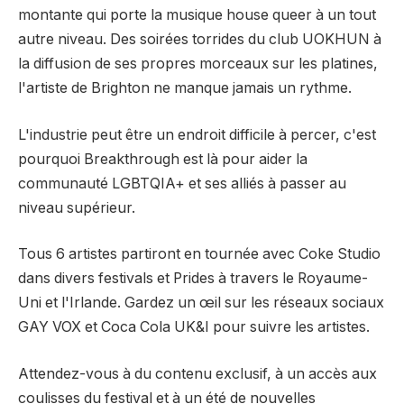
montante qui porte la musique house queer à un tout
autre niveau. Des soirées torrides du club UOKHUN à
la diffusion de ses propres morceaux sur les platines,
l'artiste de Brighton ne manque jamais un rythme.
L'industrie peut être un endroit difficile à percer, c'est
pourquoi Breakthrough est là pour aider la
communauté LGBTQIA+ et ses alliés à passer au
niveau supérieur.⁠
Tous
6 artistes partiront en tournée avec Coke Studio
dans divers festivals et Prides à travers le Royaume-
Uni et l'Irlande. Gardez un œil sur les réseaux sociaux
GAY VOX et Coca Cola UK&I pour suivre les artistes.
Attendez-vous à du contenu exclusif, à un accès aux
coulisses du festival et à un été de nouvelles