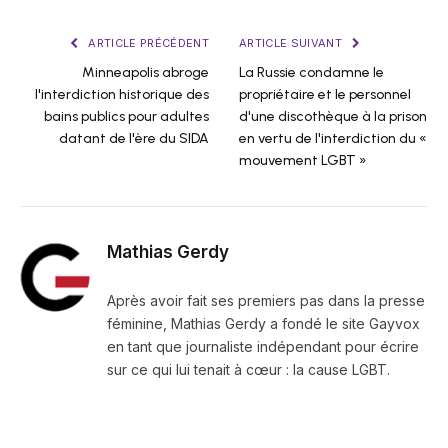
ARTICLE PRÉCÉDENT
ARTICLE SUIVANT
Minneapolis abroge
La Russie condamne le
l'interdiction historique des
propriétaire et le personnel
bains publics pour adultes
d'une discothèque à la prison
datant de l'ère du SIDA
en vertu de l'interdiction du «
mouvement LGBT »
Mathias Gerdy
Après avoir fait ses premiers pas dans la presse
féminine, Mathias Gerdy a fondé le site Gayvox
en tant que journaliste indépendant pour écrire
sur ce qui lui tenait à cœur : la cause LGBT.