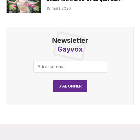
18 mars 2026
Newsletter
Gayvox