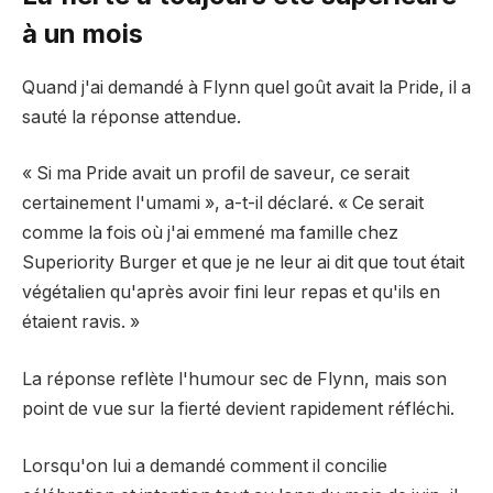
à un mois
Quand j'ai demandé à Flynn quel goût avait la Pride, il a
sauté la réponse attendue.
« Si ma Pride avait un profil de saveur, ce serait
certainement l'umami », a-t-il déclaré. « Ce serait
comme la fois où j'ai emmené ma famille chez
Superiority Burger et que je ne leur ai dit que tout était
végétalien qu'après avoir fini leur repas et qu'ils en
étaient ravis. »
La réponse reflète l'humour sec de Flynn, mais son
point de vue sur la fierté devient rapidement réfléchi.
Lorsqu'on lui a demandé comment il concilie