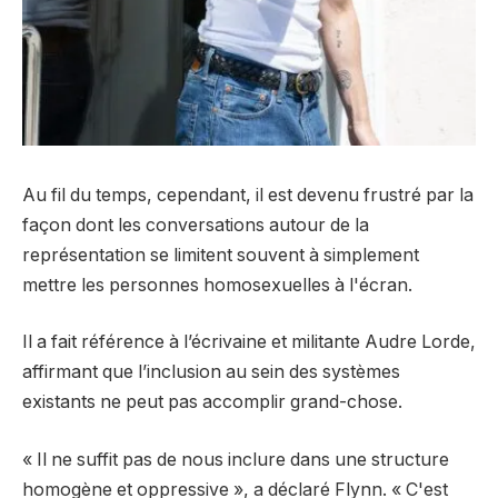
Au fil du temps, cependant, il est devenu frustré par la
façon dont les conversations autour de la
représentation se limitent souvent à simplement
mettre les personnes homosexuelles à l'écran.
Il a fait référence à l’écrivaine et militante Audre Lorde,
affirmant que l’inclusion au sein des systèmes
existants ne peut pas accomplir grand-chose.
« Il ne suffit pas de nous inclure dans une structure
homogène et oppressive », a déclaré Flynn. « C'est