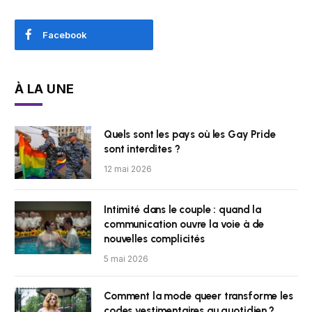
Facebook
À LA UNE
Quels sont les pays où les Gay Pride
sont interdites ?
12 mai 2026
Intimité dans le couple : quand la
communication ouvre la voie à de
nouvelles complicités
5 mai 2026
Comment la mode queer transforme les
codes vestimentaires au quotidien ?