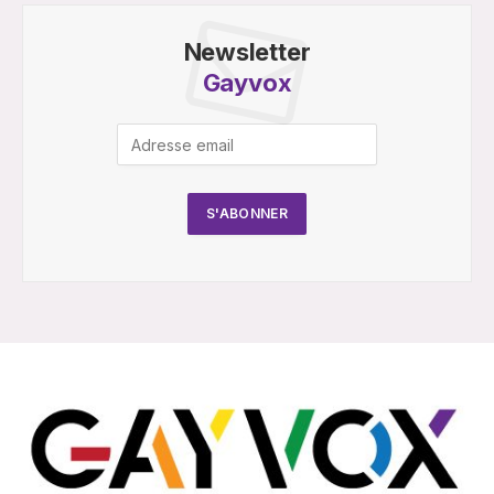
Newsletter
Gayvox