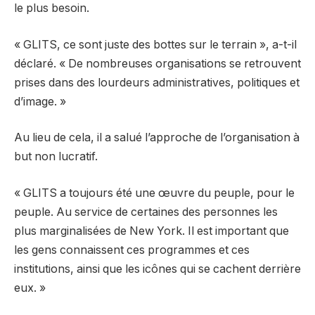
le plus besoin.
« GLITS, ce sont juste des bottes sur le terrain », a-t-il
déclaré. « De nombreuses organisations se retrouvent
prises dans des lourdeurs administratives, politiques et
d’image. »
Au lieu de cela, il a salué l’approche de l’organisation à
but non lucratif.
« GLITS a toujours été une œuvre du peuple, pour le
peuple. Au service de certaines des personnes les
plus marginalisées de New York. Il est important que
les gens connaissent ces programmes et ces
institutions, ainsi que les icônes qui se cachent derrière
eux. »