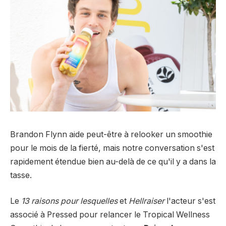
Brandon Flynn aide peut-être à relooker un smoothie
pour le mois de la fierté, mais notre conversation s'est
rapidement étendue bien au-delà de ce qu'il y a dans la
tasse.
Le
13 raisons pour lesquelles
et
Hellraiser
l'acteur s'est
associé à Pressed pour relancer le Tropical Wellness