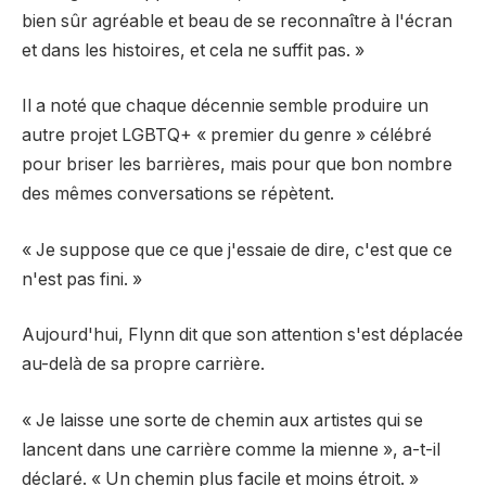
bien sûr agréable et beau de se reconnaître à l'écran
et dans les histoires, et cela ne suffit pas. »
Il a noté que chaque décennie semble produire un
autre projet LGBTQ+ « premier du genre » célébré
pour briser les barrières, mais pour que bon nombre
des mêmes conversations se répètent.
« Je suppose que ce que j'essaie de dire, c'est que ce
n'est pas fini. »
Aujourd'hui, Flynn dit que son attention s'est déplacée
au-delà de sa propre carrière.
« Je laisse une sorte de chemin aux artistes qui se
lancent dans une carrière comme la mienne », a-t-il
déclaré. « Un chemin plus facile et moins étroit. »