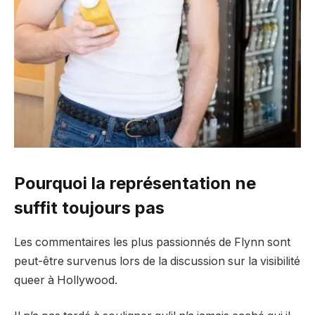
Pourquoi la représentation ne
suffit toujours pas
Les commentaires les plus passionnés de Flynn sont
peut-être survenus lors de la discussion sur la visibilité
queer à Hollywood.