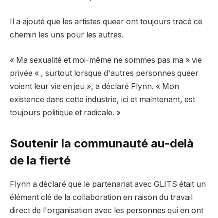
Il a ajouté que les artistes queer ont toujours tracé ce
chemin les uns pour les autres.
« Ma sexualité et moi-même ne sommes pas ma » vie
privée « , surtout lorsque d'autres personnes queer
voient leur vie en jeu », a déclaré Flynn. « Mon
existence dans cette industrie, ici et maintenant, est
toujours politique et radicale. »
Soutenir la communauté au-delà
de la fierté
Flynn a déclaré que le partenariat avec GLITS était un
élément clé de la collaboration en raison du travail
direct de l'organisation avec les personnes qui en ont