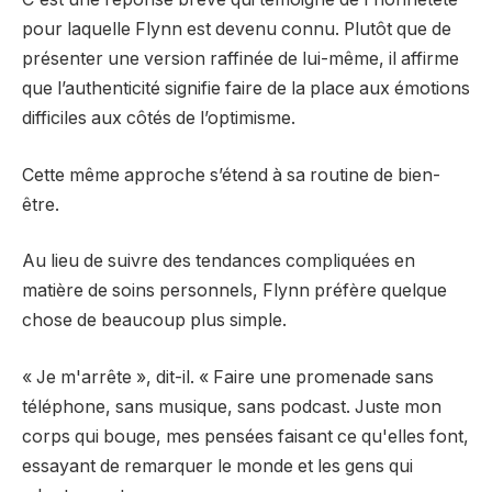
pour laquelle Flynn est devenu connu. Plutôt que de
présenter une version raffinée de lui-même, il affirme
que l’authenticité signifie faire de la place aux émotions
difficiles aux côtés de l’optimisme.
Cette même approche s’étend à sa routine de bien-
être.
Au lieu de suivre des tendances compliquées en
matière de soins personnels, Flynn préfère quelque
chose de beaucoup plus simple.
« Je m'arrête », dit-il. « Faire une promenade sans
téléphone, sans musique, sans podcast. Juste mon
corps qui bouge, mes pensées faisant ce qu'elles font,
essayant de remarquer le monde et les gens qui