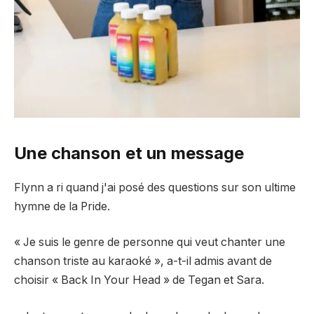
Une chanson et un message
Flynn a ri quand j'ai posé des questions sur son ultime
hymne de la Pride.
« Je suis le genre de personne qui veut chanter une
chanson triste au karaoké », a-t-il admis avant de
choisir « Back In Your Head » de Tegan et Sara.