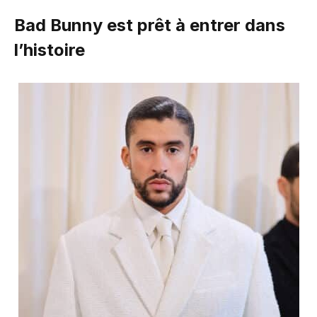
Bad Bunny est prêt à entrer dans
l’histoire