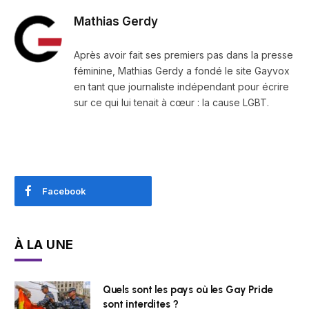
Mathias Gerdy
Après avoir fait ses premiers pas dans la presse
féminine, Mathias Gerdy a fondé le site Gayvox
en tant que journaliste indépendant pour écrire
sur ce qui lui tenait à cœur : la cause LGBT.
Facebook
À LA UNE
Quels sont les pays où les Gay Pride
sont interdites ?