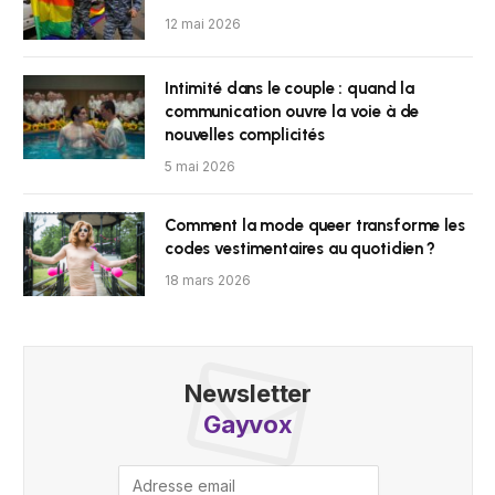
12 mai 2026
Intimité dans le couple : quand la
communication ouvre la voie à de
nouvelles complicités
5 mai 2026
Comment la mode queer transforme les
codes vestimentaires au quotidien ?
18 mars 2026
Newsletter
Gayvox