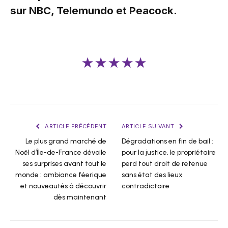
sur NBC, Telemundo et Peacock.
★★★★★
ARTICLE PRÉCÉDENT
ARTICLE SUIVANT
Le plus grand marché de
Dégradations en fin de bail :
Noël d’Île-de-France dévoile
pour la justice, le propriétaire
ses surprises avant tout le
perd tout droit de retenue
monde : ambiance féerique
sans état des lieux
et nouveautés à découvrir
contradictoire
dès maintenant