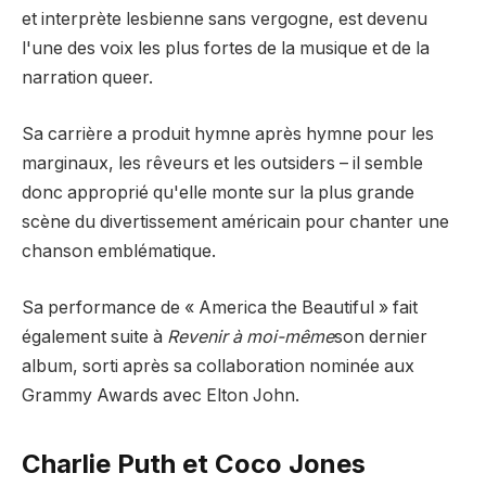
et interprète lesbienne sans vergogne, est devenu
l'une des voix les plus fortes de la musique et de la
narration queer.
Sa carrière a produit hymne après hymne pour les
marginaux, les rêveurs et les outsiders – il semble
donc approprié qu'elle monte sur la plus grande
scène du divertissement américain pour chanter une
chanson emblématique.
Sa performance de « America the Beautiful » fait
également suite à
Revenir à moi-même
son dernier
album, sorti après sa collaboration nominée aux
Grammy Awards avec Elton John.
Charlie Puth et Coco Jones