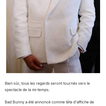
Bien sûr, tous les regards seront tournés vers le
spectacle de la mi-temps.
Bad Bunny a été annoncé comme tête d'affiche de