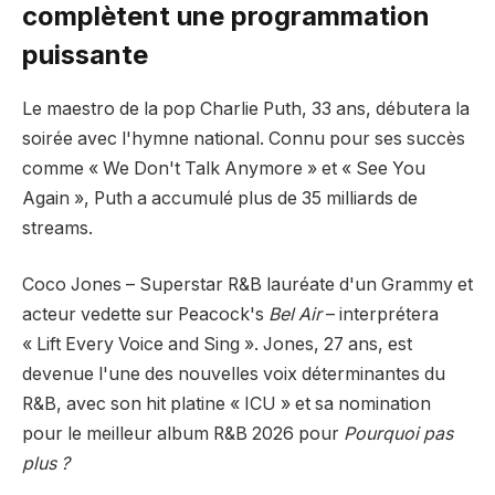
complètent une programmation
puissante
Le maestro de la pop Charlie Puth, 33 ans, débutera la
soirée avec l'hymne national. Connu pour ses succès
comme « We Don't Talk Anymore » et « See You
Again », Puth a accumulé plus de 35 milliards de
streams.
Coco Jones – Superstar R&B lauréate d'un Grammy et
acteur vedette sur Peacock's
Bel Air
– interprétera
« Lift Every Voice and Sing ». Jones, 27 ans, est
devenue l'une des nouvelles voix déterminantes du
R&B, avec son hit platine « ICU » et sa nomination
pour le meilleur album R&B 2026 pour
Pourquoi pas
plus ?