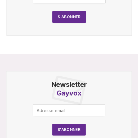
Newsletter
Gayvox