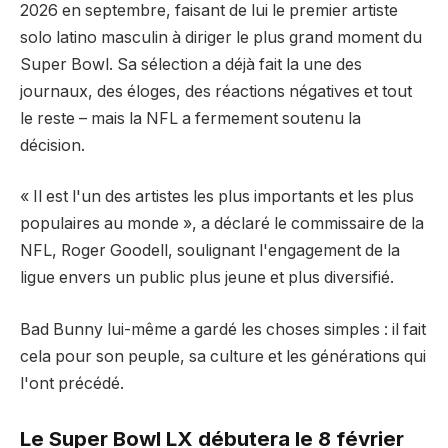
2026 en septembre, faisant de lui le premier artiste
solo latino masculin à diriger le plus grand moment du
Super Bowl. Sa sélection a déjà fait la une des
journaux, des éloges, des réactions négatives et tout
le reste – mais la NFL a fermement soutenu la
décision.
« Il est l'un des artistes les plus importants et les plus
populaires au monde », a déclaré le commissaire de la
NFL, Roger Goodell, soulignant l'engagement de la
ligue envers un public plus jeune et plus diversifié.
Bad Bunny lui-même a gardé les choses simples : il fait
cela pour son peuple, sa culture et les générations qui
l'ont précédé.
Le Super Bowl LX débutera le 8 février