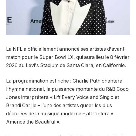
La NFL a officiellement annoncé ses artistes d'avant-
match pour le Super Bowl LX, qui aura lieu le 8 février
2026 au Levi's Stadium de Santa Clara, en Californie.
La programmation est riche : Charlie Puth chantera
l’hymne national, la puissance montante du R&B Coco
Jones interprétera « Lift Every Voice and Sing » et
Brandi Carlile – l’une des artistes queer les plus
décorées de la musique moderne – affrontera «
America the Beautiful ».