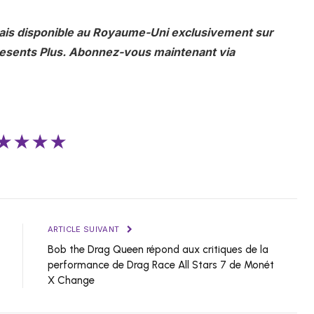
mais disponible au Royaume-Uni exclusivement sur
resents Plus. Abonnez-vous maintenant via
★★★★
ARTICLE SUIVANT
Bob the Drag Queen répond aux critiques de la
performance de Drag Race All Stars 7 de Monét
X Change