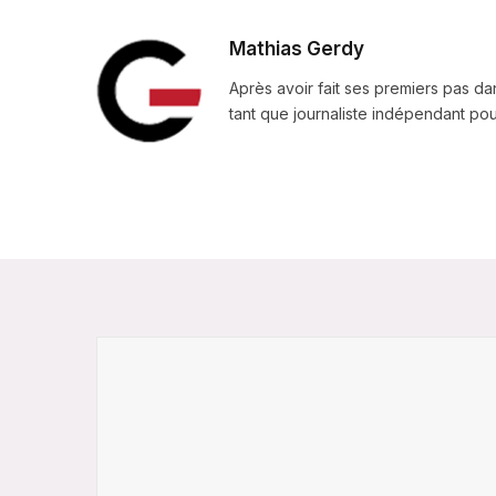
Mathias Gerdy
Après avoir fait ses premiers pas da
tant que journaliste indépendant pour