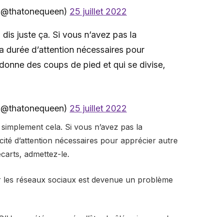
s (@thatonequeen)
25 juillet 2022
 dis juste ça. Si vous n’avez pas la
la durée d’attention nécessaires pour
donne des coups de pied et qui se divise,
s (@thatonequeen)
25 juillet 2022
simplement cela. Si vous n’avez pas la
cité d’attention nécessaires pour apprécier autre
carts, admettez-le.
sur les réseaux sociaux est devenue un problème