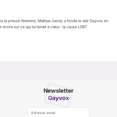
ns la presse féminine, Mathias Gerdy a fondé le site Gayvox en
 écrire sur ce qui lui tenait à cœur : la cause LGBT.
Newsletter
Gayvox