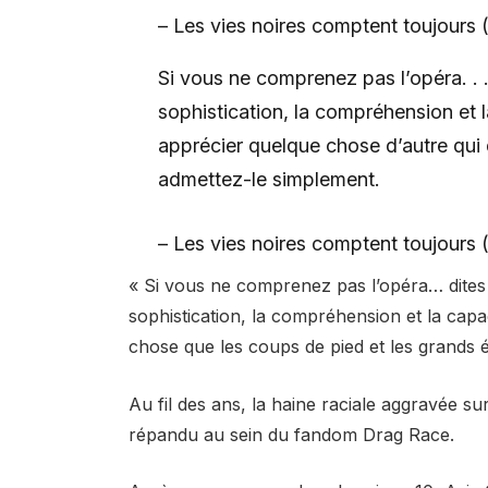
– Les vies noires comptent toujour
Si vous ne comprenez pas l’opéra. . .
sophistication, la compréhension et 
apprécier quelque chose d’autre qui 
admettez-le simplement.
– Les vies noires comptent toujour
« Si vous ne comprenez pas l’opéra… dites 
sophistication, la compréhension et la capa
chose que les coups de pied et les grands é
Au fil des ans, la haine raciale aggravée 
répandu au sein du fandom Drag Race.