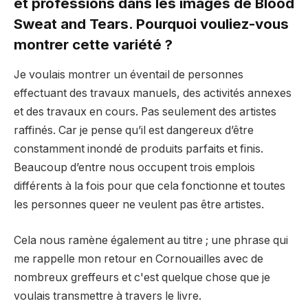
et professions dans les images de Blood
Sweat and Tears. Pourquoi vouliez-vous
montrer cette variété ?
Je voulais montrer un éventail de personnes
effectuant des travaux manuels, des activités annexes
et des travaux en cours. Pas seulement des artistes
raffinés. Car je pense qu’il est dangereux d’être
constamment inondé de produits parfaits et finis.
Beaucoup d’entre nous occupent trois emplois
différents à la fois pour que cela fonctionne et toutes
les personnes queer ne veulent pas être artistes.
Cela nous ramène également au titre ; une phrase qui
me rappelle mon retour en Cornouailles avec de
nombreux greffeurs et c'est quelque chose que je
voulais transmettre à travers le livre.