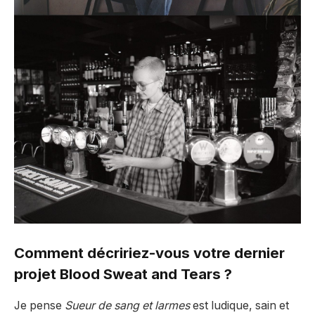
Comment décririez-vous votre dernier
projet Blood Sweat and Tears ?
Je pense
Sueur de sang et larmes
est ludique, sain et