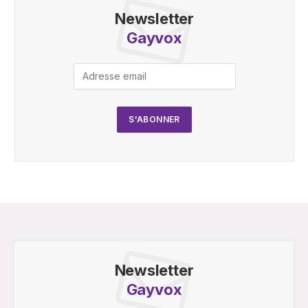
Newsletter
Gayvox
Newsletter
Gayvox