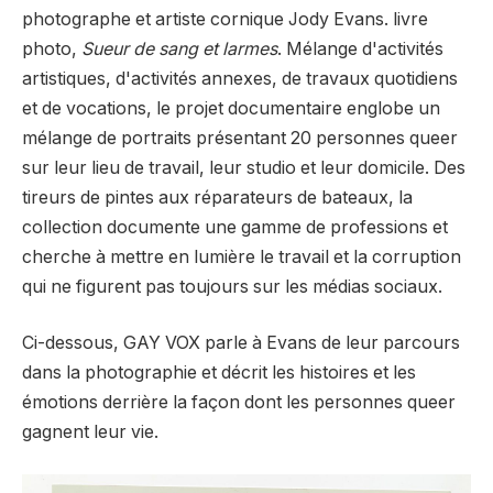
photographe et artiste cornique Jody Evans.
livre
photo,
Sueur de sang et larmes
. Mélange d'activités
artistiques, d'activités annexes, de travaux quotidiens
et de vocations, le projet documentaire englobe
un
mélange de portraits présentant 20 personnes queer
sur leur lieu de travail, leur studio et leur domicile. Des
tireurs de pintes aux réparateurs de bateaux, la
collection documente une gamme de professions et
cherche à mettre en lumière le travail et la corruption
qui ne figurent pas toujours sur les médias sociaux.
Ci-dessous, GAY VOX parle à Evans de leur parcours
dans la photographie et décrit les histoires et les
émotions derrière la façon dont les personnes queer
gagnent leur vie.