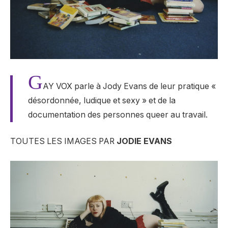
G
AY VOX parle à Jody Evans de leur pratique «
désordonnée, ludique et sexy » et de la
documentation des personnes queer au travail.
TOUTES LES IMAGES PAR
JODIE EVANS