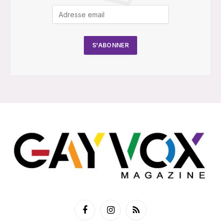
Facebook
Instagram
RSS