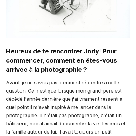
Heureux de te rencontrer Jody! Pour
commencer, comment en êtes-vous
arrivée à la photographie ?
Avant, je ne savais pas comment répondre à cette
question. Ce n'est que lorsque mon grand-père est
décédé l'année dernière que j'ai vraiment ressenti à
quel point il m'avait inspiré à me lancer dans la
photographie. Il n'était pas photographe, c'était un
bâtisseur, mais il aimait documenter la vie, les amis et
la famille autour de lui. Il avait toujours un petit