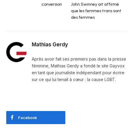
conversion
John Swinney ait affirmé
que les femmes trans sont
des femmes
Mathias Gerdy
Après avoir fait ses premiers pas dans la presse
féminine, Mathias Gerdy a fondé le site Gayvox
en tant que journaliste indépendant pour écrire
sur ce qui lui tenait à cœur : la cause LGBT.
Facebook