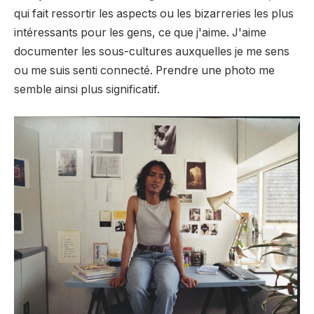
qui fait ressortir les aspects ou les bizarreries les plus
intéressants pour les gens, ce que j'aime. J'aime
documenter les sous-cultures auxquelles je me sens
ou me suis senti connecté. Prendre une photo me
semble ainsi plus significatif.