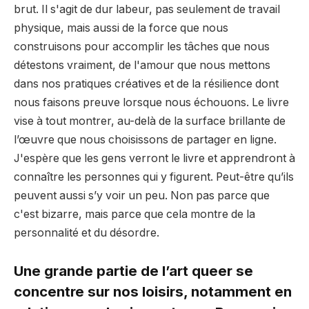
brut. Il s'agit de dur labeur, pas seulement de travail
physique, mais aussi de la force que nous
construisons pour accomplir les tâches que nous
détestons vraiment, de l'amour que nous mettons
dans nos pratiques créatives et de la résilience dont
nous faisons preuve lorsque nous échouons. Le livre
vise à tout montrer, au-delà de la surface brillante de
l’œuvre que nous choisissons de partager en ligne.
J'espère que les gens verront le livre et apprendront à
connaître les personnes qui y figurent. Peut-être qu’ils
peuvent aussi s’y voir un peu. Non pas parce que
c'est bizarre, mais parce que cela montre de la
personnalité et du désordre.
Une grande partie de l’art queer se
concentre sur nos loisirs, notamment en