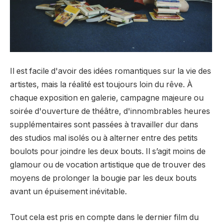
Il est facile d'avoir des idées romantiques sur la vie des
artistes, mais la réalité est toujours loin du rêve. À
chaque exposition en galerie, campagne majeure ou
soirée d'ouverture de théâtre, d'innombrables heures
supplémentaires sont passées à travailler dur dans
des studios mal isolés ou à alterner entre des petits
boulots pour joindre les deux bouts. Il s’agit moins de
glamour ou de vocation artistique que de trouver des
moyens de prolonger la bougie par les deux bouts
avant un épuisement inévitable.
Tout cela est pris en compte dans le dernier film du