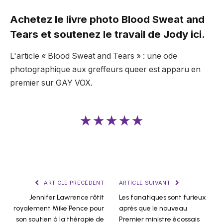
Achetez le livre photo Blood Sweat and
Tears et soutenez le travail de Jody ici.
L'article « Blood Sweat and Tears » : une ode
photographique aux greffeurs queer est apparu en
premier sur GAY VOX.
★★★★★
ARTICLE PRÉCÉDENT
ARTICLE SUIVANT
Jennifer Lawrence rôtit
Les fanatiques sont furieux
royalement Mike Pence pour
après que le nouveau
son soutien à la thérapie de
Premier ministre écossais