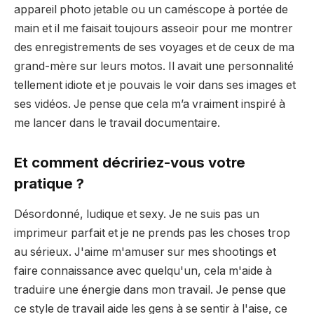
appareil photo jetable ou un caméscope à portée de
main et il me faisait toujours asseoir pour me montrer
des enregistrements de ses voyages et de ceux de ma
grand-mère sur leurs motos. Il avait une personnalité
tellement idiote et je pouvais le voir dans ses images et
ses vidéos. Je pense que cela m’a vraiment inspiré à
me lancer dans le travail documentaire.
Et comment décririez-vous votre
pratique ?
Désordonné, ludique et sexy. Je ne suis pas un
imprimeur parfait et je ne prends pas les choses trop
au sérieux. J'aime m'amuser sur mes shootings et
faire connaissance avec quelqu'un, cela m'aide à
traduire une énergie dans mon travail. Je pense que
ce style de travail aide les gens à se sentir à l'aise, ce