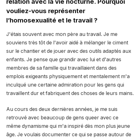
relation avec la vie nocturne. Pourquoi
vouliez-vous représenter
l’homosexualité et le travail ?
J'étais souvent avec mon père au travail. Je me
souviens très tôt de l'avoir aidé à mélanger le ciment
sur le chantier et de jouer avec des outils adaptés aux
enfants. Je pense que grandir avec lui et d'autres
membres de sa famille qui travaillaient dans des
emplois exigeants physiquement et mentalement m'a
inculqué une certaine admiration pour les gens qui
travaillent dur et fabriquent des choses de leurs mains.
Au cours des deux dernières années, je me suis
retrouvé avec beaucoup de gens queer avec ce
même dynamisme qui m'a inspiré dès mon plus jeune
âge. Je voulais documenter ce qui se passe autour de