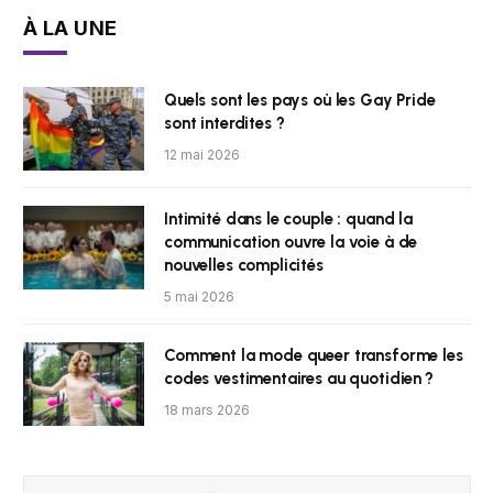
À LA UNE
Quels sont les pays où les Gay Pride
sont interdites ?
12 mai 2026
Intimité dans le couple : quand la
communication ouvre la voie à de
nouvelles complicités
5 mai 2026
Comment la mode queer transforme les
codes vestimentaires au quotidien ?
18 mars 2026