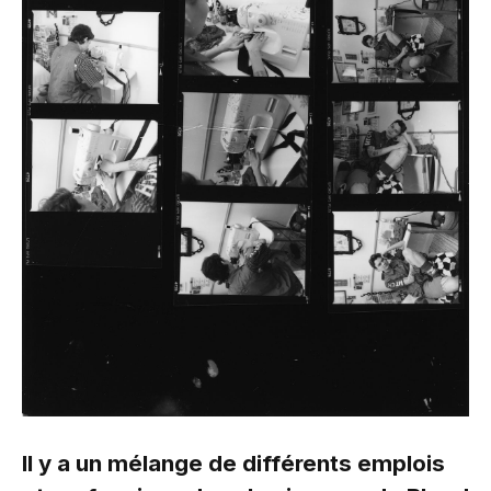
Il y a un mélange de différents emplois