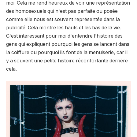
moi. Cela me rend heureux de voir une représentation
des homosexuels qui n'est pas parfaite ou posée
comme elle nous est souvent représentée dans la
publicité. Cela montre les hauts et les bas de la vie.
C'est intéressant pour moi d'entendre l'histoire des
gens qui expliquent pourquoi les gens se lancent dans
la coiffure ou pourquoi ils font de la menuiserie, car il
y a souvent une petite histoire réconfortante derrière
cela.