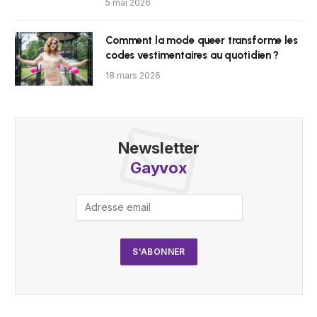
5 mai 2026
Comment la mode queer transforme les
codes vestimentaires au quotidien ?
18 mars 2026
Newsletter
Gayvox