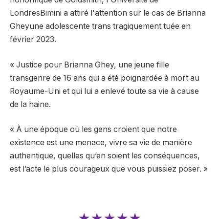
Londres
Bimini a attiré l'attention sur
le cas de Brianna
Ghey
une adolescente trans tragiquement tuée en
février 2023.
« Justice pour Brianna Ghey, une jeune fille
transgenre de 16 ans qui a été poignardée à mort au
Royaume-Uni et qui lui a enlevé toute sa vie à cause
de la haine.
« À une époque où les gens croient que notre
existence est une menace, vivre sa vie de manière
authentique, quelles qu’en soient les conséquences,
est l’acte le plus courageux que vous puissiez poser. »
★★★★★