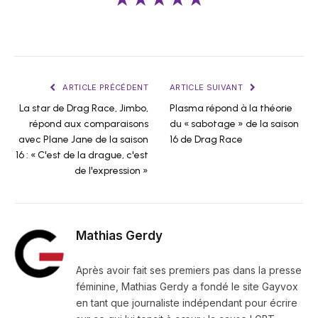
ARTICLE PRÉCÉDENT
ARTICLE SUIVANT
La star de Drag Race, Jimbo,
Plasma répond à la théorie
répond aux comparaisons
du « sabotage » de la saison
avec Plane Jane de la saison
16 de Drag Race
16 : « C'est de la drague, c'est
de l'expression »
Mathias Gerdy
Après avoir fait ses premiers pas dans la presse
féminine, Mathias Gerdy a fondé le site Gayvox
en tant que journaliste indépendant pour écrire