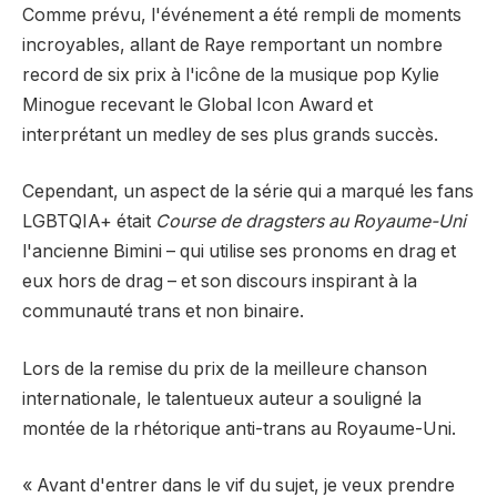
Comme prévu, l'événement a été rempli de moments
incroyables, allant de Raye remportant un nombre
record de six prix à l'icône de la musique pop Kylie
Minogue recevant le Global Icon Award et
interprétant un medley de ses plus grands succès.
Cependant, un aspect de la série qui a marqué les fans
LGBTQIA+ était
Course de dragsters au Royaume-Uni
l'ancienne Bimini – qui utilise ses pronoms en drag et
eux hors de drag – et son discours inspirant à la
communauté trans et non binaire.
Lors de la remise du prix de la meilleure chanson
internationale, le talentueux auteur a souligné la
montée de la rhétorique anti-trans au Royaume-Uni.
« Avant d'entrer dans le vif du sujet, je veux prendre