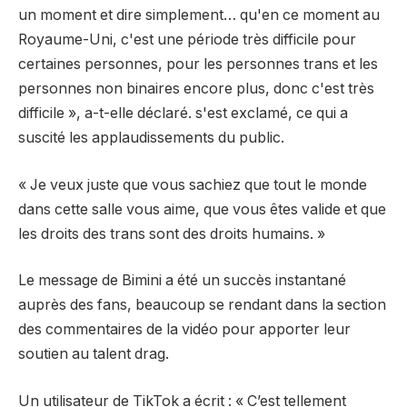
un moment et dire simplement… qu'en ce moment au
Royaume-Uni, c'est une période très difficile pour
certaines personnes, pour les personnes trans et les
personnes non binaires encore plus, donc c'est très
difficile », a-t-elle déclaré. s'est exclamé, ce qui a
suscité les applaudissements du public.
« Je veux juste que vous sachiez que tout le monde
dans cette salle vous aime, que vous êtes valide et que
les droits des trans sont des droits humains. »
Le message de Bimini a été un succès instantané
auprès des fans, beaucoup se rendant dans la section
des commentaires de la vidéo pour apporter leur
soutien au talent drag.
Un utilisateur de TikTok a écrit : « C’est tellement