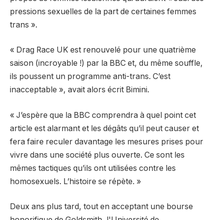
pressions sexuelles de la part de certaines femmes
trans ».
« Drag Race UK est renouvelé pour une quatrième
saison (incroyable !) par la BBC et, du même souffle,
ils poussent un programme anti-trans. C’est
inacceptable », avait alors écrit Bimini.
« J’espère que la BBC comprendra à quel point cet
article est alarmant et les dégâts qu’il peut causer et
fera faire reculer davantage les mesures prises pour
vivre dans une société plus ouverte. Ce sont les
mêmes tactiques qu’ils ont utilisées contre les
homosexuels. L’histoire se répète. »
Deux ans plus tard,
tout en acceptant une bourse
honorifique de Goldsmith, l'Université de