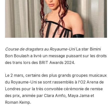
Course de dragsters au Royaume-Uni
La star Bimini
Bon Boulash a livré un message puissant sur les droits
des trans lors des BRIT Awards 2024.
Le 2 mars, certains des plus grands groupes musicaux
du Royaume-Uni se sont rassemblés à l'O2 Arena de
Londres pour la très convoitée cérémonie de remise
des prix, animée par Clara Amfo, Maya Jama et
Roman Kemp.