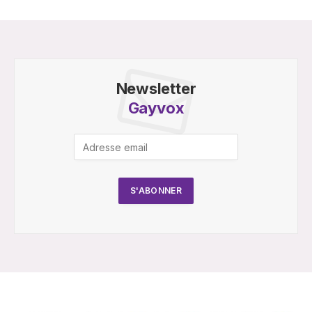
Newsletter
Gayvox