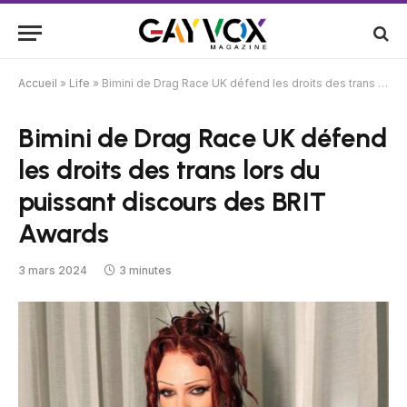
Accueil
»
Life
»
Bimini de Drag Race UK défend les droits des trans lors du puissant discours des BRIT Awards
Bimini de Drag Race UK défend
les droits des trans lors du
puissant discours des BRIT
Awards
3 mars 2024
3 minutes