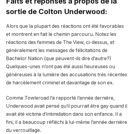
Faits et réponses à propos de la
sortie de Colton Underwood:
Alors que la plupart des réactions ont été favorables
et montrent en fait le chemin parcouru. Notez les
réactions des femmes de The View, ci-dessus, et
généralement les messages de félicitations de
Bachelor Nation (que peuvent-ils dire d’autre?)
Quelques-unes n’ont pas été aussi heureuses ou
généreuses à la lumière des accusations très récentes
de harcèlement criminel et davantage de son ex.
Comme Towleroad l’a rapporté l’année dernière,
Underwood avait pensé qu’il pourrait être gay quand il
avait été victime d’intimidation dans son enfance. Il a
fini, il a beaucoup réfléchi à lui-même l’année dernière
du verrouillage.