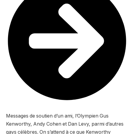
Messages de soutien d’un ami, l’Olympien Gus
Kenworthy, Andy Cohen et Dan Levy, parmi d’autres
gays célèbres. On s’attend à ce que Kenworthy