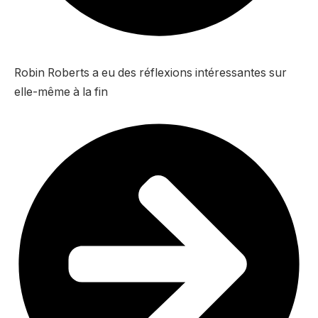
Robin Roberts a eu des réflexions intéressantes sur
elle-même à la fin