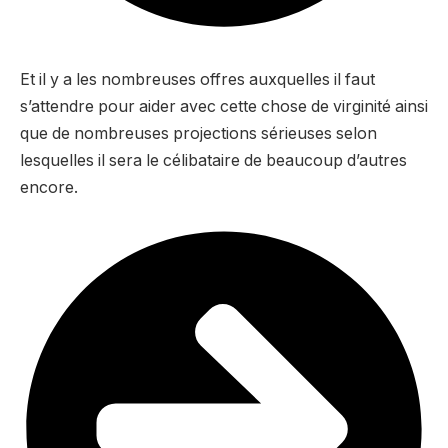
Et il y a les nombreuses offres auxquelles il faut
s’attendre pour aider avec cette chose de virginité ainsi
que de nombreuses projections sérieuses selon
lesquelles il sera le célibataire de beaucoup d’autres
encore.