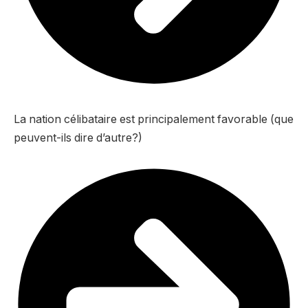
La nation célibataire est principalement favorable (que
peuvent-ils dire d’autre?)