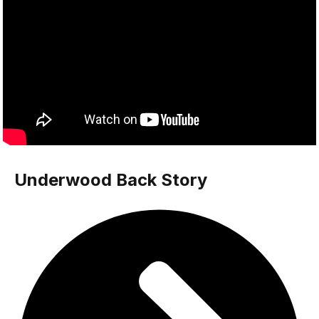
Underwood Back Story