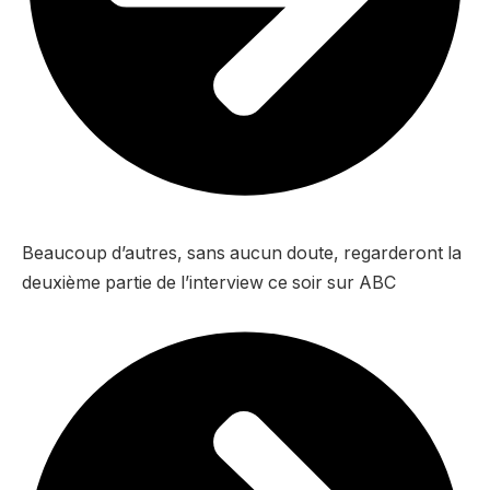
Beaucoup d’autres, sans aucun doute, regarderont la
deuxième partie de l’interview ce soir sur ABC