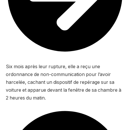
Six mois après leur rupture, elle a reçu une
ordonnance de non-communication pour l’avoir
harcelée, cachant un dispositif de repérage sur sa
voiture et apparue devant la fenêtre de sa chambre à
2 heures du matin.