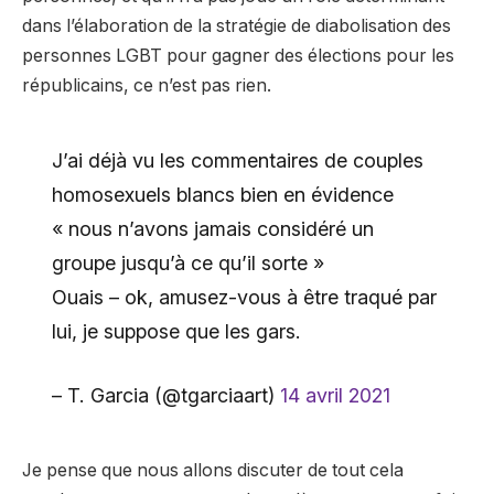
dans l’élaboration de la stratégie de diabolisation des
personnes LGBT pour gagner des élections pour les
républicains, ce n’est pas rien.
J’ai déjà vu les commentaires de couples
homosexuels blancs bien en évidence
« nous n’avons jamais considéré un
groupe jusqu’à ce qu’il sorte »
Ouais – ok, amusez-vous à être traqué par
lui, je suppose que les gars.
– T. Garcia (@tgarciaart)
14 avril 2021
Je pense que nous allons discuter de tout cela