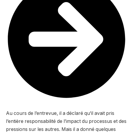
Au cours de l’entrevue, il a déclaré qu’il avait pris
l’entière responsabilité de l’impact du processus et des
pressions sur les autres. Mais il a donné quelques