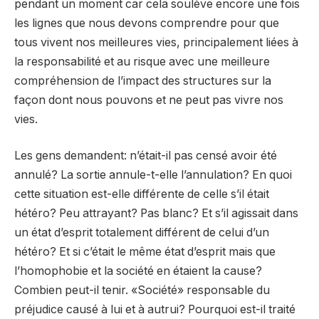
pendant un moment car cela soulève encore une fois
les lignes que nous devons comprendre pour que
tous vivent nos meilleures vies, principalement liées à
la responsabilité et au risque avec une meilleure
compréhension de l’impact des structures sur la
façon dont nous pouvons et ne peut pas vivre nos
vies.
Les gens demandent: n’était-il pas censé avoir été
annulé? La sortie annule-t-elle l’annulation? En quoi
cette situation est-elle différente de celle s’il était
hétéro? Peu attrayant? Pas blanc? Et s’il agissait dans
un état d’esprit totalement différent de celui d’un
hétéro? Et si c’était le même état d’esprit mais que
l’homophobie et la société en étaient la cause?
Combien peut-il tenir. «Société» responsable du
préjudice causé à lui et à autrui? Pourquoi est-il traité