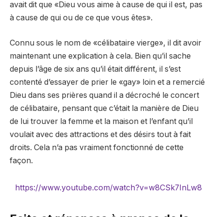
avait dit que «Dieu vous aime à cause de qui il est, pas
à cause de qui ou de ce que vous êtes».
Connu sous le nom de «célibataire vierge», il dit avoir
maintenant une explication à cela. Bien qu’il sache
depuis l’âge de six ans qu’il était différent, il s’est
contenté d’essayer de prier le «gay» loin et a remercié
Dieu dans ses prières quand il a décroché le concert
de célibataire, pensant que c’était la manière de Dieu
de lui trouver la femme et la maison et l’enfant qu’il
voulait avec des attractions et des désirs tout à fait
droits. Cela n’a pas vraiment fonctionné de cette
façon.
https://www.youtube.com/watch?v=w8CSk7InLw8