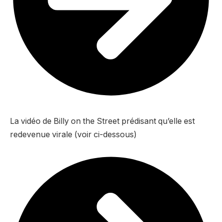
La vidéo de Billy on the Street prédisant qu’elle est
redevenue virale (voir ci-dessous)