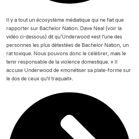
Il y a tout un écosystème médiatique qui ne fait que
rapporter sur Bachelor Nation. Dave Neal (voir la
vidéo ci-dessous) dit qu’Underwood «est l’une des
personnes les plus détestées de Bachelor Nation, un
rat toxique. Nous pouvons donc le célébrer, mais le
tenir responsable de la violence domestique. » Il
accuse Underwood de «monétiser sa plate-forme sur
le dos de ceux qu’il traquait».