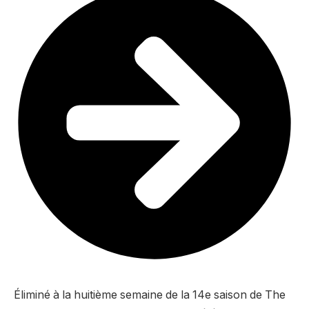
Éliminé à la huitième semaine de la 14e saison de The