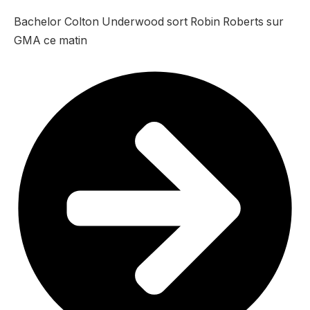
Bachelor Colton Underwood sort Robin Roberts sur
GMA ce matin