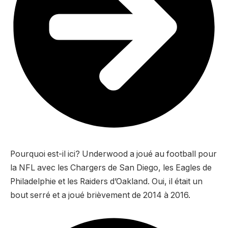
Pourquoi est-il ici? Underwood a joué au football pour
la NFL avec les Chargers de San Diego, les Eagles de
Philadelphie et les Raiders d’Oakland. Oui, il était un
bout serré et a joué brièvement de 2014 à 2016.