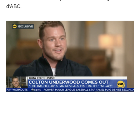
d’ABC.