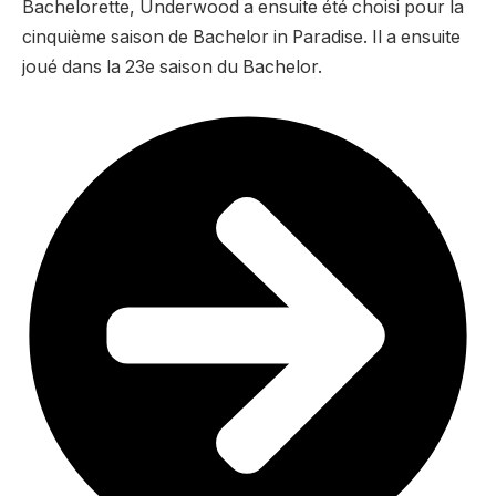
Bachelorette, Underwood a ensuite été choisi pour la
cinquième saison de Bachelor in Paradise. Il a ensuite
joué dans la 23e saison du Bachelor.