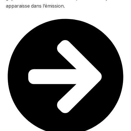
apparaisse dans l’émission.