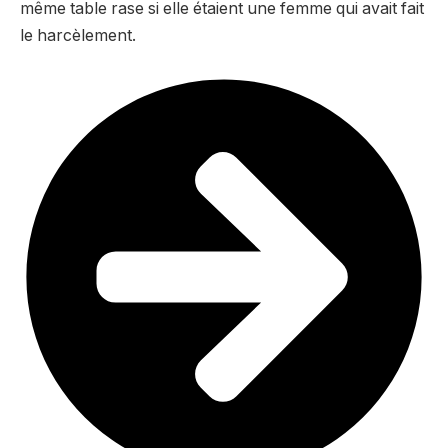
même table rase si elle étaient une femme qui avait fait
le harcèlement.