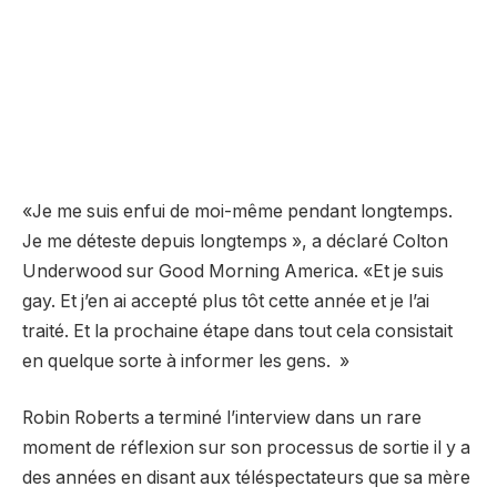
«Je me suis enfui de moi-même pendant longtemps.
Je me déteste depuis longtemps », a déclaré Colton
Underwood sur Good Morning America. «Et je suis
gay. Et j’en ai accepté plus tôt cette année et je l’ai
traité. Et la prochaine étape dans tout cela consistait
en quelque sorte à informer les gens. »
Robin Roberts a terminé l’interview dans un rare
moment de réflexion sur son processus de sortie il y a
des années en disant aux téléspectateurs que sa mère