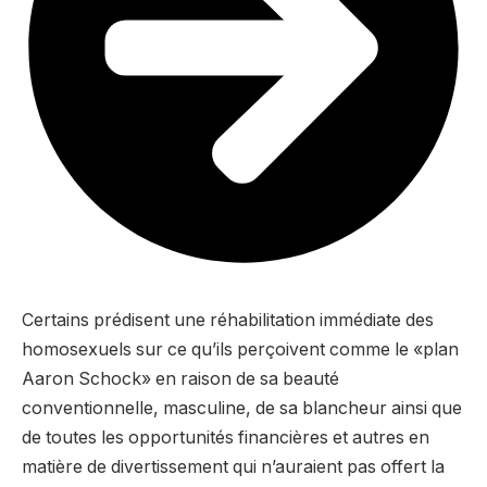
Certains prédisent une réhabilitation immédiate des
homosexuels sur ce qu’ils perçoivent comme le «plan
Aaron Schock» en raison de sa beauté
conventionnelle, masculine, de sa blancheur ainsi que
de toutes les opportunités financières et autres en
matière de divertissement qui n’auraient pas offert la