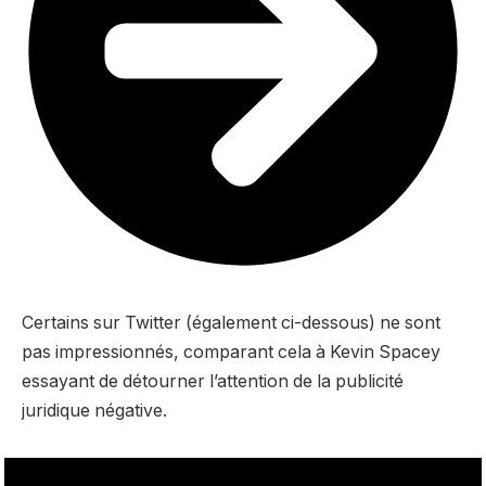
Certains sur Twitter (également ci-dessous) ne sont
pas impressionnés, comparant cela à Kevin Spacey
essayant de détourner l’attention de la publicité
juridique négative.