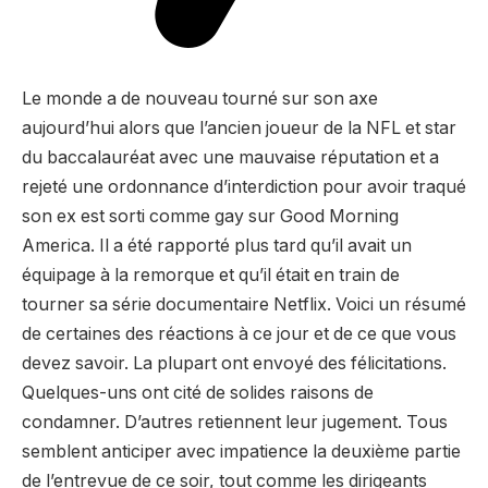
Le monde a de nouveau tourné sur son axe
aujourd’hui alors que l’ancien joueur de la NFL et star
du baccalauréat avec une mauvaise réputation et a
rejeté une ordonnance d’interdiction pour avoir traqué
son ex est sorti comme gay sur Good Morning
America. Il a été rapporté plus tard qu’il avait un
équipage à la remorque et qu’il était en train de
tourner sa série documentaire Netflix. Voici un résumé
de certaines des réactions à ce jour et de ce que vous
devez savoir. La plupart ont envoyé des félicitations.
Quelques-uns ont cité de solides raisons de
condamner. D’autres retiennent leur jugement. Tous
semblent anticiper avec impatience la deuxième partie
de l’entrevue de ce soir, tout comme les dirigeants