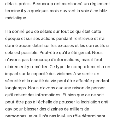
détails précis. Beaucoup ont mentionné un règlement
terminé il y a quelques mois ouvrant la voie à ce blitz
médiatique.
Il a donné peu de détails sur tout ce qui était cette
époque et sur ses actions pendant l’entrevue et n’a
donné aucun détail sur les excuses et les correctifs si
cela est possible. Peut-être qu’il a été génial. Nous
n’avons pas beaucoup d’informations, mais il faut
clairement y remédier. Ce type de comportement a un
impact sur la capacité des victimes à se sentir en
sécurité et la qualité de vie peut être affectée pendant
longtemps. Nous n’avons aucune raison de penser
qu’il retient des informations. Et bien que ce ne soit
peut-être pas à l’échelle de pousser la législation anti-
gay pour blesser des dizaines de milliers de
personnes, et qu’il n’a pas joué un rôle déterminant