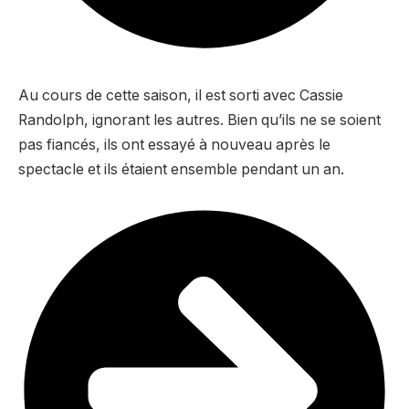
Au cours de cette saison, il est sorti avec Cassie
Randolph, ignorant les autres. Bien qu’ils ne se soient
pas fiancés, ils ont essayé à nouveau après le
spectacle et ils étaient ensemble pendant un an.