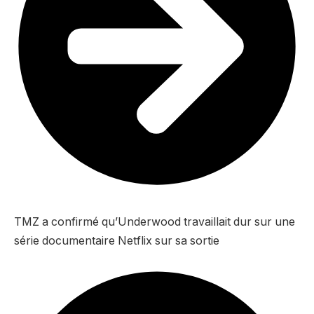
TMZ a confirmé qu’Underwood travaillait dur sur une
série documentaire Netflix sur sa sortie