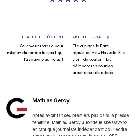
ARTICLE PRÉCÉDENT
ARTICLE SUIVANT
Ce boxeur trans a pour
Elle a dirigé le Parti
mission de rendre le sport qui
républicain du Nevada. Elle
l’a sauvé plus inclusif
vient de soutenir les
démocrates pour les
prochaines élections
Mathias Gerdy
Après avoir fait ses premiers pas dans la presse
féminine, Mathias Gerdy a fondé le site Gayvox
en tant que journaliste indépendant pour écrire