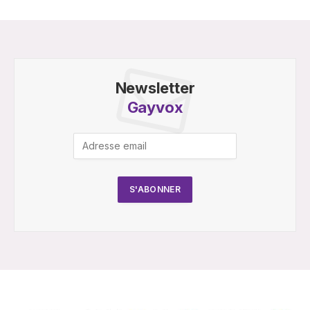
Newsletter
Gayvox