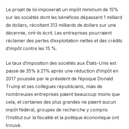
Le projet de loi imposerait un impôt minimum de 15%
sur les sociétés dont les bénéfices dépassent 1 milliard
de dollars, récoltant 313 milliards de dollars sur une
décennie, ont-ils écrit. Les entreprises pourraient
réclamer des pertes d’exploitation nettes et des crédits
d’impôt contre les 15 %.
Le taux d’imposition des sociétés aux États-Unis est
passé de 35% à 21% après une réduction d’impôt en
2017 poussée par le président de l’époque Donald
Trump et ses collègues républicains, mais de
nombreuses entreprises paient beaucoup moins que
cela, et certaines des plus grandes ne paient aucun
impôt fédéral, groupes de recherche y compris
l’Institut sur la fiscalité et la politique économique ont
trouvé.