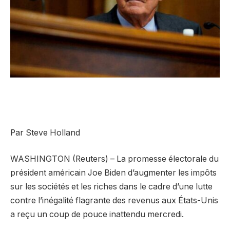
Par Steve Holland
WASHINGTON (Reuters) – La promesse électorale du
président américain Joe Biden d’augmenter les impôts
sur les sociétés et les riches dans le cadre d’une lutte
contre l’inégalité flagrante des revenus aux États-Unis
a reçu un coup de pouce inattendu mercredi.