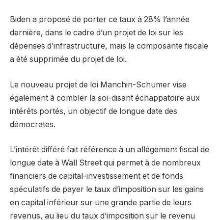
Biden a proposé de porter ce taux à 28% l’année
dernière, dans le cadre d’un projet de loi sur les
dépenses d’infrastructure, mais la composante fiscale
a été supprimée du projet de loi.
Le nouveau projet de loi Manchin-Schumer vise
également à combler la soi-disant échappatoire aux
intérêts portés, un objectif de longue date des
démocrates.
L’intérêt différé fait référence à un allégement fiscal de
longue date à Wall Street qui permet à de nombreux
financiers de capital-investissement et de fonds
spéculatifs de payer le taux d’imposition sur les gains
en capital inférieur sur une grande partie de leurs
revenus, au lieu du taux d’imposition sur le revenu