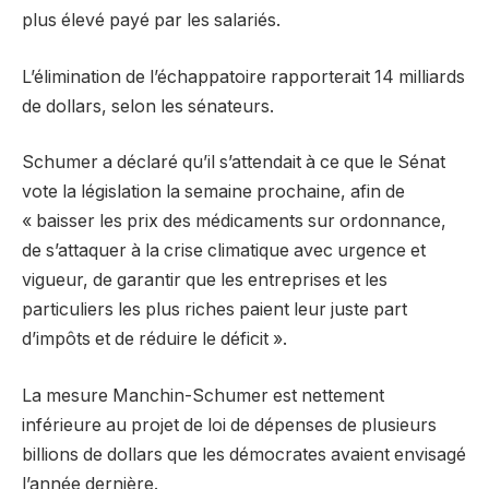
plus élevé payé par les salariés.
L’élimination de l’échappatoire rapporterait 14 milliards
de dollars, selon les sénateurs.
Schumer a déclaré qu’il s’attendait à ce que le Sénat
vote la législation la semaine prochaine, afin de
« baisser les prix des médicaments sur ordonnance,
de s’attaquer à la crise climatique avec urgence et
vigueur, de garantir que les entreprises et les
particuliers les plus riches paient leur juste part
d’impôts et de réduire le déficit ».
La mesure Manchin-Schumer est nettement
inférieure au projet de loi de dépenses de plusieurs
billions de dollars que les démocrates avaient envisagé
l’année dernière.