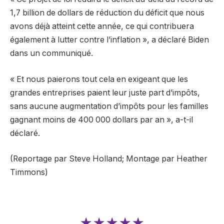
1,7 billion de dollars de réduction du déficit que nous
avons déjà atteint cette année, ce qui contribuera
également à lutter contre l’inflation », a déclaré Biden
dans un communiqué.
« Et nous paierons tout cela en exigeant que les
grandes entreprises paient leur juste part d’impôts,
sans aucune augmentation d’impôts pour les familles
gagnant moins de 400 000 dollars par an », a-t-il
déclaré.
(Reportage par Steve Holland; Montage par Heather
Timmons)
★★★★★