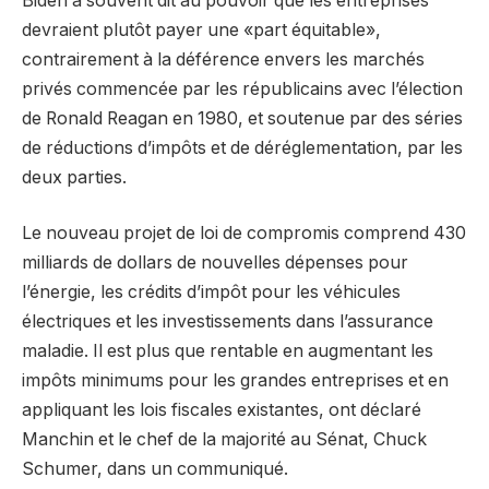
Biden a souvent dit au pouvoir que les entreprises
devraient plutôt payer une «part équitable»,
contrairement à la déférence envers les marchés
privés commencée par les républicains avec l’élection
de Ronald Reagan en 1980, et soutenue par des séries
de réductions d’impôts et de déréglementation, par les
deux parties.
Le nouveau projet de loi de compromis comprend 430
milliards de dollars de nouvelles dépenses pour
l’énergie, les crédits d’impôt pour les véhicules
électriques et les investissements dans l’assurance
maladie. Il est plus que rentable en augmentant les
impôts minimums pour les grandes entreprises et en
appliquant les lois fiscales existantes, ont déclaré
Manchin et le chef de la majorité au Sénat, Chuck
Schumer, dans un communiqué.