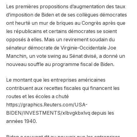
Les premières propositions d’augmentation des taux
d’imposition de Biden et de ses collègues démocrates
ont heurté un mur de briques au Congrès après que
les républicains et certains démocrates se soient
opposés à elles. Mais un revirement soudain du
sénateur démocrate de Virginie-Occidentale Joe
Manchin, un vote swing au Sénat divisé, a donné un
nouveau souffle au programme fiscal de Biden.
Le montant que les entreprises américaines
contribuent aux recettes fiscales qui financent les
routes et les écoles a chuté
https://graphics.Reuters.com/USA-
BIDEN/INVESTMENTS/xlbvgkbxlvq depuis les
années 1940.