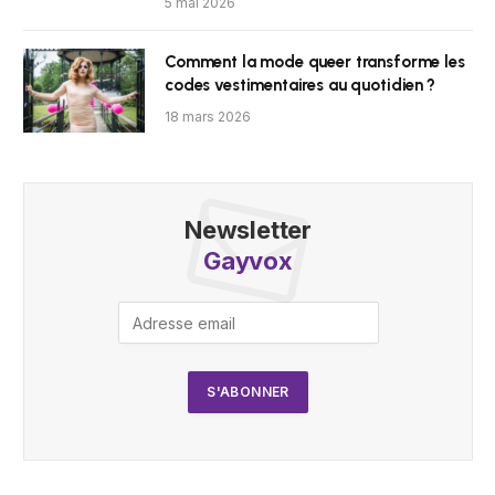
5 mai 2026
Comment la mode queer transforme les
codes vestimentaires au quotidien ?
18 mars 2026
Newsletter
Gayvox