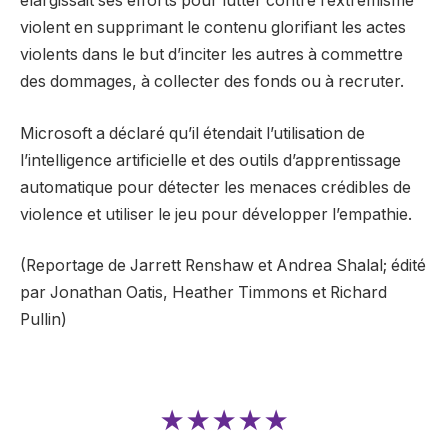
élargissait ses efforts pour lutter contre l’extrémisme
violent en supprimant le contenu glorifiant les actes
violents dans le but d’inciter les autres à commettre
des dommages, à collecter des fonds ou à recruter.
Microsoft a déclaré qu’il étendait l’utilisation de
l’intelligence artificielle et des outils d’apprentissage
automatique pour détecter les menaces crédibles de
violence et utiliser le jeu pour développer l’empathie.
(Reportage de Jarrett Renshaw et Andrea Shalal; édité
par Jonathan Oatis, Heather Timmons et Richard
Pullin)
★★★★★