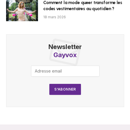
Comment la mode queer transforme les
codes vestimentaires au quotidien ?
18 mars 2026
Newsletter
Gayvox