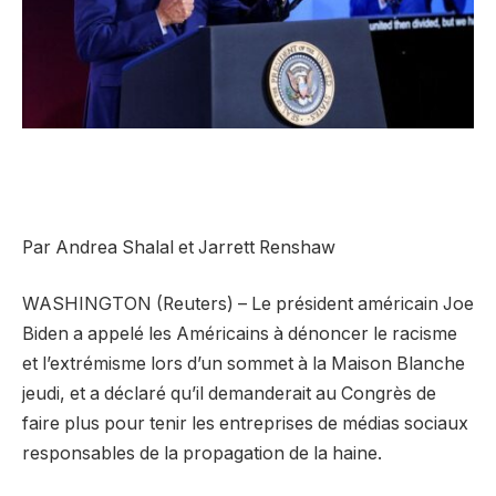
Par Andrea Shalal et Jarrett Renshaw
WASHINGTON (Reuters) – Le président américain Joe
Biden a appelé les Américains à dénoncer le racisme
et l’extrémisme lors d’un sommet à la Maison Blanche
jeudi, et a déclaré qu’il demanderait au Congrès de
faire plus pour tenir les entreprises de médias sociaux
responsables de la propagation de la haine.