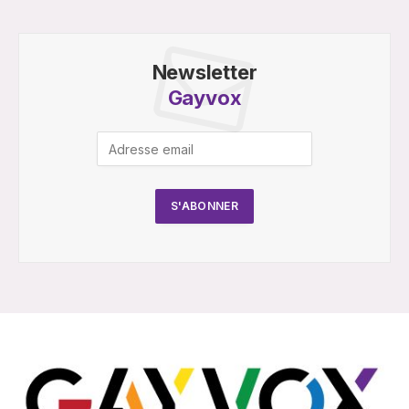
Newsletter
Gayvox