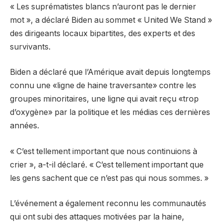
« Les suprématistes blancs n’auront pas le dernier
mot », a déclaré Biden au sommet « United We Stand »
des dirigeants locaux bipartites, des experts et des
survivants.
Biden a déclaré que l’Amérique avait depuis longtemps
connu une «ligne de haine traversante» contre les
groupes minoritaires, une ligne qui avait reçu «trop
d’oxygène» par la politique et les médias ces dernières
années.
« C’est tellement important que nous continuions à
crier », a-t-il déclaré. « C’est tellement important que
les gens sachent que ce n’est pas qui nous sommes. »
L’événement a également reconnu les communautés
qui ont subi des attaques motivées par la haine,