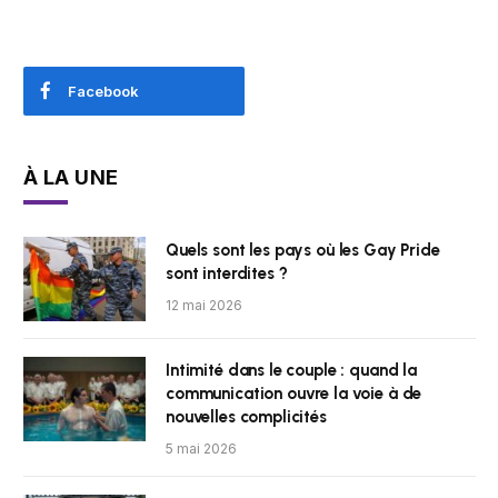
Facebook
À LA UNE
Quels sont les pays où les Gay Pride
sont interdites ?
12 mai 2026
Intimité dans le couple : quand la
communication ouvre la voie à de
nouvelles complicités
5 mai 2026