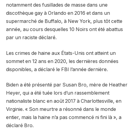
notamment des fusillades de masse dans une
discothèque gay à Orlando en 2016 et dans un
supermarché de Buffalo, à New York, plus tôt cette
année, au cours desquelles 10 Noirs ont été abattus
par un raciste déclaré.
Les crimes de haine aux États-Unis ont atteint un
sommet en 12 ans en 2020, les dernières données
disponibles, a déclaré le FBI l’année dernière.
Biden a été présenté par Susan Bro, mère de Heather
Heyer, qui a été tuée lors d’un rassemblement
nationaliste blanc en août 2017 à Charlottesville, en
Virginie. « Son meurtre a résonné dans le monde
entier, mais la haine n’a pas commencé ni fini là », a
déclaré Bro.