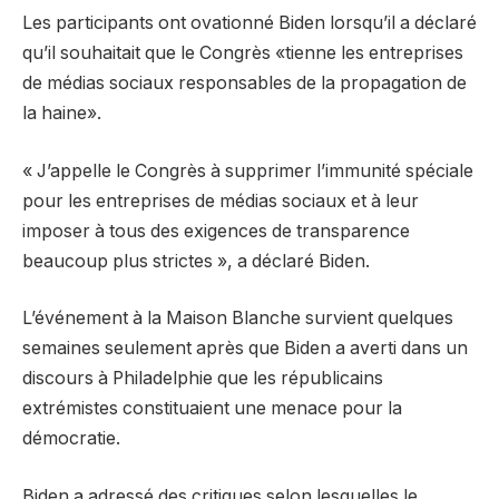
Les participants ont ovationné Biden lorsqu’il a déclaré
qu’il souhaitait que le Congrès «tienne les entreprises
de médias sociaux responsables de la propagation de
la haine».
« J’appelle le Congrès à supprimer l’immunité spéciale
pour les entreprises de médias sociaux et à leur
imposer à tous des exigences de transparence
beaucoup plus strictes », a déclaré Biden.
L’événement à la Maison Blanche survient quelques
semaines seulement après que Biden a averti dans un
discours à Philadelphie que les républicains
extrémistes constituaient une menace pour la
démocratie.
Biden a adressé des critiques selon lesquelles le