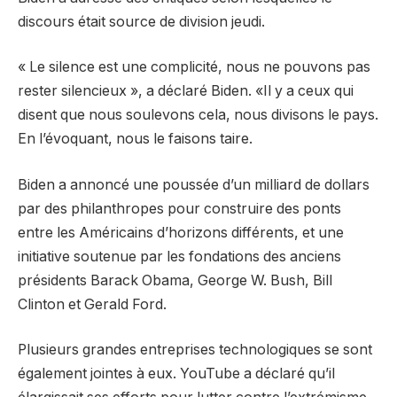
discours était source de division jeudi.
« Le silence est une complicité, nous ne pouvons pas
rester silencieux », a déclaré Biden. «Il y a ceux qui
disent que nous soulevons cela, nous divisons le pays.
En l’évoquant, nous le faisons taire.
Biden a annoncé une poussée d’un milliard de dollars
par des philanthropes pour construire des ponts
entre les Américains d’horizons différents, et une
initiative soutenue par les fondations des anciens
présidents Barack Obama, George W. Bush, Bill
Clinton et Gerald Ford.
Plusieurs grandes entreprises technologiques se sont
également jointes à eux. YouTube a déclaré qu’il