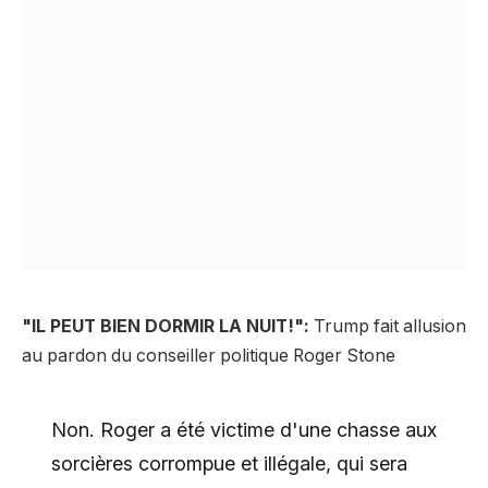
"IL PEUT BIEN DORMIR LA NUIT!":
Trump fait allusion
au pardon du conseiller politique Roger Stone
Non. Roger a été victime d'une chasse aux
sorcières corrompue et illégale, qui sera