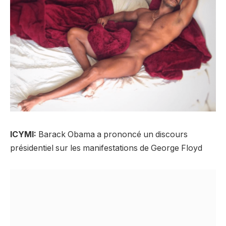
ICYMI:
Barack Obama a prononcé un discours
présidentiel sur les manifestations de George Floyd