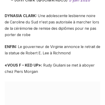
DYNASIA CLARK:
Une adolescente lesbienne noire
de Caroline du Sud n'est pas autorisée à marcher lors
de la cérémonie de remise des diplômes pour ne pas
porter de robe
ENFIN:
Le gouverneur de Virginie annonce le retrait de
la statue de Robert E. Lee à Richmond
«VOUS F – KED UP»:
Rudy Giuliani se met à aboyer
chez Piers Morgan