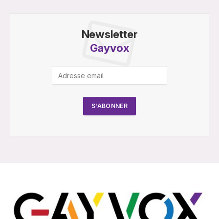
Newsletter
Gayvox