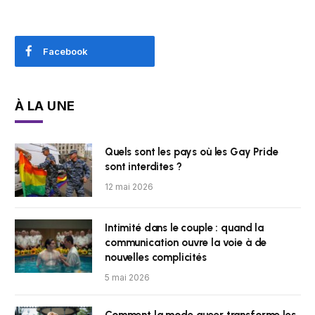
Facebook
À LA UNE
Quels sont les pays où les Gay Pride
sont interdites ?
12 mai 2026
Intimité dans le couple : quand la
communication ouvre la voie à de
nouvelles complicités
5 mai 2026
Comment la mode queer transforme les