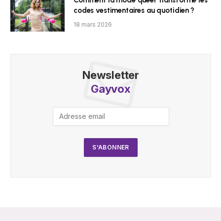
codes vestimentaires au quotidien ?
18 mars 2026
Newsletter
Gayvox