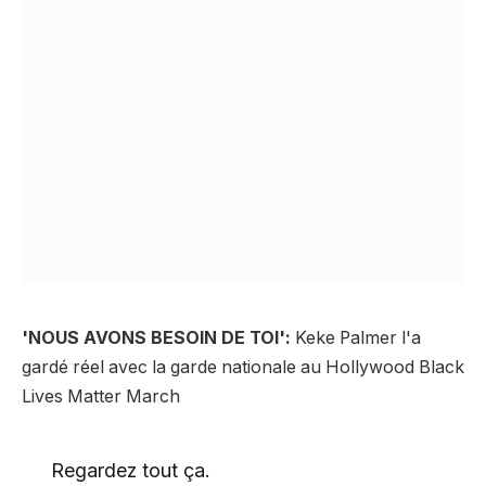
'NOUS AVONS BESOIN DE TOI':
Keke Palmer l'a
gardé réel avec la garde nationale au Hollywood Black
Lives Matter March
Regardez tout ça.