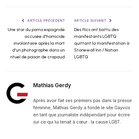
ARTICLE PRÉCÉDENT
ARTICLE SUIVANT
Une star du porno espagnole
Des flics ont battu des
accusée d'homicide
manifestants LGBTQ
involontaire après la mort
quittant la manifestation à
d'un photographe dans un
Stonewall Inn / Nation
rituel de poison de crapaud
LGBTQ
Mathias Gerdy
Après avoir fait ses premiers pas dans la presse
féminine, Mathias Gerdy a fondé le site Gayvox
en tant que journaliste indépendant pour écrire
sur ce qui lui tenait à cœur : la cause LGBT.