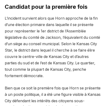
Candidat pour la première fois
L’incident survient alors que Horn approche de la fin
d’une élection primaire dans laquelle il se présente
pour représenter le 1er district de l’Assemblée
législative du comté de Jackson, l’équivalent du comté
d’un siège au conseil municipal. Selon le Kansas City
Star, le district dans lequel il cherche à se faire élire
couvre le centre-ville de Kansas City et d’autres
parties du sud et de l’est de Kansas City. Le quartier,
tout comme la plupart de Kansas City, penche
fortement démocrate.
Bien que ce soit la première fois que Horn se présente
à un poste politique, il a été une figure visible à Kansas
City défendant les intérêts des citoyens sous-