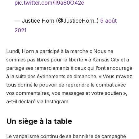
pic.twitter.com/il9a80O42e
— Justice Horn (@JusticeHorn_)
5 août
2021
Lundi, Horn a participé à la marche « Nous ne
sommes pas libres pour la liberté » à Kansas City et a
partagé ses remerciements à ceux qui l’ont encouragé
à la suite des événements de dimanche. « Vous m’avez
tous donné le pouvoir de reprendre le combat avec
vos commentaires, vos messages et votre soutien »,
a-t-il déclaré via Instagram.
Un siège à la table
Le vandalisme continu de sa bannière de campagne