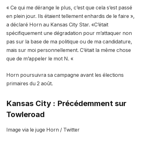
« Ce qui me dérange le plus, c’est que cela s’est passé
en plein jour. Ils étaient tellement enhardis de le faire »,
a déclaré Horn au Kansas City Star. «C’était
spécifiquement une dégradation pour m’attaquer non
pas sur la base de ma politique ou de ma candidature,
mais sur moi personnellement. C’était la même chose
que de m’appeler le mot N. «
Horn poursuivra sa campagne avant les élections
primaires du 2 août.
Kansas City : Précédemment sur
Towleroad
Image via le juge Horn / Twitter