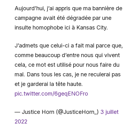
Aujourd’hui, j’ai appris que ma bannière de
campagne avait été dégradée par une
insulte homophobe ici à Kansas City.
J’admets que celui-ci a fait mal parce que,
comme beaucoup d’entre nous qui vivent
cela, ce mot est utilisé pour nous faire du
mal. Dans tous les cas, je ne reculerai pas
et je garderai la tête haute.
pic.twitter.com/6geqENOFro
— Justice Horn (@JusticeHorn_)
3 juillet
2022