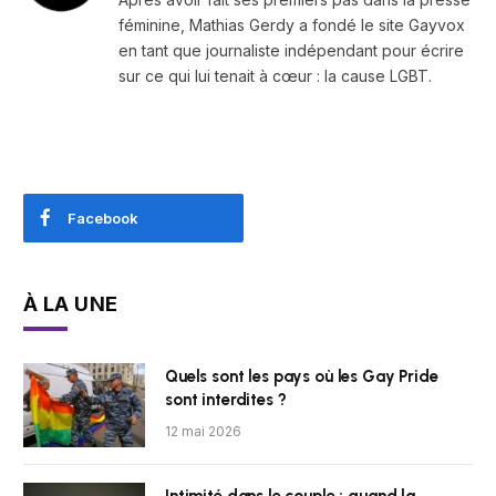
féminine, Mathias Gerdy a fondé le site Gayvox
en tant que journaliste indépendant pour écrire
sur ce qui lui tenait à cœur : la cause LGBT.
Facebook
À LA UNE
Quels sont les pays où les Gay Pride
sont interdites ?
12 mai 2026
Intimité dans le couple : quand la