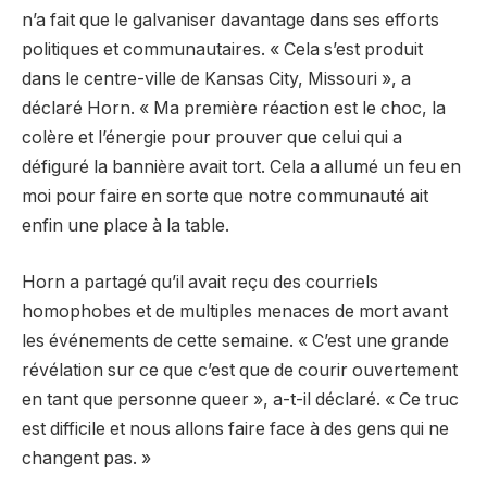
n’a fait que le galvaniser davantage dans ses efforts
politiques et communautaires. « Cela s’est produit
dans le centre-ville de Kansas City, Missouri », a
déclaré Horn. « Ma première réaction est le choc, la
colère et l’énergie pour prouver que celui qui a
défiguré la bannière avait tort. Cela a allumé un feu en
moi pour faire en sorte que notre communauté ait
enfin une place à la table.
Horn a partagé qu’il avait reçu des courriels
homophobes et de multiples menaces de mort avant
les événements de cette semaine. « C’est une grande
révélation sur ce que c’est que de courir ouvertement
en tant que personne queer », a-t-il déclaré. « Ce truc
est difficile et nous allons faire face à des gens qui ne
changent pas. »