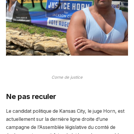
Corne de justice
Ne pas reculer
Le candidat politique de Kansas City, le juge Horn, est
actuellement sur la dernière ligne droite d’une
campagne de l’Assemblée législative du comté de