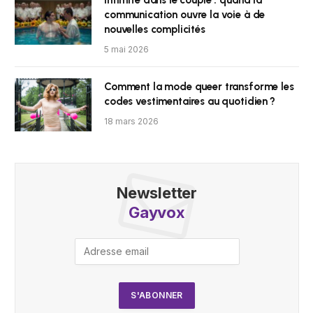
communication ouvre la voie à de
nouvelles complicités
5 mai 2026
Comment la mode queer transforme les
codes vestimentaires au quotidien ?
18 mars 2026
Newsletter
Gayvox