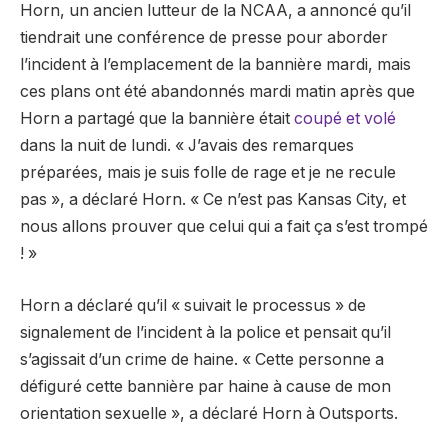
Horn, un ancien lutteur de la NCAA, a annoncé qu’il
tiendrait une conférence de presse pour aborder
l’incident à l’emplacement de la bannière mardi, mais
ces plans ont été abandonnés mardi matin après que
Horn a partagé que la bannière était
coupé et volé
dans la nuit de lundi. « J’avais des remarques
préparées, mais je suis folle de rage et je ne recule
pas », a déclaré Horn. « Ce n’est pas Kansas City, et
nous allons prouver que celui qui a fait ça s’est trompé
! »
Horn a déclaré qu’il « suivait le processus » de
signalement de l’incident à la police et pensait qu’il
s’agissait d’un crime de haine. « Cette personne a
défiguré cette bannière par haine à cause de mon
orientation sexuelle », a déclaré Horn à Outsports.