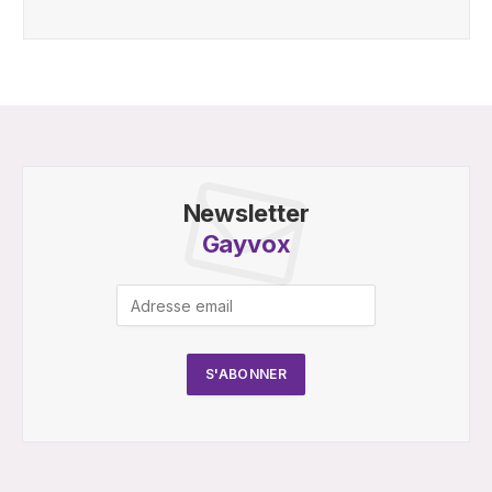
Newsletter
Gayvox