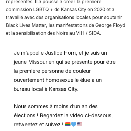
représentés. Il a poussé à créer la première
commission LGBTQ + de Kansas City en 2020 et a
travaillé avec des organisations locales pour soutenir
Black Lives Matter, les manifestations de George Floyd
et la sensibilisation des Noirs au VIH / SIDA.
Je m’appelle Justice Horn, et je suis un
jeune Missourien qui se présente pour être
la première personne de couleur
ouvertement homosexuelle élue à un
bureau local à Kansas City.
Nous sommes à moins d’un an des
élections ! Regardez la vidéo ci-dessous,
retweetez et suivez !