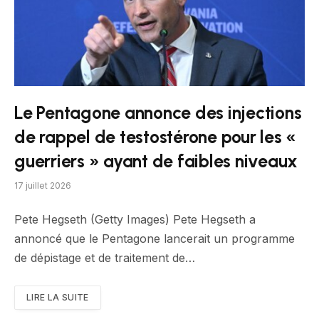
Le Pentagone annonce des injections
de rappel de testostérone pour les «
guerriers » ayant de faibles niveaux
17 juillet 2026
Pete Hegseth (Getty Images) Pete Hegseth a
annoncé que le Pentagone lancerait un programme
de dépistage et de traitement de…
LIRE LA SUITE