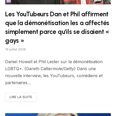
Les YouTubeurs Dan et Phil affirment
que la démonétisation les a affectés
simplement parce qu'ils se disaient «
gays »
19 juillet 2026
Daniel Howell et Phil Lester sur la démonétisation
LGBTQ+. (Gareth Cattermole/Getty) Dans une
nouvelle interview, les YouTubeurs, comédiens et
partenaires…
LIRE LA SUITE