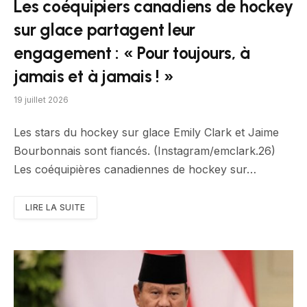
Les coéquipiers canadiens de hockey
sur glace partagent leur
engagement : « Pour toujours, à
jamais et à jamais ! »
19 juillet 2026
Les stars du hockey sur glace Emily Clark et Jaime
Bourbonnais sont fiancés. (Instagram/emclark.26)
Les coéquipières canadiennes de hockey sur…
LIRE LA SUITE