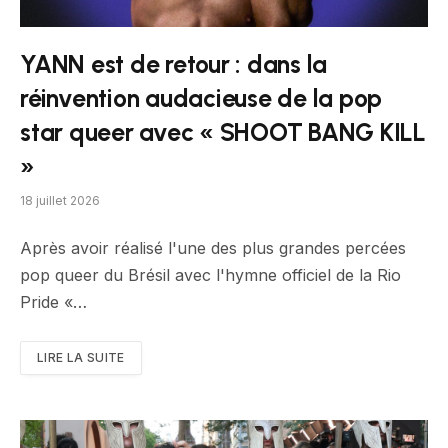
YANN est de retour : dans la
réinvention audacieuse de la pop
star queer avec « SHOOT BANG KILL
»
18 juillet 2026
Après avoir réalisé l'une des plus grandes percées
pop queer du Brésil avec l'hymne officiel de la Rio
Pride «…
LIRE LA SUITE