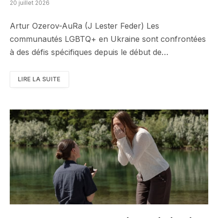
20 juillet 2026
Artur Ozerov-AuRa (J Lester Feder) Les
communautés LGBTQ+ en Ukraine sont confrontées
à des défis spécifiques depuis le début de…
LIRE LA SUITE