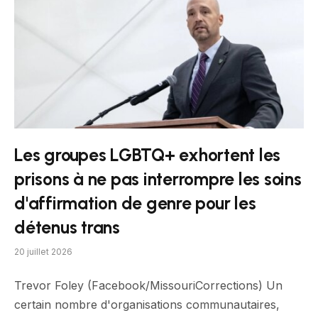
Les groupes LGBTQ+ exhortent les
prisons à ne pas interrompre les soins
d'affirmation de genre pour les
détenus trans
20 juillet 2026
Trevor Foley (Facebook/MissouriCorrections) Un
certain nombre d'organisations communautaires,