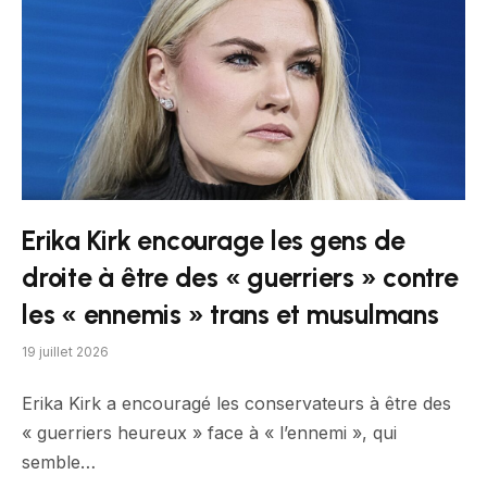
Erika Kirk encourage les gens de
droite à être des « guerriers » contre
les « ennemis » trans et musulmans
19 juillet 2026
Erika Kirk a encouragé les conservateurs à être des
« guerriers heureux » face à « l’ennemi », qui
semble…