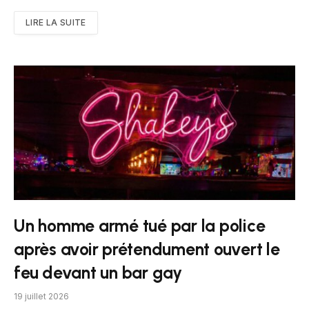
LIRE LA SUITE
Un homme armé tué par la police
après avoir prétendument ouvert le
feu devant un bar gay
19 juillet 2026