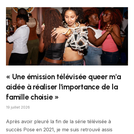
« Une émission télévisée queer m'a
aidée à réaliser l'importance de la
famille choisie »
19 juillet 2026
Après avoir pleuré la fin de la série télévisée à
succès Pose en 2021, je me suis retrouvé assis