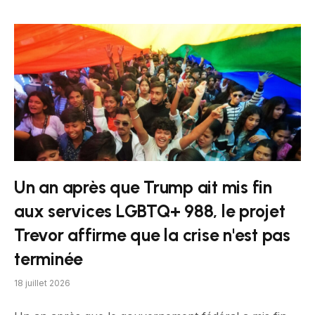
Un an après que Trump ait mis fin
aux services LGBTQ+ 988, le projet
Trevor affirme que la crise n'est pas
terminée
18 juillet 2026