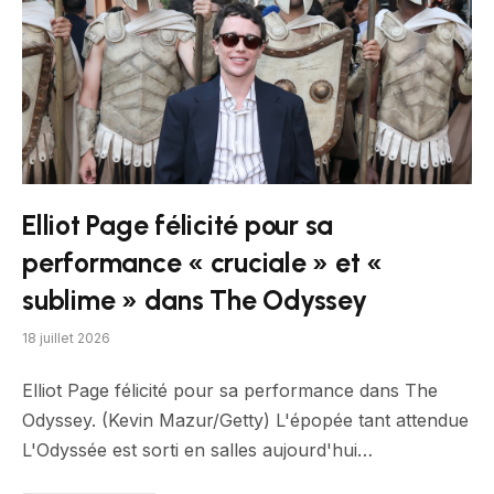
Elliot Page félicité pour sa
performance « cruciale » et «
sublime » dans The Odyssey
18 juillet 2026
Elliot Page félicité pour sa performance dans The
Odyssey. (Kevin Mazur/Getty) L'épopée tant attendue
L'Odyssée est sorti en salles aujourd'hui…