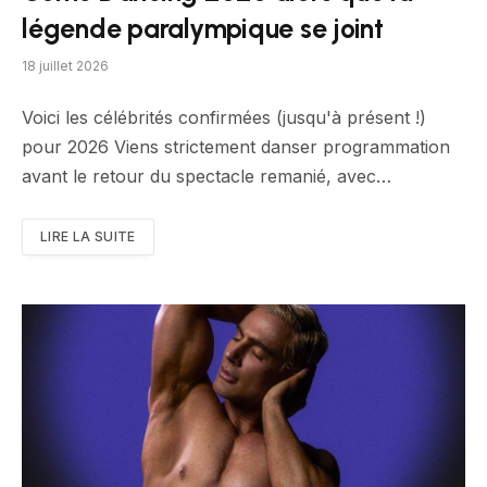
légende paralympique se joint
18 juillet 2026
Voici les célébrités confirmées (jusqu'à présent !)
pour 2026 Viens strictement danser programmation
avant le retour du spectacle remanié, avec…
LIRE LA SUITE