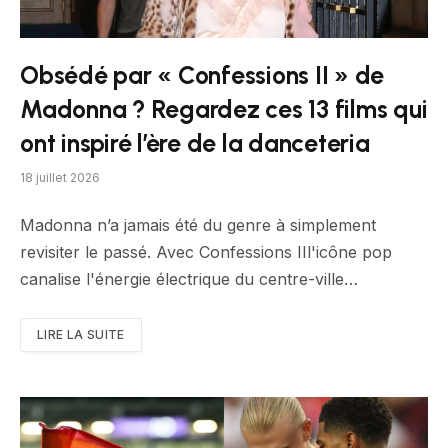
Obsédé par « Confessions II » de
Madonna ? Regardez ces 13 films qui
ont inspiré l’ère de la danceteria
18 juillet 2026
Madonna n’a jamais été du genre à simplement
revisiter le passé. Avec Confessions IIl'icône pop
canalise l'énergie électrique du centre-ville…
LIRE LA SUITE