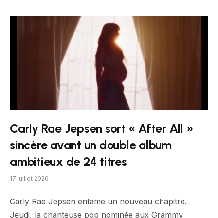
Carly Rae Jepsen sort « After All »
sincère avant un double album
ambitieux de 24 titres
17 juillet 2026
Carly Rae Jepsen entame un nouveau chapitre.
Jeudi, la chanteuse pop nominée aux Grammy