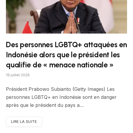
Des personnes LGBTQ+ attaquées en
Indonésie alors que le président les
qualifie de « menace nationale »
19 juillet 2026
Président Prabowo Subianto (Getty Images) Les
personnes LGBTQ+ en Indonésie sont en danger
après que le président du pays a…
LIRE LA SUITE