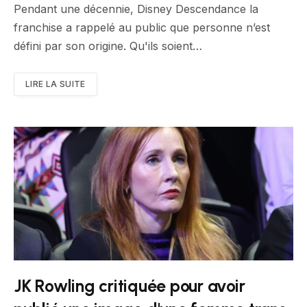
Pendant une décennie, Disney Descendance la
franchise a rappelé au public que personne n’est
défini par son origine. Qu'ils soient…
LIRE LA SUITE
JK Rowling critiquée pour avoir