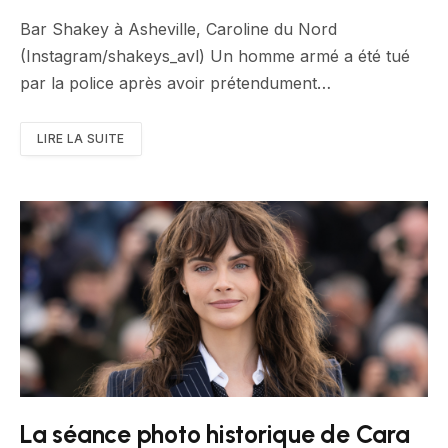
Bar Shakey à Asheville, Caroline du Nord
(Instagram/shakeys_avl) Un homme armé a été tué
par la police après avoir prétendument…
LIRE LA SUITE
La séance photo historique de Cara