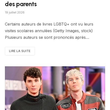
des parents
19 juillet 2026
Certains auteurs de livres LGBTQ+ ont vu leurs
visites scolaires annulées (Getty Images, stock)
Plusieurs auteurs se sont prononcés après…
LIRE LA SUITE