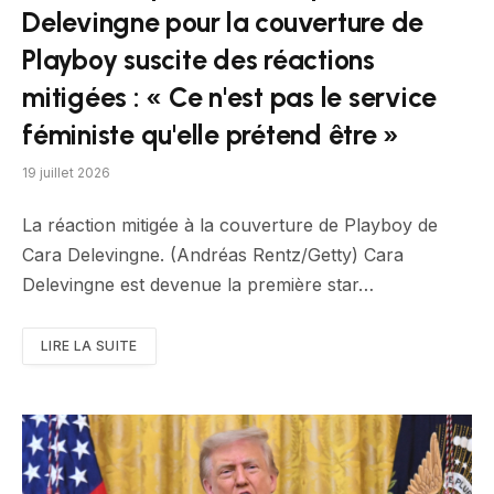
Delevingne pour la couverture de
Playboy suscite des réactions
mitigées : « Ce n'est pas le service
féministe qu'elle prétend être »
19 juillet 2026
La réaction mitigée à la couverture de Playboy de
Cara Delevingne. (Andréas Rentz/Getty) Cara
Delevingne est devenue la première star…
LIRE LA SUITE