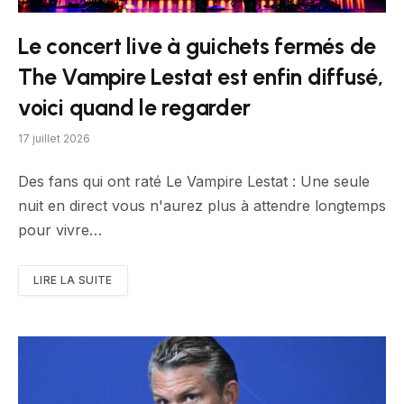
Le concert live à guichets fermés de
The Vampire Lestat est enfin diffusé,
voici quand le regarder
17 juillet 2026
Des fans qui ont raté Le Vampire Lestat : Une seule
nuit en direct vous n'aurez plus à attendre longtemps
pour vivre…
LIRE LA SUITE