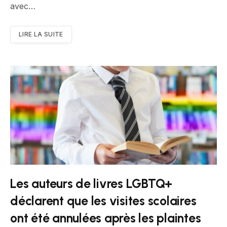
avec…
LIRE LA SUITE
Les auteurs de livres LGBTQ+
déclarent que les visites scolaires
ont été annulées après les plaintes