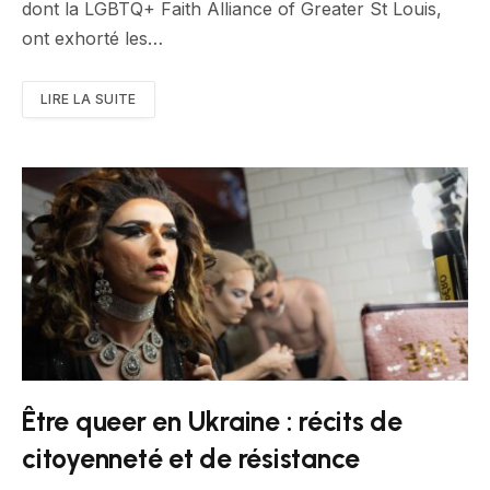
dont la LGBTQ+ Faith Alliance of Greater St Louis,
ont exhorté les…
LIRE LA SUITE
Être queer en Ukraine : récits de
citoyenneté et de résistance