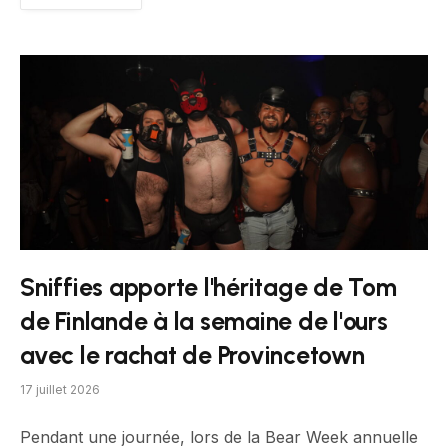
Sniffies apporte l'héritage de Tom
de Finlande à la semaine de l'ours
avec le rachat de Provincetown
17 juillet 2026
Pendant une journée, lors de la Bear Week annuelle