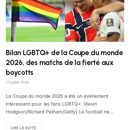
Bilan LGBTQ+ de la Coupe du monde
2026, des matchs de la fierté aux
boycotts
17 juillet 2026
La Coupe du monde 2026 a été un événement
intéressant pour les fans LGBTQ+. (Kevin
Hodgson/Richard Pelham/Getty) Le football ne…
LIRE LA SUITE