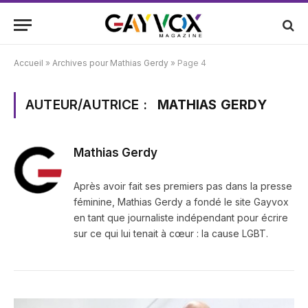
Accueil
»
Archives pour Mathias Gerdy
»
Page 4
AUTEUR/AUTRICE :
MATHIAS GERDY
Mathias Gerdy
Après avoir fait ses premiers pas dans la presse
féminine, Mathias Gerdy a fondé le site Gayvox
en tant que journaliste indépendant pour écrire
sur ce qui lui tenait à cœur : la cause LGBT.