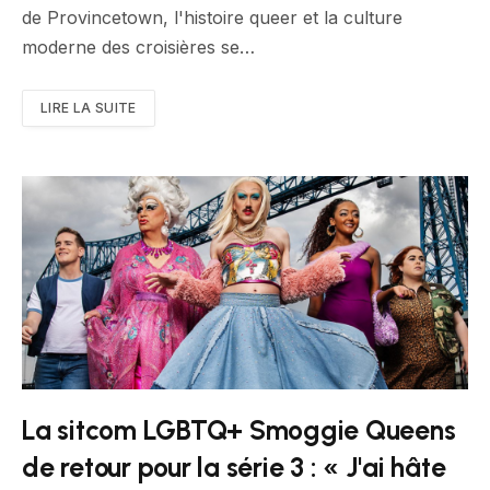
de Provincetown, l'histoire queer et la culture
moderne des croisières se…
LIRE LA SUITE
La sitcom LGBTQ+ Smoggie Queens
de retour pour la série 3 : « J'ai hâte