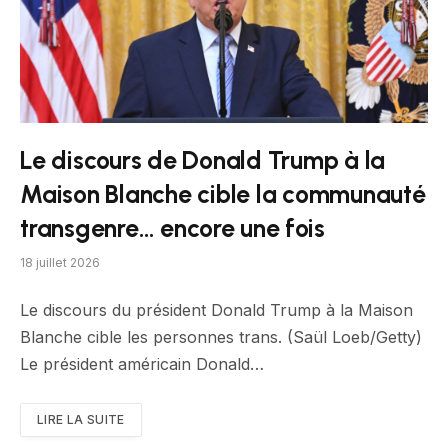
Le discours de Donald Trump à la
Maison Blanche cible la communauté
transgenre… encore une fois
18 juillet 2026
Le discours du président Donald Trump à la Maison
Blanche cible les personnes trans. (Saül Loeb/Getty)
Le président américain Donald…
LIRE LA SUITE