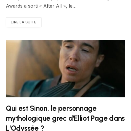
Awards a sorti « After All », le…
LIRE LA SUITE
Qui est Sinon, le personnage
mythologique grec d'Elliot Page dans
L'Odyssée ?