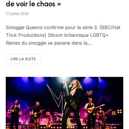
de voir le chaos »
17 juillet 2026
Smoggie Queens confirmé pour la série 3. (BBC/Hat
Trick Productions) Sitcom britannique LGBTQ+
Reines du smoggie se pavane dans la…
LIRE LA SUITE