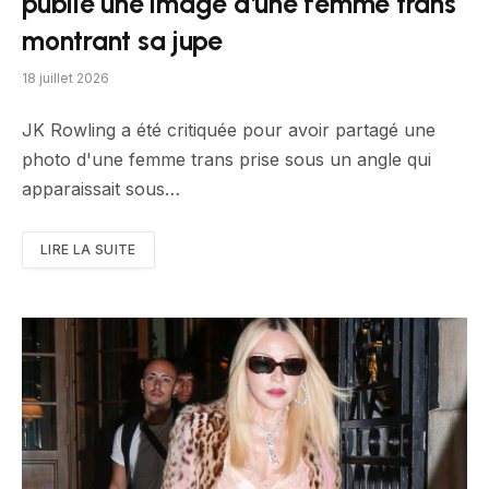
publié une image d'une femme trans
montrant sa jupe
18 juillet 2026
JK Rowling a été critiquée pour avoir partagé une
photo d'une femme trans prise sous un angle qui
apparaissait sous…
LIRE LA SUITE