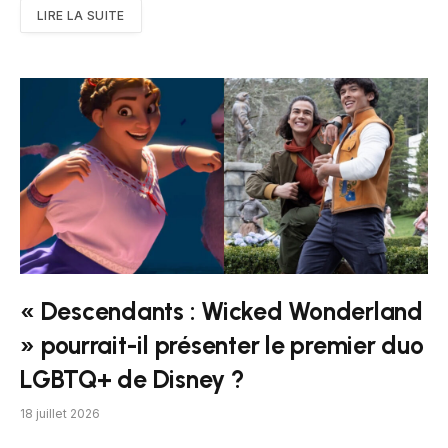
LIRE LA SUITE
« Descendants : Wicked Wonderland
» pourrait-il présenter le premier duo
LGBTQ+ de Disney ?
18 juillet 2026