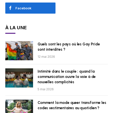
Facebook
À LA UNE
Quels sont les pays où les Gay Pride
sont interdites ?
12 mai 2026
Intimité dans le couple : quand la
communication ouvre la voie à de
nouvelles complicités
5 mai 2026
Comment la mode queer transforme les
codes vestimentaires au quotidien ?