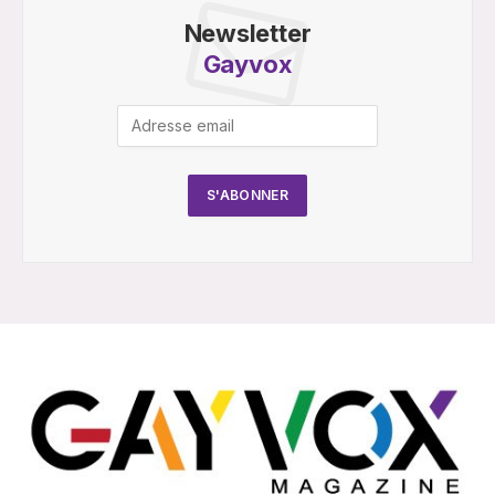
Newsletter
Gayvox