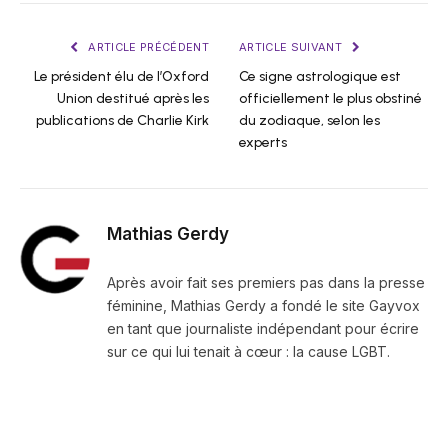
ARTICLE PRÉCÉDENT
ARTICLE SUIVANT
Le président élu de l’Oxford
Ce signe astrologique est
Union destitué après les
officiellement le plus obstiné
publications de Charlie Kirk
du zodiaque, selon les
experts
Mathias Gerdy
Après avoir fait ses premiers pas dans la presse
féminine, Mathias Gerdy a fondé le site Gayvox
en tant que journaliste indépendant pour écrire
sur ce qui lui tenait à cœur : la cause LGBT.