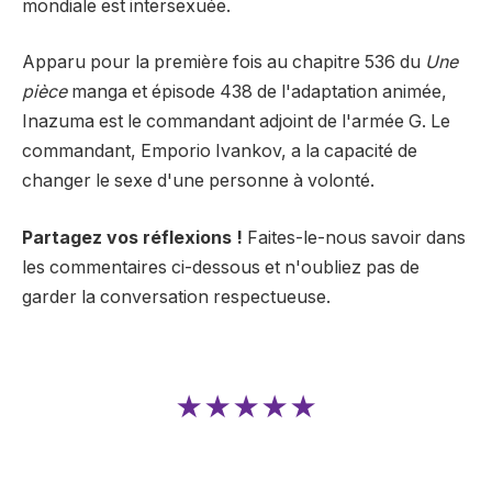
mondiale est intersexuée.
Apparu pour la première fois au chapitre 536 du
Une
pièce
manga et épisode 438 de l'adaptation animée,
Inazuma est le commandant adjoint de l'armée G. Le
commandant, Emporio Ivankov, a la capacité de
changer le sexe d'une personne à volonté.
Partagez vos réflexions !
Faites-le-nous savoir dans
les commentaires ci-dessous et n'oubliez pas de
garder la conversation respectueuse.
★★★★★