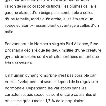
raison de sa coloration distincte : les plumes de l'aile
gauche étaient d'un beige pâle, semblable à celles
d'une femelle, tandis qu'à droite, elles étaient d'un
rouge éclatant – ressemblant davantage à celles d'un
mâle.
Écrivant pour la Northern Virginia Bird Alliance, Elise
Brosnan a déclaré que les deux moitiés d'une créature
gynandromorphe sont « étroitement liées en tant que
frère et sœur ».
Un humain gynandromorphe n’est pas possible car
notre développement sexuel dépend de la régulation
hormonale. Cependant, les variations dans les
caractéristiques sexuelles sont encore courantes et
on estime qu'au moins 1,7 % de la population