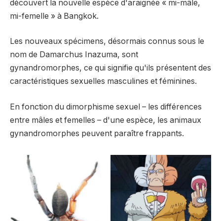
découvert la nouvelle espèce d'araignée « mi-mâle,
mi-femelle » à Bangkok.
Les nouveaux spécimens, désormais connus sous le
nom de Damarchus Inazuma, sont
gynandromorphes, ce qui signifie qu'ils présentent des
caractéristiques sexuelles masculines et féminines.
En fonction du dimorphisme sexuel – les différences
entre mâles et femelles – d'une espèce, les animaux
gynandromorphes peuvent paraître frappants.