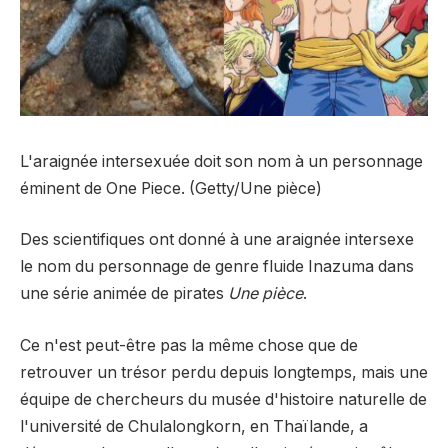
L'araignée intersexuée doit son nom à un personnage
éminent de One Piece. (Getty/Une pièce)
Des scientifiques ont donné à une araignée intersexe
le nom du personnage de genre fluide Inazuma dans
une série animée de pirates
Une pièce
.
Ce n'est peut-être pas la même chose que de
retrouver un trésor perdu depuis longtemps, mais une
équipe de chercheurs du musée d'histoire naturelle de
l'université de Chulalongkorn, en Thaïlande, a