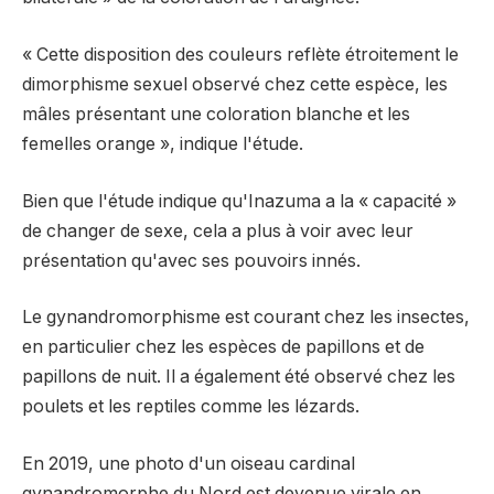
« Cette disposition des couleurs reflète étroitement le
dimorphisme sexuel observé chez cette espèce, les
mâles présentant une coloration blanche et les
femelles orange », indique l'étude.
Bien que l'étude indique qu'Inazuma a la « capacité »
de changer de sexe, cela a plus à voir avec leur
présentation qu'avec ses pouvoirs innés.
Le gynandromorphisme est courant chez les insectes,
en particulier chez les espèces de papillons et de
papillons de nuit. Il a également été observé chez les
poulets et les reptiles comme les lézards.
En 2019, une photo d'un oiseau cardinal
gynandromorphe du Nord est devenue virale en